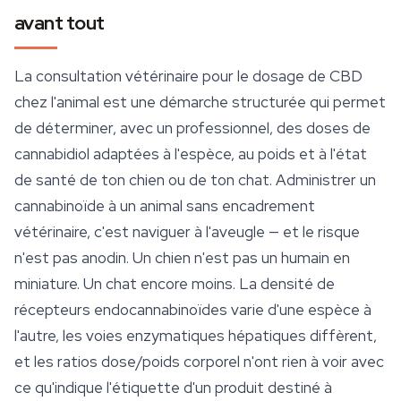
avant tout
La consultation vétérinaire pour le dosage de CBD
chez l'animal est une démarche structurée qui permet
de déterminer, avec un professionnel, des doses de
cannabidiol adaptées à l'espèce, au poids et à l'état
de santé de ton chien ou de ton chat. Administrer un
cannabinoïde à un animal sans encadrement
vétérinaire, c'est naviguer à l'aveugle — et le risque
n'est pas anodin. Un chien n'est pas un humain en
miniature. Un chat encore moins. La densité de
récepteurs endocannabinoïdes varie d'une espèce à
l'autre, les voies enzymatiques hépatiques diffèrent,
et les ratios dose/poids corporel n'ont rien à voir avec
ce qu'indique l'étiquette d'un produit destiné à