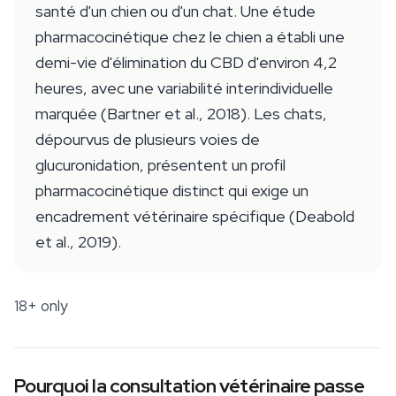
santé d'un chien ou d'un chat. Une étude
pharmacocinétique chez le chien a établi une
demi-vie d'élimination du CBD d'environ 4,2
heures, avec une variabilité interindividuelle
marquée (Bartner et al., 2018). Les chats,
dépourvus de plusieurs voies de
glucuronidation, présentent un profil
pharmacocinétique distinct qui exige un
encadrement vétérinaire spécifique (Deabold
et al., 2019).
18+ only
Pourquoi la consultation vétérinaire passe