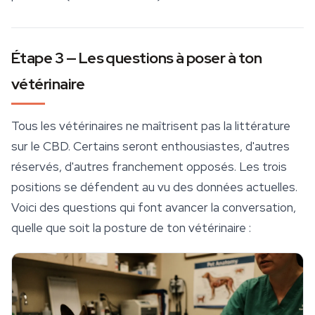
Étape 3 — Les questions à poser à ton
vétérinaire
Tous les vétérinaires ne maîtrisent pas la littérature
sur le CBD. Certains seront enthousiastes, d'autres
réservés, d'autres franchement opposés. Les trois
positions se défendent au vu des données actuelles.
Voici des questions qui font avancer la conversation,
quelle que soit la posture de ton vétérinaire :