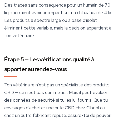
Des traces sans conséquence pour un humain de 70
kg pourraient avoir un impact sur un chihuahua de 4 kg.
Les produits à spectre large ou à base d'isolat
éliminent cette variable, mais la décision appartient à
ton vétérinaire.
Étape 5 — Les vérifications qualité à
apporter au rendez-vous
Ton vétérinaire n'est pas un spécialiste des produits
CBD — ce n'est pas son métier. Mais il peut évaluer
des données de
sécurité
si tu les lui fournis. Que tu
envisages d'acheter une huile CBD chez Cibdol ou
chez un autre fabricant réputé, assure-toi de pouvoir