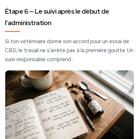
Étape 6 — Le suivi après le début de
l'administration
Si ton vétérinaire donne son accord pour un essai de
CBD, le travail ne s'arrête pas à la première goutte. Un
suivi responsable comprend :