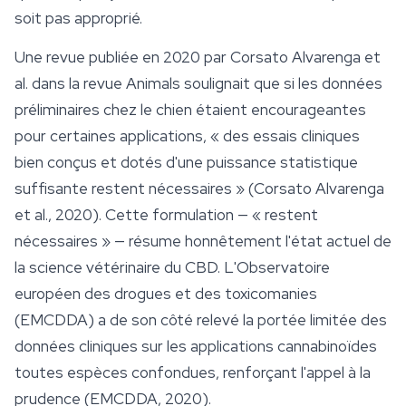
soit pas approprié.
Une revue publiée en 2020 par Corsato Alvarenga et
al. dans la revue
Animals
soulignait que si les données
préliminaires chez le chien étaient encourageantes
pour certaines applications, « des essais cliniques
bien conçus et dotés d'une puissance statistique
suffisante restent nécessaires » (Corsato Alvarenga
et al., 2020). Cette formulation — « restent
nécessaires » — résume honnêtement l'état actuel de
la science vétérinaire du CBD. L'Observatoire
européen des drogues et des toxicomanies
(EMCDDA) a de son côté relevé la portée limitée des
données cliniques sur les applications cannabinoïdes
toutes espèces confondues, renforçant l'appel à la
prudence (EMCDDA, 2020).