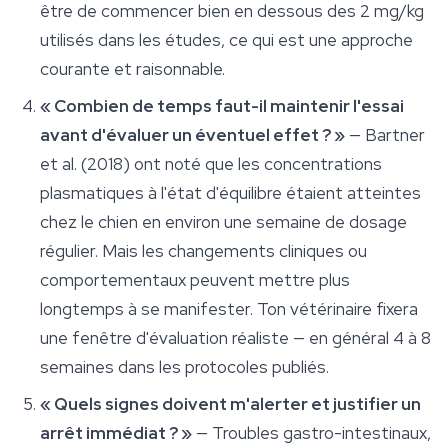
être de commencer bien en dessous des 2 mg/kg
utilisés dans les études, ce qui est une approche
courante et raisonnable.
« Combien de temps faut-il maintenir l'essai
avant d'évaluer un éventuel effet ? »
— Bartner
et al. (2018) ont noté que les concentrations
plasmatiques à l'état d'équilibre étaient atteintes
chez le chien en environ une semaine de dosage
régulier. Mais les changements cliniques ou
comportementaux peuvent mettre plus
longtemps à se manifester. Ton vétérinaire fixera
une fenêtre d'évaluation réaliste — en général 4 à 8
semaines dans les protocoles publiés.
« Quels signes doivent m'alerter et justifier un
arrêt immédiat ? »
— Troubles gastro-intestinaux,