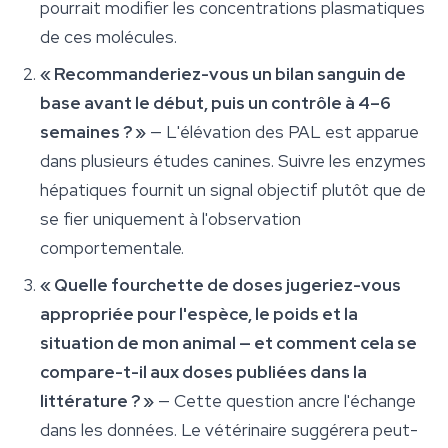
pourrait modifier les concentrations plasmatiques
de ces molécules.
« Recommanderiez-vous un bilan sanguin de
base avant le début, puis un contrôle à 4–6
semaines ? »
— L'élévation des PAL est apparue
dans plusieurs études canines. Suivre les enzymes
hépatiques fournit un signal objectif plutôt que de
se fier uniquement à l'observation
comportementale.
« Quelle fourchette de doses jugeriez-vous
appropriée pour l'espèce, le poids et la
situation de mon animal — et comment cela se
compare-t-il aux doses publiées dans la
littérature ? »
— Cette question ancre l'échange
dans les données. Le vétérinaire suggérera peut-