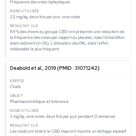
Fréquence des crises épileptiques
2,5 mg/kg, deux fois par jour, voie orale
89 % des chiens du groupe CBD ont présenté une réduction de
la fréquence des crises par rapport au placebo, mais l'échantillon
était restreint (n=26). L'élévation des PAL était l'effet
indésirable le plus fréquent.
Deabold et al., 2019 (PMID : 31071242)
Chats
Pharmacocinétique et tolérance
2 mg/kg, voie orale, deux fois par jour pendant 12 semaines
Les chats ont toléré le CBD mais ont montré un léchage excessif