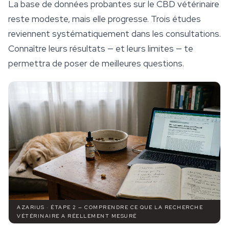
La base de données probantes sur le CBD vétérinaire
reste modeste, mais elle progresse. Trois études
reviennent systématiquement dans les consultations.
Connaître leurs résultats — et leurs limites — te
permettra de poser de meilleures questions.
AZARIUS · ÉTAPE 2 — COMPRENDRE CE QUE LA RECHERCHE
VÉTÉRINAIRE A RÉELLEMENT MESURÉ