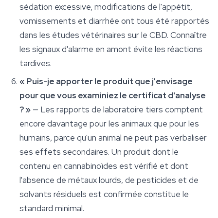
sédation excessive, modifications de l'appétit,
vomissements et diarrhée ont tous été rapportés
dans les études vétérinaires sur le CBD. Connaître
les signaux d'alarme en amont évite les réactions
tardives.
« Puis-je apporter le produit que j'envisage
pour que vous examiniez le certificat d'analyse
? »
— Les rapports de laboratoire tiers comptent
encore davantage pour les animaux que pour les
humains, parce qu'un animal ne peut pas verbaliser
ses effets secondaires. Un produit dont le
contenu en cannabinoïdes est vérifié et dont
l'absence de métaux lourds, de pesticides et de
solvants résiduels est confirmée constitue le
standard minimal.