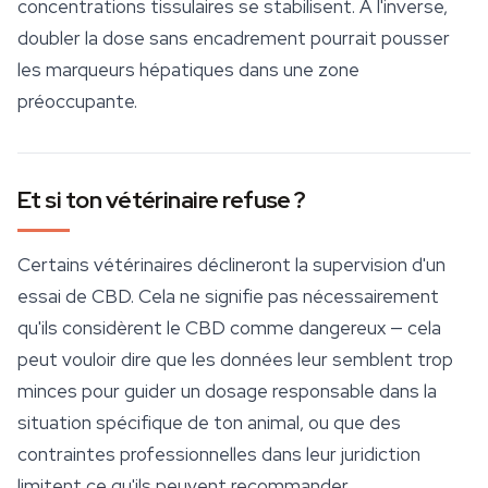
concentrations tissulaires se stabilisent. À l'inverse,
doubler la dose sans encadrement pourrait pousser
les marqueurs hépatiques dans une zone
préoccupante.
Et si ton vétérinaire refuse ?
Certains vétérinaires déclineront la supervision d'un
essai de CBD. Cela ne signifie pas nécessairement
qu'ils considèrent le CBD comme dangereux — cela
peut vouloir dire que les données leur semblent trop
minces pour guider un dosage responsable dans la
situation spécifique de ton animal, ou que des
contraintes professionnelles dans leur juridiction
limitent ce qu'ils peuvent recommander.