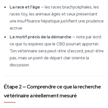
La race et l'âge
— les races brachycéphales, les
races toy, les animaux âgés et ceux présentant
une insuffisance hépatique justifient une prudence
accrue.
Le motif précis de la démarche
— note par écrit
ce que tu espères que le CBD pourrait apporter.
Ton vétérinaire sera peut-être d'accord, peut-être
pas, mais un point de départ clair oriente la
discussion.
Étape 2 — Comprendre ce que la recherche
vétérinaire a réellement mesuré