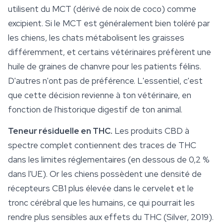
utilisent du MCT (dérivé de noix de coco) comme
excipient. Si le MCT est généralement bien toléré par
les chiens, les chats métabolisent les graisses
différemment, et certains vétérinaires préfèrent une
huile de graines de chanvre pour les patients félins.
D'autres n'ont pas de préférence. L'essentiel, c'est
que cette décision revienne à ton vétérinaire, en
fonction de l'historique digestif de ton animal.
Teneur résiduelle en THC.
Les produits
CBD à
spectre complet
contiennent des traces de THC
dans les limites réglementaires (en dessous de 0,2 %
dans l'UE). Or les chiens possèdent une densité de
récepteurs CB1 plus élevée dans le cervelet et le
tronc cérébral que les humains, ce qui pourrait les
rendre plus sensibles aux effets du THC (Silver, 2019).