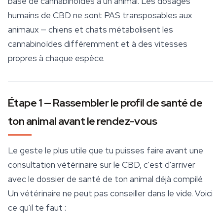
base de
cannabinoïdes
à un animal. Les dosages
humains de CBD ne sont PAS transposables aux
animaux — chiens et chats métabolisent les
cannabinoïdes différemment et à des vitesses
propres à chaque espèce.
Étape 1 — Rassembler le profil de santé de
ton animal avant le rendez-vous
Le geste le plus utile que tu puisses faire avant une
consultation vétérinaire sur le CBD, c'est d'arriver
avec le dossier de santé de ton animal déjà compilé.
Un vétérinaire ne peut pas conseiller dans le vide. Voici
ce qu'il te faut :