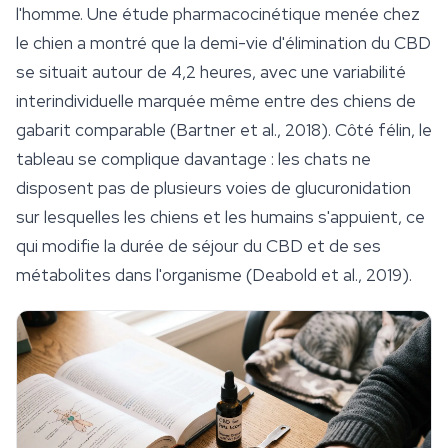
l'homme. Une étude pharmacocinétique menée chez
le chien a montré que la demi-vie d'élimination du CBD
se situait autour de 4,2 heures, avec une variabilité
interindividuelle marquée même entre des chiens de
gabarit comparable (Bartner et al., 2018). Côté félin, le
tableau se complique davantage : les chats ne
disposent pas de plusieurs voies de glucuronidation
sur lesquelles les chiens et les humains s'appuient, ce
qui modifie la durée de séjour du CBD et de ses
métabolites dans l'organisme (Deabold et al., 2019).