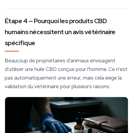
Étape 4 — Pourquoi les produits CBD
humains nécessitent un avis vétérinaire
spécifique
Beaucoup de propriétaires d'animaux envisagent
d'utiliser une
huile CBD
conçue pour l'homme. Ce n'est
pas automatiquement une erreur, mais cela exige la
validation du vétérinaire pour plusieurs raisons :