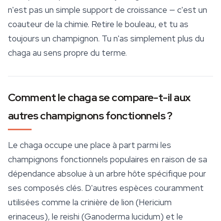
n'est pas un simple support de croissance — c'est un
coauteur de la chimie. Retire le bouleau, et tu as
toujours un champignon. Tu n'as simplement plus du
chaga au sens propre du terme.
Comment le chaga se compare-t-il aux
autres champignons fonctionnels ?
Le chaga occupe une place à part parmi les
champignons fonctionnels
populaires en raison de sa
dépendance absolue à un arbre hôte spécifique pour
ses composés clés. D'autres espèces couramment
utilisées comme la crinière de lion (
Hericium
erinaceus
), le reishi (
Ganoderma lucidum
) et le