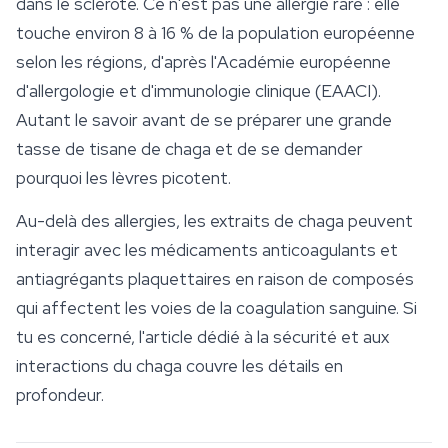
dans le sclérote. Ce n'est pas une allergie rare : elle
touche environ 8 à 16 % de la population européenne
selon les régions, d'après l'Académie européenne
d'allergologie et d'immunologie clinique (EAACI).
Autant le savoir avant de se préparer une grande
tasse de tisane de chaga et de se demander
pourquoi les lèvres picotent.
Au-delà des allergies, les extraits de chaga peuvent
interagir avec les médicaments anticoagulants et
antiagrégants plaquettaires en raison de composés
qui affectent les voies de la coagulation sanguine. Si
tu es concerné, l'article dédié à la
sécurité
et aux
interactions du chaga couvre les détails en
profondeur.