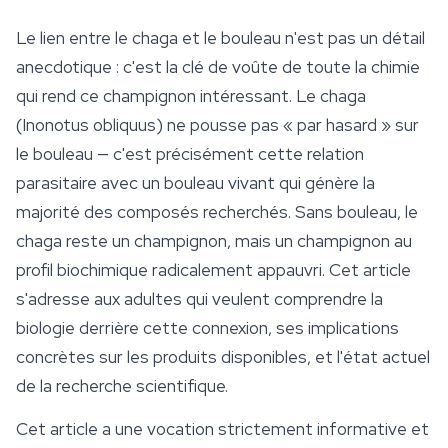
Le lien entre le chaga et le bouleau n'est pas un détail
anecdotique : c'est la clé de voûte de toute la chimie
qui rend ce champignon intéressant. Le chaga
(
Inonotus obliquus
) ne pousse pas « par hasard » sur
le bouleau — c'est précisément cette relation
parasitaire avec un bouleau vivant qui génère la
majorité des composés recherchés. Sans bouleau, le
chaga reste un champignon, mais un champignon au
profil biochimique radicalement appauvri. Cet article
s'adresse aux adultes qui veulent comprendre la
biologie derrière cette connexion, ses implications
concrètes sur les produits disponibles, et l'état actuel
de la recherche scientifique.
Cet article a une vocation strictement informative et