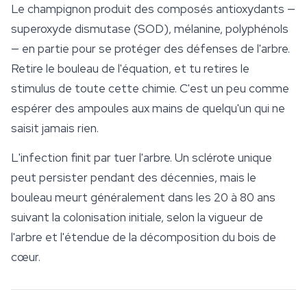
Le champignon produit des composés antioxydants —
superoxyde dismutase (SOD), mélanine, polyphénols
— en partie pour se protéger des défenses de l'arbre.
Retire le bouleau de l'équation, et tu retires le
stimulus de toute cette chimie. C'est un peu comme
espérer des ampoules aux mains de quelqu'un qui ne
saisit jamais rien.
L'infection finit par tuer l'arbre. Un sclérote unique
peut persister pendant des décennies, mais le
bouleau meurt généralement dans les 20 à 80 ans
suivant la colonisation initiale, selon la vigueur de
l'arbre et l'étendue de la décomposition du bois de
cœur.