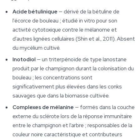
Acide bétulinique
— dérivé de la bétuline de
l'écorce de bouleau ; étudié in vitro pour son
activité cytotoxique contre le mélanome et
d'autres lignées cellulaires (Shin et al., 2011). Absent
du mycélium cultivé.
Inotodiol
— un triterpénoïde de type lanostane
produit par le champignon durant la colonisation du
bouleau ; les concentrations sont
significativement plus élevées dans les conks
sauvages que dans la biomasse cultivée.
Complexes de mélanine
— formés dans la couche
externe du sclérote lors de la réponse immunitaire
entre le champignon et l'arbre ; responsables de la
couleur noire caractéristique et contributeurs