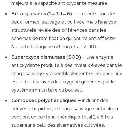
majeurs à la capacité antioxydante mesurée.
Bêta-glucanes (1→3, 1→6)
— présents sous les
deux formes, sauvage et cultivée, mais l'analyse
structurelle révèle des différences dans les
schémas de ramification qui pourraient affecter
l'activité biologique (Zheng et al., 2010).
Superoxyde dismutase (SOD)
— une enzyme
antioxydante produite à des niveaux élevés dans le
chaga sauvage, vraisemblablement en réponse aux
espèces réactives de l'oxygène générées par le
système immunitaire du bouleau.
Composés polyphénoliques
— incluant des
dérivés d'hispidine ; le chaga sauvage sur bouleau
contient un contenu phénolique total 2 à 5 fois
supérieur à celui des alternatives cultivées.