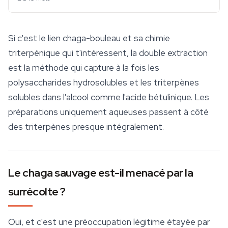
Si c'est le lien chaga-bouleau et sa chimie
triterpénique qui t'intéressent, la double extraction
est la méthode qui capture à la fois les
polysaccharides hydrosolubles et les triterpènes
solubles dans l'alcool comme l'acide bétulinique. Les
préparations uniquement aqueuses passent à côté
des triterpènes presque intégralement.
Le chaga sauvage est-il menacé par la
surrécolte ?
Oui, et c'est une préoccupation légitime étayée par