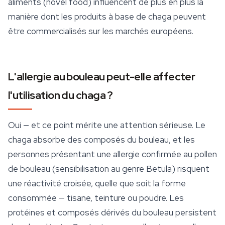
aliments (novel food) influencent de plus en plus la
manière dont les produits à base de chaga peuvent
être commercialisés sur les marchés européens.
L'allergie au bouleau peut-elle affecter
l'utilisation du chaga ?
Oui — et ce point mérite une attention sérieuse. Le
chaga absorbe des composés du bouleau, et les
personnes présentant une allergie confirmée au pollen
de bouleau (sensibilisation au genre
Betula
) risquent
une réactivité croisée, quelle que soit la forme
consommée — tisane, teinture ou poudre. Les
protéines et composés dérivés du bouleau persistent