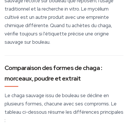
sauvage récolté sur bouleau que reposent l'usage
traditionnel et la recherche in vitro. Le mycélium
cultivé est un autre produit avec une empreinte
chimique différente. Quand tu achètes du chaga,
vérifie toujours si l'étiquette précise une origine
sauvage sur bouleau.
Comparaison des formes de chaga :
morceaux, poudre et extrait
Le chaga sauvage issu de bouleau se décline en
plusieurs formes, chacune avec ses compromis. Le
tableau ci-dessous résume les différences principales
: