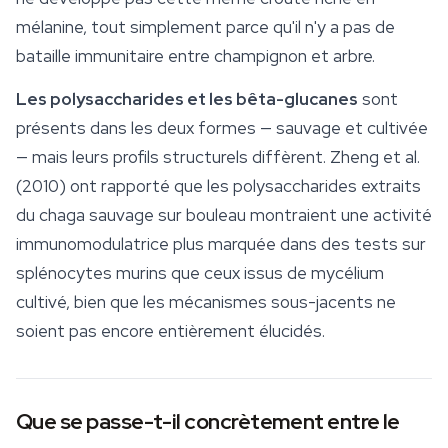
mélanine, tout simplement parce qu'il n'y a pas de
bataille immunitaire entre champignon et arbre.
Les polysaccharides et les
bêta-glucanes
sont
présents dans les deux formes — sauvage et cultivée
— mais leurs profils structurels diffèrent. Zheng et al.
(2010) ont rapporté que les polysaccharides extraits
du chaga sauvage sur bouleau montraient une activité
immunomodulatrice plus marquée dans des tests sur
splénocytes murins que ceux issus de mycélium
cultivé, bien que les mécanismes sous-jacents ne
soient pas encore entièrement élucidés.
Que se passe-t-il concrètement entre le