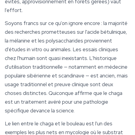
évités, approvisionnement en forêts gérées) vaut
l'effort.
Soyons francs sur ce qu'on ignore encore : la majorité
des recherches prometteuses sur l'acide bétulinique,
la mélanine et les polysaccharides proviennent
d'études in vitro ou animales. Les essais cliniques
chez l'humain sont quasi inexistants. L'historique
d'utilisation traditionnelle — notamment en médecine
populaire sibérienne et scandinave — est ancien, mais
usage traditionnel et preuve clinique sont deux
choses distinctes. Quiconque affirme que le chaga
est un traitement avéré pour une pathologie
spécifique devance la science.
Le lien entre le chaga et le bouleau est l'un des
exemples les plus nets en mycologie où le substrat