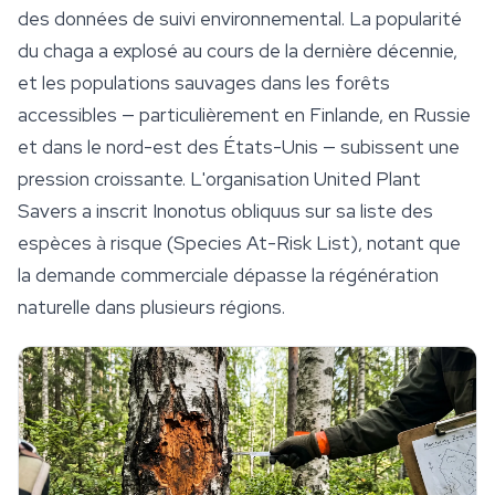
des données de suivi environnemental. La popularité
du chaga a explosé au cours de la dernière décennie,
et les populations sauvages dans les forêts
accessibles — particulièrement en Finlande, en Russie
et dans le nord-est des États-Unis — subissent une
pression croissante. L'organisation United Plant
Savers a inscrit
Inonotus obliquus
sur sa liste des
espèces à risque (Species At-Risk List), notant que
la demande commerciale dépasse la régénération
naturelle dans plusieurs régions.