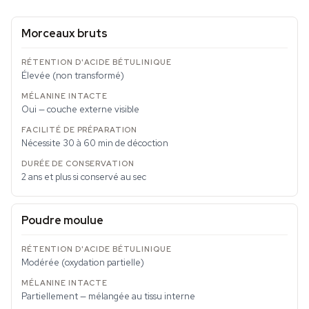
Morceaux bruts
Élevée (non transformé)
Oui — couche externe visible
Nécessite 30 à 60 min de décoction
2 ans et plus si conservé au sec
Poudre moulue
Modérée (oxydation partielle)
Partiellement — mélangée au tissu interne