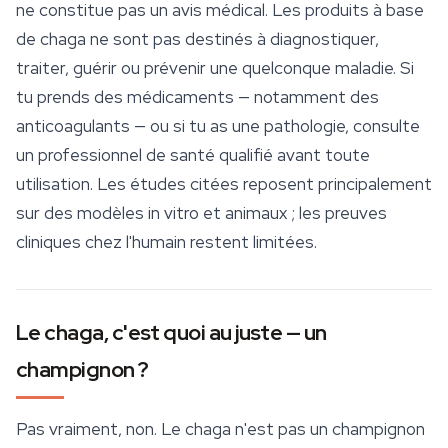
ne constitue pas un avis médical. Les produits à base
de
chaga
ne sont pas destinés à diagnostiquer,
traiter, guérir ou prévenir une quelconque maladie. Si
tu prends des médicaments — notamment des
anticoagulants — ou si tu as une pathologie, consulte
un professionnel de santé qualifié avant toute
utilisation. Les études citées reposent principalement
sur des modèles in vitro et animaux ; les preuves
cliniques chez l'humain restent limitées.
Le chaga, c'est quoi au juste — un
champignon ?
Pas vraiment, non. Le chaga n'est pas un champignon