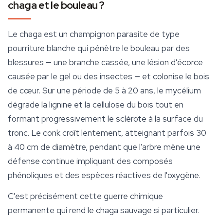
chaga et le bouleau ?
Le chaga est un champignon parasite de type
pourriture blanche qui pénètre le bouleau par des
blessures — une branche cassée, une lésion d'écorce
causée par le gel ou des insectes — et colonise le bois
de cœur. Sur une période de 5 à 20 ans, le mycélium
dégrade la lignine et la cellulose du bois tout en
formant progressivement le sclérote à la surface du
tronc. Le conk croît lentement, atteignant parfois 30
à 40 cm de diamètre, pendant que l'arbre mène une
défense continue impliquant des composés
phénoliques et des espèces réactives de l'oxygène.
C'est précisément cette guerre chimique
permanente qui rend le chaga sauvage si particulier.