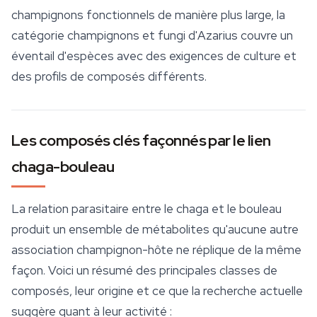
champignons fonctionnels de manière plus large, la
catégorie champignons et fungi d'Azarius couvre un
éventail d'espèces avec des exigences de culture et
des profils de composés différents.
Les composés clés façonnés par le lien
chaga-bouleau
La relation parasitaire entre le chaga et le bouleau
produit un ensemble de métabolites qu'aucune autre
association champignon-hôte ne réplique de la même
façon. Voici un résumé des principales classes de
composés, leur origine et ce que la recherche actuelle
suggère quant à leur activité :