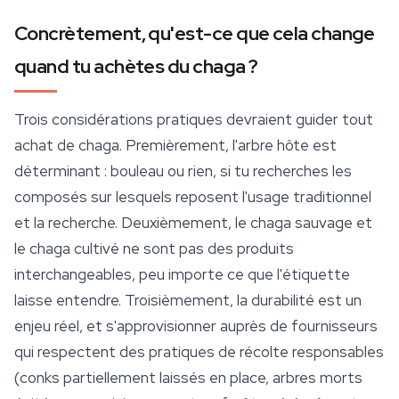
Concrètement, qu'est-ce que cela change
quand tu achètes du chaga ?
Trois considérations pratiques devraient guider tout
achat de chaga. Premièrement, l'arbre hôte est
déterminant : bouleau ou rien, si tu recherches les
composés sur lesquels reposent l'usage traditionnel
et la recherche. Deuxièmement, le chaga sauvage et
le chaga cultivé ne sont pas des produits
interchangeables, peu importe ce que l'étiquette
laisse entendre. Troisièmement, la durabilité est un
enjeu réel, et s'approvisionner auprès de fournisseurs
qui respectent des pratiques de récolte responsables
(conks partiellement laissés en place, arbres morts