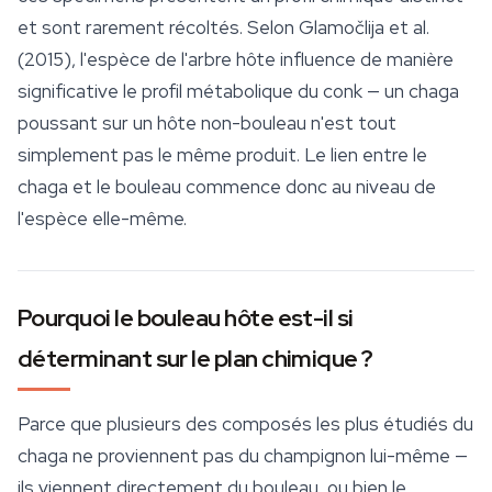
et sont rarement récoltés. Selon Glamočlija et al.
(2015), l'espèce de l'arbre hôte influence de manière
significative le profil métabolique du conk — un chaga
poussant sur un hôte non-bouleau n'est tout
simplement pas le même produit. Le lien entre le
chaga et le bouleau commence donc au niveau de
l'espèce elle-même.
Pourquoi le bouleau hôte est-il si
déterminant sur le plan chimique ?
Parce que plusieurs des composés les plus étudiés du
chaga ne proviennent pas du champignon lui-même —
ils viennent directement du bouleau, ou bien le