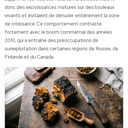
donc des excroissances matures sur des bouleaux
vivants et évitaient de dénuder entièrement la zone
de croissance. Ce comportement contraste
fortement avec le boom commercial des années
2010, qui a entraîné des préoccupations de
surexploitation dans certaines régions de Russie, de
Finlande et du Canada.