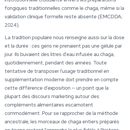
fongiques traditionnelles comme le chaga, même si la
validation clinique formelle reste absente (EMCDDA,
2024).
La tradition populaire nous renseigne aussi sur la dose
et la durée : ces gens ne prenaient pas une gélule par
jour. Ils buvaient des litres d'eau infusée au chaga,
quotidiennement, pendant des années. Toute
tentative de transposer l'usage traditionnel en
supplémentation moderne doit prendre en compte
cette différence d'exposition — un point que la
plupart des discours marketing autour des
compléments alimentaires escamotent
commodément. Pour se rapprocher de la méthode
ancestrale, les morceaux de chaga entiers préparés