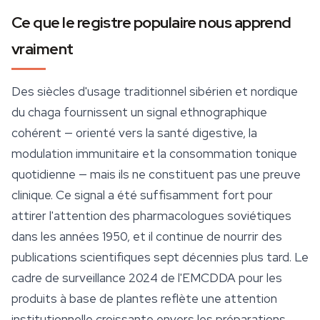
Ce que le registre populaire nous apprend
vraiment
Des siècles d'usage traditionnel sibérien et nordique
du chaga fournissent un signal ethnographique
cohérent — orienté vers la santé digestive, la
modulation immunitaire et la consommation tonique
quotidienne — mais ils ne constituent pas une preuve
clinique. Ce signal a été suffisamment fort pour
attirer l'attention des pharmacologues soviétiques
dans les années 1950, et il continue de nourrir des
publications scientifiques sept décennies plus tard. Le
cadre de surveillance 2024 de l'EMCDDA pour les
produits à base de plantes reflète une attention
institutionnelle croissante envers les préparations