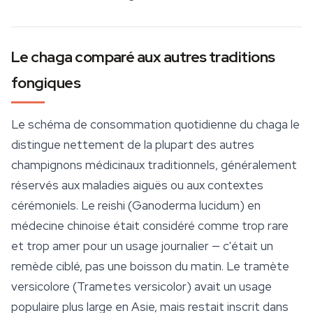
Le chaga comparé aux autres traditions
fongiques
Le schéma de consommation quotidienne du chaga le
distingue nettement de la plupart des autres
champignons médicinaux traditionnels, généralement
réservés aux maladies aiguës ou aux contextes
cérémoniels. Le
reishi
(
Ganoderma lucidum
) en
médecine chinoise était considéré comme trop rare
et trop amer pour un usage journalier — c'était un
remède ciblé, pas une boisson du matin. Le tramète
versicolore (
Trametes versicolor
) avait un usage
populaire plus large en Asie, mais restait inscrit dans