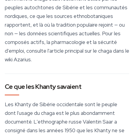
peuples autochtones de Sibérie et les communautés
nordiques, ce que les sources ethnobotaniques
rapportent, et là où la tradition populaire rejoint — ou
non — les données scientifiques actuelles. Pour les
composés actifs, la pharmacologie et la
sécurité
d'emploi, consulte l'article principal sur le chaga dans le
wiki Azarius.
Ce que les Khanty savaient
Les Khanty de Sibérie occidentale sont le peuple
dont l'usage du chaga est le plus abondamment
documenté. L'ethnographe russe Valentin Saar a
consigné dans les années 1950 que les Khanty ne se