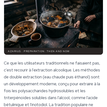
AZARIUS · PREPARATION: THEN AND NOW
Ce que les utilisateurs traditionnels ne faisaient pas,
c'est recourir à l'extraction alcoolique. Les méthodes
de double extraction (eau chaude puis éthanol) sont
un développement moderne, conçu pour extraire à la
fois les polysaccharides hydrosolubles et les
triterpénoïdes solubles dans l'alcool, comme l'acide
bétulinique et l'inotodiol. La tradition populaire ne