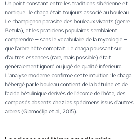
Un point constant entre les traditions sibérienne et
nordique : le chaga était toujours associé au bouleau.
Le champignon parasite des bouleaux vivants (genre
Betula
), et les praticiens populaires semblaient
comprendre — sans le vocabulaire de la mycologie —
que l'arbre hôte comptait. Le chaga poussant sur
d'autres essences (rare, mais possible) était
généralement ignoré ou jugé de qualité inférieure.
L'analyse moderne confirme cette intuition : le chaga
hébergé par le bouleau contient de la bétuline et de
l'acide bétulinique dérivés de l'écorce de l'hôte, des
composés absents chez les spécimens issus d'autres
arbres (Glamočlija et al., 2015).