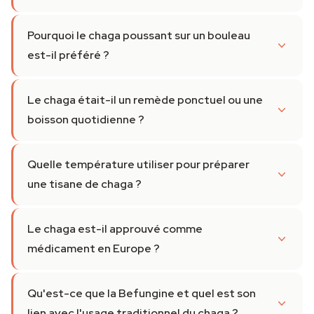
Pourquoi le chaga poussant sur un bouleau
est-il préféré ?
Le chaga était-il un remède ponctuel ou une
boisson quotidienne ?
Quelle température utiliser pour préparer
une tisane de chaga ?
Le chaga est-il approuvé comme
médicament en Europe ?
Qu'est-ce que la Befungine et quel est son
lien avec l'usage traditionnel du chaga ?