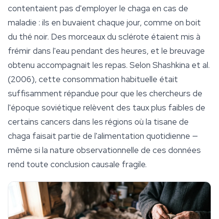
contentaient pas d'employer le chaga en cas de
maladie : ils en buvaient chaque jour, comme on boit
du thé noir. Des morceaux du sclérote étaient mis à
frémir dans l'eau pendant des heures, et le breuvage
obtenu accompagnait les repas. Selon Shashkina et al.
(2006), cette consommation habituelle était
suffisamment répandue pour que les chercheurs de
l'époque soviétique relèvent des taux plus faibles de
certains cancers dans les régions où la tisane de
chaga faisait partie de l'alimentation quotidienne —
même si la nature observationnelle de ces données
rend toute conclusion causale fragile.