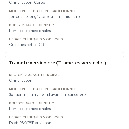
Chine, Japon, Corée
Tonique de longévité, soutien immunitaire
Non — doses médicinales
Quelques petits ECR
Tramète versicolore (
Trametes versicolor
)
Chine, Japon
Soutien immunitaire, adjuvant anticancéreux
Non — doses médicinales
Essais PSK/PSP au Japon