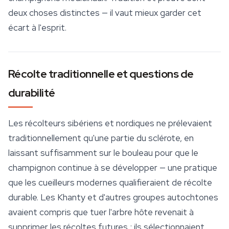
deux choses distinctes — il vaut mieux garder cet
écart à l'esprit.
Récolte traditionnelle et questions de
durabilité
Les récolteurs sibériens et nordiques ne prélevaient
traditionnellement qu'une partie du sclérote, en
laissant suffisamment sur le bouleau pour que le
champignon continue à se développer — une pratique
que les cueilleurs modernes qualifieraient de récolte
durable. Les Khanty et d'autres groupes autochtones
avaient compris que tuer l'arbre hôte revenait à
supprimer les récoltes futures ; ils sélectionnaient