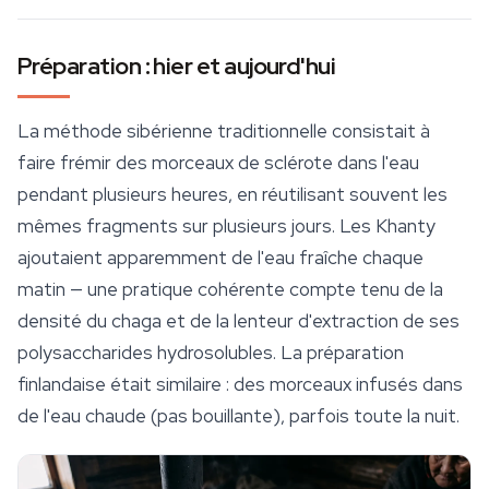
Préparation : hier et aujourd'hui
La méthode sibérienne traditionnelle consistait à
faire frémir des morceaux de sclérote dans l'eau
pendant plusieurs heures, en réutilisant souvent les
mêmes fragments sur plusieurs jours. Les Khanty
ajoutaient apparemment de l'eau fraîche chaque
matin — une pratique cohérente compte tenu de la
densité du chaga et de la lenteur d'extraction de ses
polysaccharides hydrosolubles. La préparation
finlandaise était similaire : des morceaux infusés dans
de l'eau chaude (pas bouillante), parfois toute la nuit.