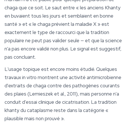
chaga que ce soit. Le saut entre « les anciens Khanty
en buvaient tous les jours et semblaient en bonne
santé » et « le chaga prévient la maladie X » est
exactement le type de raccourci que la tradition
populaire ne peut pas valider seule — et que la science
n'a pas encore validé non plus. Le signal est suggestif,
pas concluant.
L'usage topique est encore moins étudié. Quelques
travaux in vitro montrent une activité antimicrobienne
d'extraits de chaga contre des pathogènes courants
des plaies (Lemieszek et al., 2011), mais personne n'a
conduit d'essai clinique de cicatrisation. La tradition
khanty du cataplasme reste dans la catégorie «
plausible mais non prouvé ».