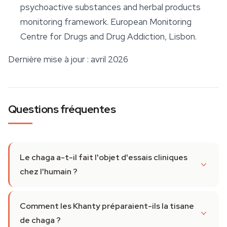
psychoactive substances and herbal products
monitoring framework. European Monitoring
Centre for Drugs and Drug Addiction, Lisbon.
Dernière mise à jour : avril 2026
Questions fréquentes
Le chaga a-t-il fait l'objet d'essais cliniques
chez l'humain ?
Comment les Khanty préparaient-ils la tisane
de chaga ?