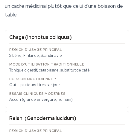
un cadre médicinal plutôt que celui d'une boisson de
table.
Chaga (
Inonotus obliquus
)
Sibérie, Finlande, Scandinavie
Tonique digestif, cataplasme, substitut de café
Oui — plusieurs litres par jour
Aucun (grande envergure, humain)
Reishi (
Ganoderma lucidum
)