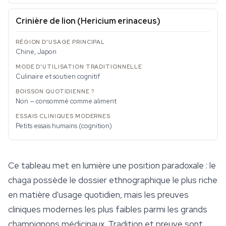
Crinière de lion (
Hericium erinaceus
)
Chine, Japon
Culinaire et soutien cognitif
Non — consommé comme aliment
Petits essais humains (cognition)
Ce tableau met en lumière une position paradoxale : le
chaga possède le dossier ethnographique le plus riche
en matière d'usage quotidien, mais les preuves
cliniques modernes les plus faibles parmi les grands
champignons médicinaux. Tradition et preuve sont