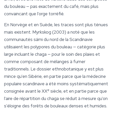
du bouleau — pas exactement du café, mais plus
convaincant que l'orge torréfié.
En Norvège et en Suède, les traces sont plus ténues
mais existent. Myrkskog (2003) a noté que les
communautés sámi du nord de la Scandinavie
utilisaient les polypores du bouleau — catégorie plus
large incluant le chaga — pour le soin des plaies et
comme composant de mélanges à fumer
traditionnels. Le dossier ethnobotanique y est plus
mince qu'en Sibérie, en partie parce que la médecine
populaire scandinave a été moins systématiquement
e
consignée avant le XX
siècle, et en partie parce que
l'aire de répartition du chaga se réduit à mesure qu'on
s'éloigne des forêts de bouleaux denses et humides.