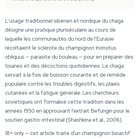
L'usage traditionnel sibérien et nordique du chaga
désigne une pratique pluriséculaire au cours de
laquelle les communautés du nord de l'Eurasie
récoltaient le sclérote du champignon
Inonotus
obliquus
— parasite du bouleau — pour en préparer des
tisanes et des décoctions quotidiennes. Le chaga
servait à la fois de boisson courante et de remède
populaire contre les troubles digestifs, les plaies
cutanées et la fatigue générale. Les chercheurs
soviétiques ont formalisé cette tradition dans les
années 1950 en approuvant l'extrait Befungin pour le
soutien gastro-intestinal (Shashkina et al., 2006).
18+ only
— cet article traite d'un champignon bioactif