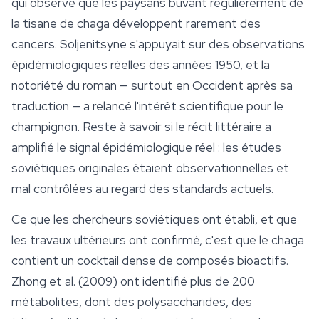
qui observe que les paysans buvant régulièrement de
la tisane de chaga développent rarement des
cancers. Soljenitsyne s'appuyait sur des observations
épidémiologiques réelles des années 1950, et la
notoriété du roman — surtout en Occident après sa
traduction — a relancé l'intérêt scientifique pour le
champignon. Reste à savoir si le récit littéraire a
amplifié le signal épidémiologique réel : les études
soviétiques originales étaient observationnelles et
mal contrôlées au regard des standards actuels.
Ce que les chercheurs soviétiques ont établi, et que
les travaux ultérieurs ont confirmé, c'est que le chaga
contient un cocktail dense de composés bioactifs.
Zhong et al. (2009) ont identifié plus de 200
métabolites, dont des polysaccharides, des