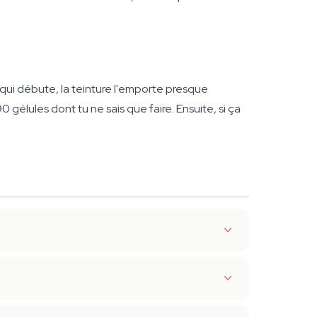
qui débute, la teinture l'emporte presque
0 gélules dont tu ne sais que faire. Ensuite, si ça