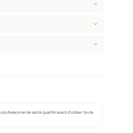
professionnel de santé qualifié avant d'utiliser toute