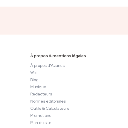
À propos & mentions légales
À propos d'Azarius
Wiki
Blog
Musique
Rédacteurs
Normes éditoriales
Outils & Calculateurs
Promotions
Plan du site