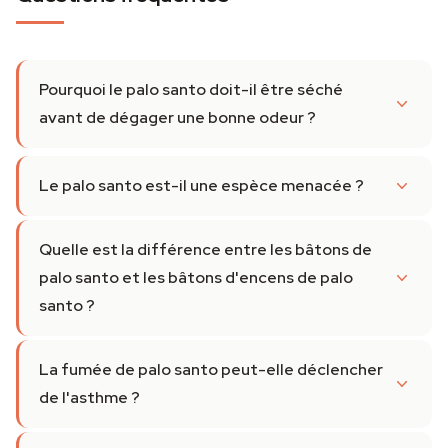
Pourquoi le palo santo doit-il être séché
avant de dégager une bonne odeur ?
Le palo santo est-il une espèce menacée ?
Quelle est la différence entre les bâtons de
palo santo et les bâtons d'encens de palo
santo ?
La fumée de palo santo peut-elle déclencher
de l'asthme ?