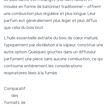
moulée en forme de bâtonnet traditionnel — offrent
une combustion plus régulière et plus longue. Leur
parfum est généralement plus léger et plus diffus
que celui du bois brut.
L'huile essentielle extraite du bois de cœur maturé,
typiquement par distillation à la vapeur, constitue une
autre option. Quelques gouttes dans un diffuseur
parfument une pièce sans aucune combustion, ce qui
contourne entièrement les considérations
respiratoires liées à la fumée.
Comparatif
des
formats de