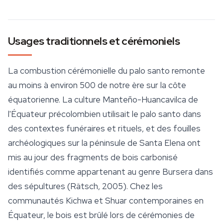
Usages traditionnels et cérémoniels
La combustion cérémonielle du palo santo remonte
au moins à environ 500 de notre ère sur la côte
équatorienne. La
culture
Manteño-Huancavilca de
l'Équateur précolombien utilisait le palo santo dans
des contextes funéraires et rituels, et des fouilles
archéologiques sur la péninsule de Santa Elena ont
mis au jour des fragments de bois carbonisé
identifiés comme appartenant au genre
Bursera
dans
des sépultures (Rätsch, 2005). Chez les
communautés Kichwa et Shuar contemporaines en
Équateur, le bois est brûlé lors de cérémonies de