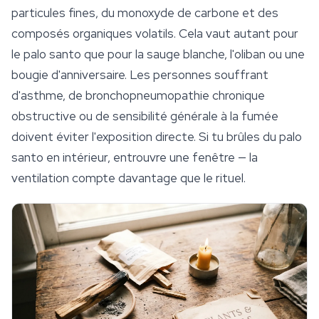
particules fines, du monoxyde de carbone et des
composés organiques volatils. Cela vaut autant pour
le palo santo que pour la sauge blanche, l'oliban ou une
bougie d'anniversaire. Les personnes souffrant
d'asthme, de bronchopneumopathie chronique
obstructive ou de sensibilité générale à la fumée
doivent éviter l'exposition directe. Si tu brûles du palo
santo en intérieur, entrouvre une fenêtre — la
ventilation
compte davantage que le rituel.