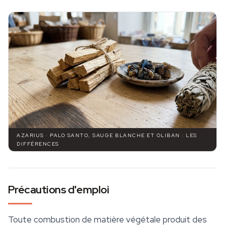
AZARIUS · PALO SANTO, SAUGE BLANCHE ET OLIBAN : LES
DIFFÉRENCES
Précautions d'emploi
Toute combustion de matière végétale produit des