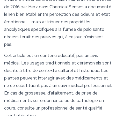
de 2016 par Herz dans
Chemical Senses
a documenté
le lien bien établi entre perception des odeurs et état
émotionnel — mais attribuer des propriétés
anxiolytiques spécifiques à la fumée de palo santo
nécessiterait des preuves qui, à ce jour, n'existent
pas.
Cet article est un contenu éducatif, pas un avis
médical. Les usages traditionnels et cérémoniels sont
décrits à titre de contexte culturel et historique. Les
plantes peuvent interagir avec des médicaments et
ne se substituent pas à un suivi médical professionnel.
En cas de grossesse, d'allaitement, de prise de
médicaments sur ordonnance ou de pathologie en
cours, consulte un professionnel de santé qualifié
avant utilisation.