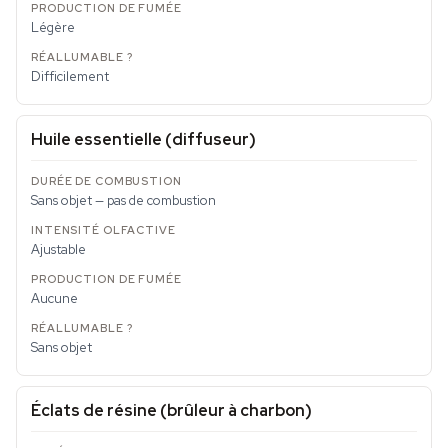
Légère
Difficilement
Huile essentielle (diffuseur)
Sans objet — pas de combustion
Ajustable
Aucune
Sans objet
Éclats de résine (brûleur à charbon)