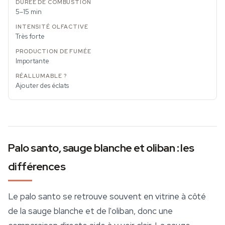
5–15 min
Très forte
Importante
Ajouter des éclats
Palo santo, sauge blanche et oliban : les
différences
Le palo santo se retrouve souvent en vitrine à côté
de la sauge blanche et de l'oliban, donc une