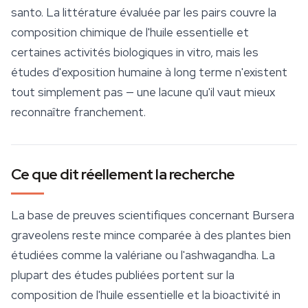
santo. La littérature évaluée par les pairs couvre la
composition chimique de l'huile essentielle et
certaines activités biologiques in vitro, mais les
études d'exposition humaine à long terme n'existent
tout simplement pas — une lacune qu'il vaut mieux
reconnaître franchement.
Ce que dit réellement la recherche
La base de preuves scientifiques concernant
Bursera
graveolens
reste mince comparée à des plantes bien
étudiées comme la valériane ou l'
ashwagandha
. La
plupart des études publiées portent sur la
composition de l'huile essentielle et la bioactivité in