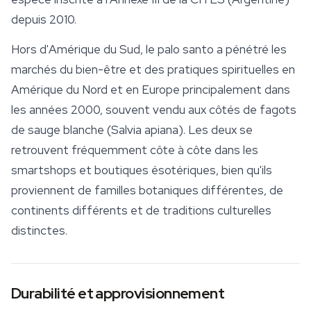
depuis 2010.
Hors d'Amérique du Sud, le palo santo a pénétré les
marchés du bien-être et des pratiques spirituelles en
Amérique du Nord et en Europe principalement dans
les années 2000, souvent vendu aux côtés de fagots
de sauge blanche (
Salvia
apiana
). Les deux se
retrouvent fréquemment côte à côte dans les
smartshops et boutiques ésotériques, bien qu'ils
proviennent de familles botaniques différentes, de
continents différents et de traditions culturelles
distinctes.
Durabilité et approvisionnement