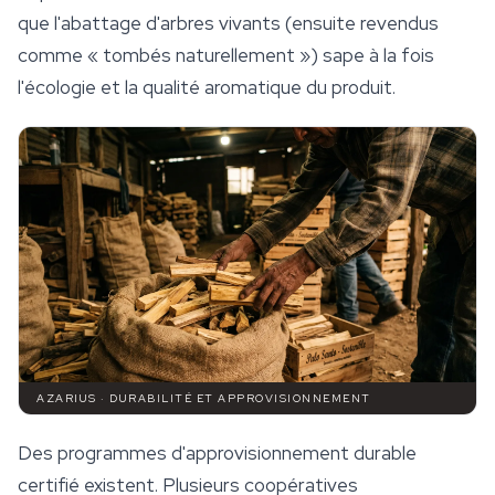
que l'abattage d'arbres vivants (ensuite revendus
comme « tombés naturellement ») sape à la fois
l'écologie et la qualité aromatique du produit.
AZARIUS · DURABILITÉ ET APPROVISIONNEMENT
Des programmes d'approvisionnement durable
certifié existent. Plusieurs coopératives