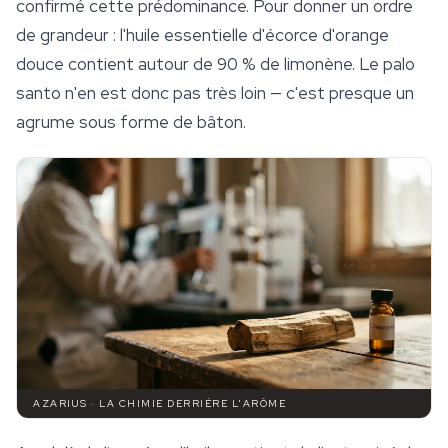
confirmé cette prédominance. Pour donner un ordre
de grandeur : l'huile essentielle d'écorce d'orange
douce contient autour de 90 % de limonène. Le palo
santo n'en est donc pas très loin — c'est presque un
agrume sous forme de bâton.
AZARIUS · LA CHIMIE DERRIÈRE L'ARÔME