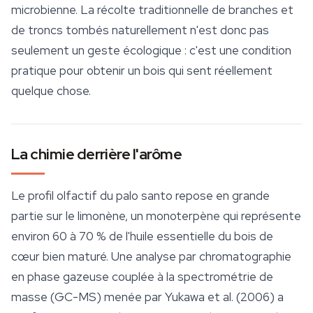
microbienne. La récolte traditionnelle de branches et
de troncs tombés naturellement n'est donc pas
seulement un geste écologique : c'est une condition
pratique pour obtenir un bois qui sent réellement
quelque chose.
La chimie derrière l'arôme
Le profil olfactif du palo santo repose en grande
partie sur le limonène, un monoterpène qui représente
environ 60 à 70 % de l'huile essentielle du bois de
cœur bien maturé. Une analyse par chromatographie
en phase gazeuse couplée à la spectrométrie de
masse (GC-MS) menée par Yukawa et al. (2006) a