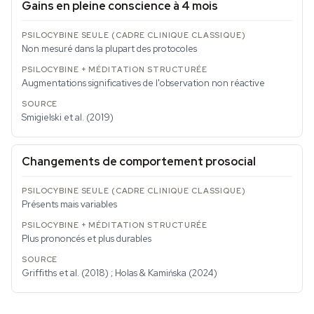
Gains en pleine conscience à 4 mois
Non mesuré dans la plupart des protocoles
Augmentations significatives de l'observation non réactive
Smigielski et al. (2019)
Changements de comportement prosocial
Présents mais variables
Plus prononcés et plus durables
Griffiths et al. (2018) ; Holas & Kamińska (2024)