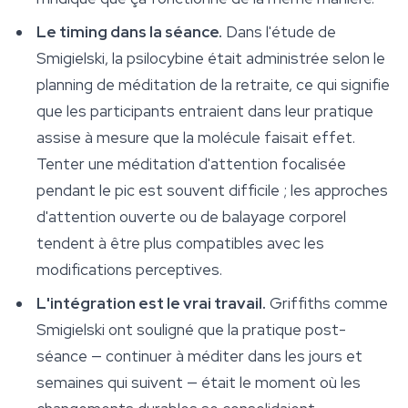
Le timing dans la séance.
Dans l'étude de
Smigielski, la psilocybine était administrée selon le
planning de méditation de la retraite, ce qui signifie
que les participants entraient dans leur pratique
assise à mesure que la molécule faisait effet.
Tenter une méditation d'attention focalisée
pendant le pic est souvent difficile ; les approches
d'attention ouverte ou de balayage corporel
tendent à être plus compatibles avec les
modifications perceptives.
L'intégration est le vrai travail.
Griffiths comme
Smigielski ont souligné que la pratique post-
séance — continuer à méditer dans les jours et
semaines qui suivent — était le moment où les