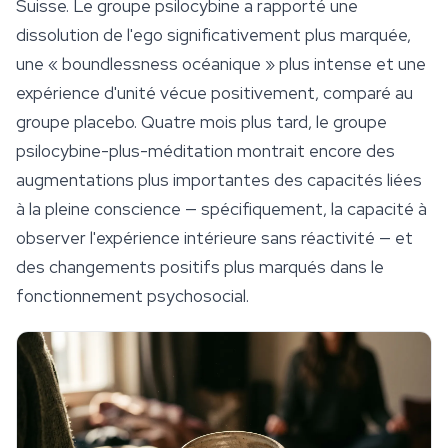
Suisse. Le groupe psilocybine a rapporté une
dissolution de l'ego significativement plus marquée,
une « boundlessness océanique » plus intense et une
expérience d'unité vécue positivement, comparé au
groupe placebo. Quatre mois plus tard, le groupe
psilocybine-plus-méditation montrait encore des
augmentations plus importantes des capacités liées
à la pleine conscience — spécifiquement, la capacité à
observer l'expérience intérieure sans réactivité — et
des changements positifs plus marqués dans le
fonctionnement psychosocial.