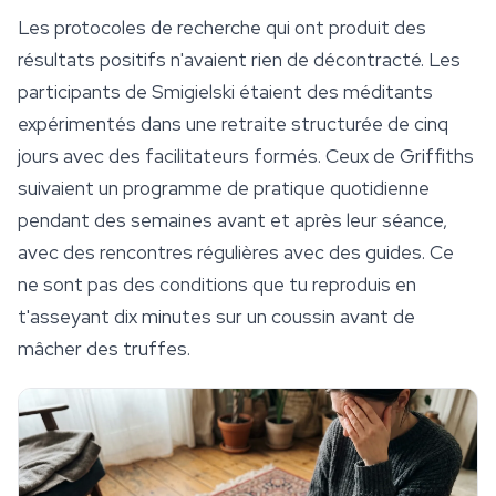
Les protocoles de recherche qui ont produit des
résultats positifs n'avaient rien de décontracté. Les
participants de Smigielski étaient des méditants
expérimentés dans une retraite structurée de cinq
jours avec des facilitateurs formés. Ceux de Griffiths
suivaient un programme de pratique quotidienne
pendant des semaines avant et après leur séance,
avec des rencontres régulières avec des guides. Ce
ne sont pas des conditions que tu reproduis en
t'asseyant dix minutes sur un coussin avant de
mâcher des truffes.