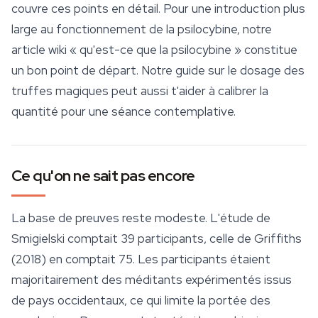
couvre ces points en détail. Pour une introduction plus
large au fonctionnement de la psilocybine, notre
article wiki « qu'est-ce que la psilocybine » constitue
un bon point de départ. Notre guide sur le dosage des
truffes magiques
peut aussi t'aider à calibrer la
quantité pour une séance contemplative.
Ce qu'on ne sait pas encore
La base de preuves reste modeste. L'étude de
Smigielski comptait 39 participants, celle de Griffiths
(2018) en comptait 75. Les participants étaient
majoritairement des méditants expérimentés issus
de pays occidentaux, ce qui limite la portée des