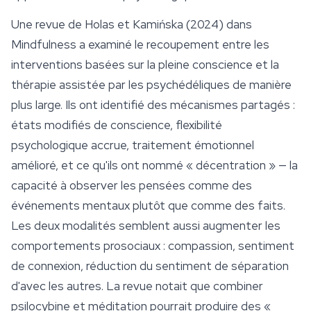
Une revue de Holas et Kamińska (2024) dans
Mindfulness
a examiné le recoupement entre les
interventions basées sur la pleine conscience et la
thérapie assistée par les psychédéliques de manière
plus large. Ils ont identifié des mécanismes partagés :
états modifiés de conscience, flexibilité
psychologique accrue, traitement émotionnel
amélioré, et ce qu'ils ont nommé « décentration » — la
capacité à observer les pensées comme des
événements mentaux plutôt que comme des faits.
Les deux modalités semblent aussi augmenter les
comportements prosociaux : compassion, sentiment
de connexion, réduction du sentiment de séparation
d'avec les autres. La revue notait que combiner
psilocybine et méditation pourrait produire des «