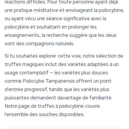
réactions difficiles. Pour toute personne ayant déjà
une pratique méditative et envisageant la psilocybine,
ou ayant vécu une séance significative avec la
psilocybine et souhaitant en prolonger les
enseignements, la recherche suggère que les deux
sont des compagnons naturels.
Si tu souhaites explorer cette voie, notre sélection de
truffes magiques inclut des variétés adaptées à un
usage contemplatif — les variétés plus douces
comme Psilocybe
Tampanensis
offrent un point
d'entrée progressif, tandis que les variétés plus
puissantes demandent davantage de familiarité.
Notre page de truffes à psilocybine couvre
l'ensemble des souches disponibles.