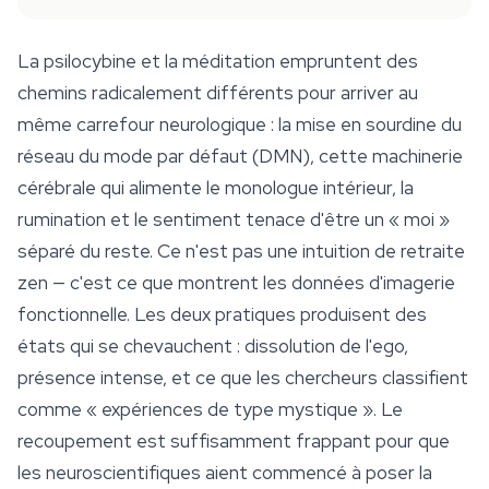
La psilocybine et la méditation empruntent des
chemins radicalement différents pour arriver au
même carrefour neurologique : la mise en sourdine du
réseau du mode par défaut (DMN), cette machinerie
cérébrale qui alimente le monologue intérieur, la
rumination et le sentiment tenace d'être un « moi »
séparé du reste. Ce n'est pas une intuition de retraite
zen — c'est ce que montrent les données d'imagerie
fonctionnelle. Les deux pratiques produisent des
états qui se chevauchent : dissolution de l'ego,
présence intense, et ce que les chercheurs classifient
comme « expériences de type mystique ». Le
recoupement est suffisamment frappant pour que
les neuroscientifiques aient commencé à poser la