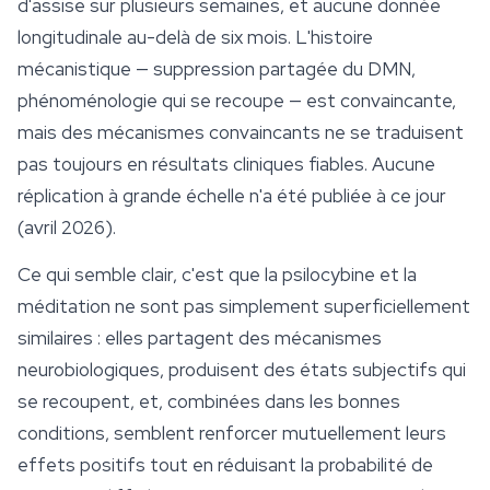
d'assise sur plusieurs semaines, et aucune donnée
longitudinale au-delà de six mois. L'histoire
mécanistique — suppression partagée du DMN,
phénoménologie qui se recoupe — est convaincante,
mais des mécanismes convaincants ne se traduisent
pas toujours en résultats cliniques fiables. Aucune
réplication à grande échelle n'a été publiée à ce jour
(avril 2026).
Ce qui semble clair, c'est que la psilocybine et la
méditation ne sont pas simplement superficiellement
similaires : elles partagent des mécanismes
neurobiologiques, produisent des états subjectifs qui
se recoupent, et, combinées dans les bonnes
conditions, semblent renforcer mutuellement leurs
effets positifs tout en réduisant la probabilité de