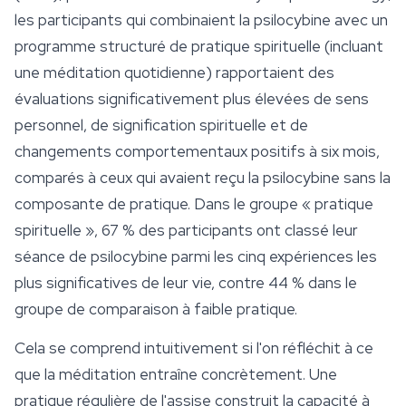
les participants qui combinaient la psilocybine avec un
programme structuré de pratique spirituelle (incluant
une méditation quotidienne) rapportaient des
évaluations significativement plus élevées de sens
personnel, de signification spirituelle et de
changements comportementaux positifs à six mois,
comparés à ceux qui avaient reçu la psilocybine sans la
composante de pratique. Dans le groupe « pratique
spirituelle », 67 % des participants ont classé leur
séance de psilocybine parmi les cinq expériences les
plus significatives de leur vie, contre 44 % dans le
groupe de comparaison à faible pratique.
Cela se comprend intuitivement si l'on réfléchit à ce
que la méditation entraîne concrètement. Une
pratique régulière de l'assise construit la capacité à