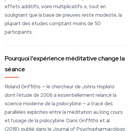
effets additifs, voire multiplicatifs », tout en
soulignant que la base de preuves reste modeste, la
plupart des études comptant moins de 50
participants.
Pourquoi l'expérience méditative change la
séance
Roland Griffiths — le chercheur de Johns Hopkins
dont l'étude de 2006 a essentiellement relancé la
science moderne de la psilocybine — a tracé des
parallèles explicites entre la méditation au long cours
et l'usage de la psilocybine. Dans Griffiths et al.
(2018), publié dans le
Journal of Psychopharmacology
,