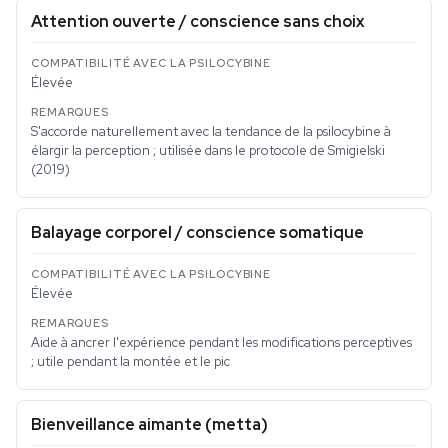
Attention ouverte / conscience sans choix
Élevée
S'accorde naturellement avec la tendance de la psilocybine à
élargir la perception ; utilisée dans le protocole de Smigielski
(2019)
Balayage corporel / conscience somatique
Élevée
Aide à ancrer l'expérience pendant les modifications perceptives
; utile pendant la montée et le pic
Bienveillance aimante (metta)