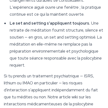
changements durables se consolidaient.
L'expérience aiguë ouvre une fenêtre ; la pratique
continue est ce qui la maintient ouverte.
Le set and setting s'appliquent toujours.
Une
retraite de méditation fournit structure, silence et
soutien — en gros, un set and setting optimisé. La
méditation en elle-même ne remplace pas la
préparation environnementale et psychologique
que toute séance responsable avec la psilocybine
requiert.
Si tu prends un traitement psychiatrique — ISRS,
lithium ou IMAO en particulier — les risques
d'interaction s'appliquent indépendamment du fait
que tu médites ou non. Notre article wiki sur les
interactions médicamenteuses de la psilocybine