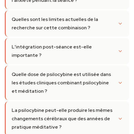
l'anxiété pendant la séance ?
Quelles sont les limites actuelles de la
recherche sur cette combinaison ?
L'intégration post-séance est-elle
importante ?
Quelle dose de psilocybine est utilisée dans
les études cliniques combinant psilocybine
et méditation ?
La psilocybine peut-elle produire les mêmes
changements cérébraux que des années de
pratique méditative ?