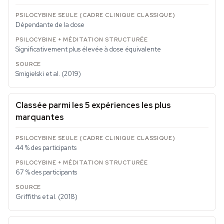
Dépendante de la dose
Significativement plus élevée à dose équivalente
Smigielski et al. (2019)
Classée parmi les 5 expériences les plus
marquantes
44 % des participants
67 % des participants
Griffiths et al. (2018)