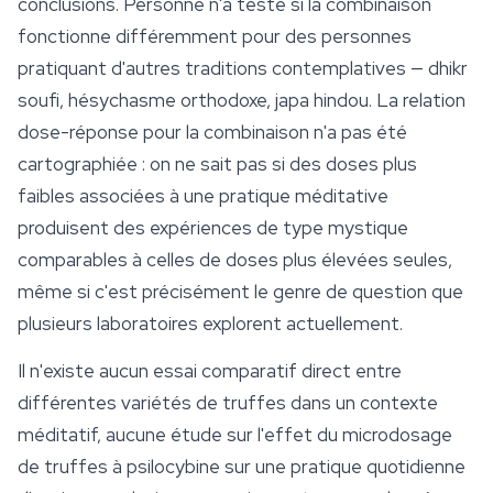
conclusions. Personne n'a testé si la combinaison
fonctionne différemment pour des personnes
pratiquant d'autres traditions contemplatives — dhikr
soufi, hésychasme orthodoxe, japa hindou. La relation
dose-réponse pour la combinaison n'a pas été
cartographiée : on ne sait pas si des doses plus
faibles associées à une pratique méditative
produisent des expériences de type mystique
comparables à celles de doses plus élevées seules,
même si c'est précisément le genre de question que
plusieurs laboratoires explorent actuellement.
Il n'existe aucun essai comparatif direct entre
différentes variétés de truffes dans un contexte
méditatif, aucune étude sur l'effet du
microdosage
de truffes à psilocybine sur une pratique quotidienne