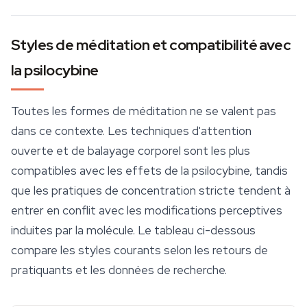
Styles de méditation et compatibilité avec
la psilocybine
Toutes les formes de méditation ne se valent pas
dans ce contexte. Les techniques d'attention
ouverte et de balayage corporel sont les plus
compatibles avec les effets de la psilocybine, tandis
que les pratiques de concentration stricte tendent à
entrer en conflit avec les modifications perceptives
induites par la molécule. Le tableau ci-dessous
compare les styles courants selon les retours de
pratiquants et les données de recherche.