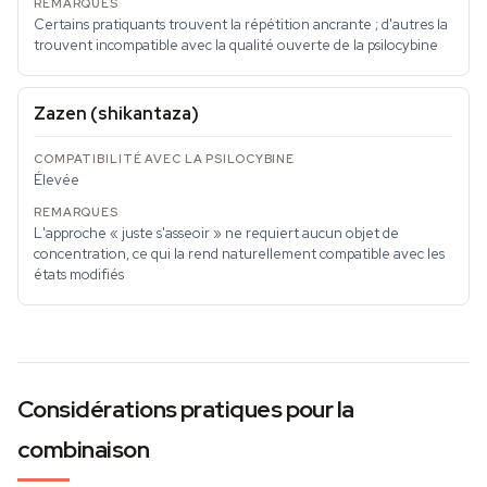
Certains pratiquants trouvent la répétition ancrante ; d'autres la
trouvent incompatible avec la qualité ouverte de la psilocybine
Zazen (shikantaza)
Élevée
L'approche « juste s'asseoir » ne requiert aucun objet de
concentration, ce qui la rend naturellement compatible avec les
états modifiés
Considérations pratiques pour la
combinaison