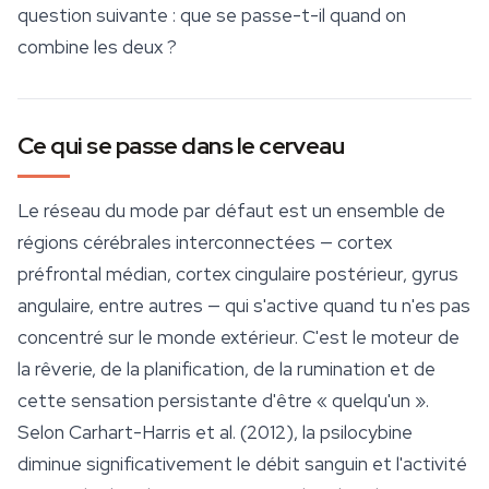
question suivante : que se passe-t-il quand on
combine les deux ?
Ce qui se passe dans le cerveau
Le réseau du mode par défaut est un ensemble de
régions cérébrales interconnectées — cortex
préfrontal médian, cortex cingulaire postérieur, gyrus
angulaire, entre autres — qui s'active quand tu n'es pas
concentré sur le monde extérieur. C'est le moteur de
la rêverie, de la planification, de la rumination et de
cette sensation persistante d'être « quelqu'un ».
Selon Carhart-Harris et al. (2012), la
psilocybine
diminue significativement le débit sanguin et l'activité