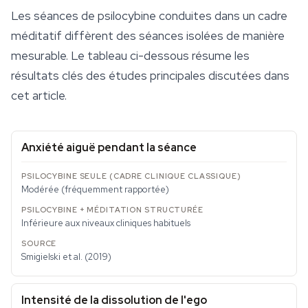
Les séances de psilocybine conduites dans un cadre
méditatif diffèrent des séances isolées de manière
mesurable. Le tableau ci-dessous résume les
résultats clés des études principales discutées dans
cet article.
Anxiété aiguë pendant la séance
Modérée (fréquemment rapportée)
Inférieure aux niveaux cliniques habituels
Smigielski et al. (2019)
Intensité de la dissolution de l'ego