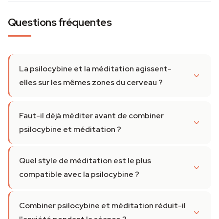
Questions fréquentes
La psilocybine et la méditation agissent-
elles sur les mêmes zones du cerveau ?
Faut-il déjà méditer avant de combiner
psilocybine et méditation ?
Quel style de méditation est le plus
compatible avec la psilocybine ?
Combiner psilocybine et méditation réduit-il