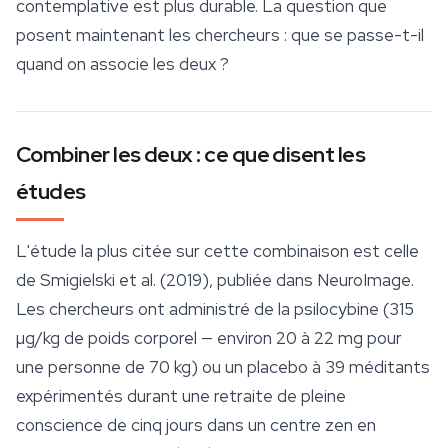
contemplative est plus durable. La question que
posent maintenant les chercheurs : que se passe-t-il
quand on associe les deux ?
Combiner les deux : ce que disent les
études
L'étude la plus citée sur cette combinaison est celle
de Smigielski et al. (2019), publiée dans
NeuroImage
.
Les chercheurs ont administré de la psilocybine (315
µg/kg de poids corporel — environ 20 à 22 mg pour
une personne de 70 kg) ou un placebo à 39 méditants
expérimentés durant une retraite de pleine
conscience de cinq jours dans un centre zen en