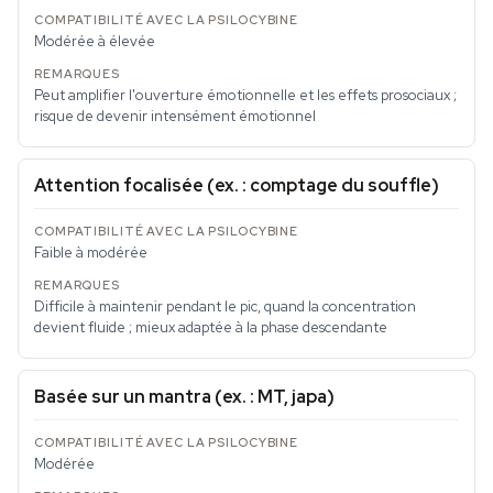
Modérée à élevée
Peut amplifier l'ouverture émotionnelle et les effets prosociaux ;
risque de devenir intensément émotionnel
Attention focalisée (ex. : comptage du souffle)
Faible à modérée
Difficile à maintenir pendant le pic, quand la concentration
devient fluide ; mieux adaptée à la phase descendante
Basée sur un mantra (ex. : MT, japa)
Modérée