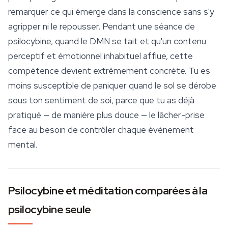
remarquer ce qui émerge dans la conscience sans s'y
agripper ni le repousser. Pendant une séance de
psilocybine, quand le DMN se tait et qu'un contenu
perceptif et émotionnel inhabituel afflue, cette
compétence devient extrêmement concrète. Tu es
moins susceptible de paniquer quand le sol se dérobe
sous ton sentiment de soi, parce que tu as déjà
pratiqué — de manière plus douce — le lâcher-prise
face au besoin de contrôler chaque événement
mental.
Psilocybine et méditation comparées à la
psilocybine seule