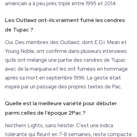
américain a à peu près triplé entre 1995 et 2014.
Les Outlawz ont-ils vraiment fumé les cendres
de Tupac ?
Oui. Des membres des Outlawz, dont E.D.I. Mean et
Young Noble, ont confirmé dans plusieurs interviews
qu'ils ont mélangé une partie des cendres de Tupac
avec de la marijuana et les ont fumées en hommage
après sa mort en septembre 1996. Le geste était
inspiré par un passage des propres textes de Pac.
Quelle est la meilleure variété pour débuter
parmi celles de l'époque 2Pac ?
Northern Lights, sans hésiter. C'est une indica
tolérante qui fleurit en 7-8 semaines, reste compacte