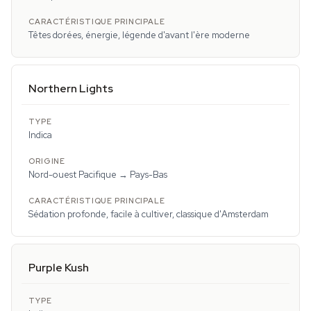
Têtes dorées, énergie, légende d'avant l'ère moderne
Northern Lights
Indica
Nord-ouest Pacifique → Pays-Bas
Sédation profonde, facile à cultiver, classique d'Amsterdam
Purple Kush