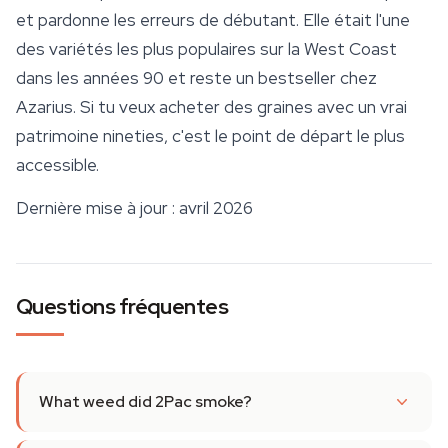
et pardonne les erreurs de débutant. Elle était l'une
des variétés les plus populaires sur la West Coast
dans les années 90 et reste un bestseller chez
Azarius. Si tu veux acheter des graines avec un vrai
patrimoine nineties, c'est le point de départ le plus
accessible.
Dernière mise à jour : avril 2026
Questions fréquentes
What weed did 2Pac smoke?