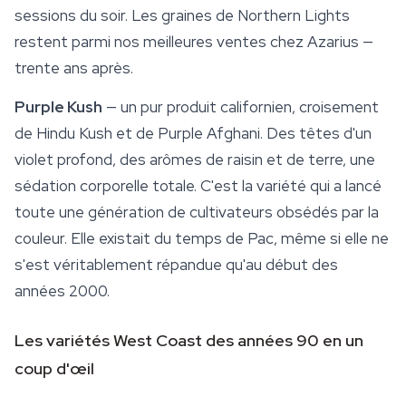
sessions du soir. Les graines de Northern Lights
restent parmi nos meilleures ventes chez Azarius —
trente ans après.
Purple Kush
— un pur produit californien, croisement
de Hindu Kush et de Purple Afghani. Des têtes d'un
violet profond, des arômes de raisin et de terre, une
sédation corporelle totale. C'est la variété qui a lancé
toute une génération de cultivateurs obsédés par la
couleur. Elle existait du temps de Pac, même si elle ne
s'est véritablement répandue qu'au début des
années 2000.
Les variétés West Coast des années 90 en un
coup d'œil