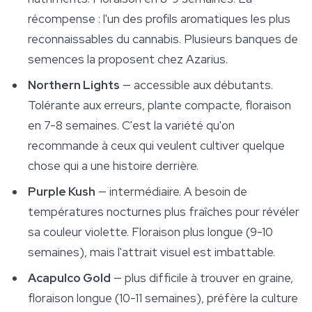
récompense : l'un des profils aromatiques les plus
reconnaissables du cannabis. Plusieurs banques de
semences la proposent chez Azarius.
Northern Lights
— accessible aux débutants.
Tolérante aux erreurs, plante compacte, floraison
en 7-8 semaines. C'est la variété qu'on
recommande à ceux qui veulent cultiver quelque
chose qui a une histoire derrière.
Purple Kush
— intermédiaire. A besoin de
températures nocturnes plus fraîches pour révéler
sa couleur violette. Floraison plus longue (9-10
semaines), mais l'attrait visuel est imbattable.
Acapulco Gold
— plus difficile à trouver en graine,
floraison longue (10-11 semaines), préfère la culture