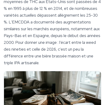
moyennes de THC aux États-Unis sont passées de 4
% en 1995 à plus de 12 % en 2014, et de nombreuses
variétés actuelles dépassent allègrement les 25-30
%. L'EMCDDA a documenté des augmentations
similaires sur les marchés européens, notamment aux
Pays-Bas et en Espagne, depuis le début des années
2000. Pour donner une image : l'écart entre la weed
des nineties et celle de 2026, c'est un peu la
différence entre une bière brassée maison et une
triple IPA artisanale.