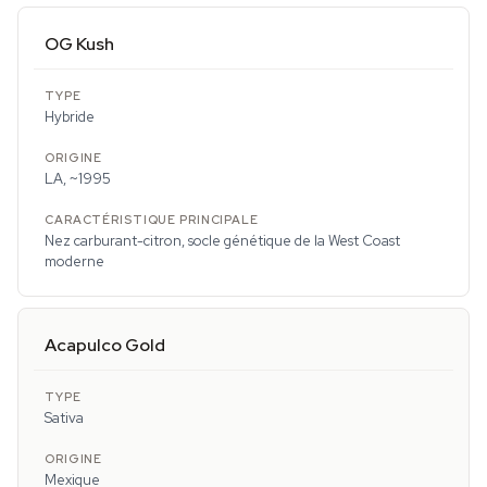
OG Kush
Hybride
LA, ~1995
Nez carburant-citron, socle génétique de la West Coast
moderne
Acapulco Gold
Sativa
Mexique