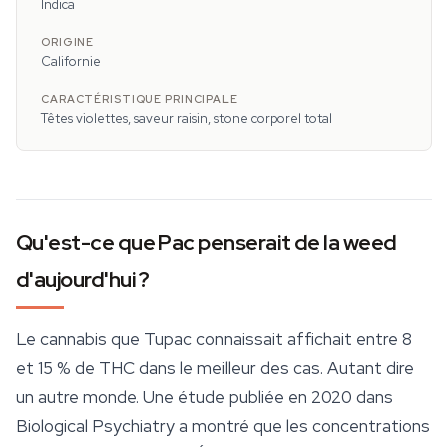
Indica
Californie
Têtes violettes, saveur raisin, stone corporel total
Qu'est-ce que Pac penserait de la weed
d'aujourd'hui ?
Le cannabis que Tupac connaissait affichait entre 8
et 15 % de THC dans le meilleur des cas. Autant dire
un autre monde. Une étude publiée en 2020 dans
Biological Psychiatry
a montré que les concentrations