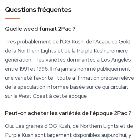
Questions fréquentes
Quelle weed fumait 2Pac ?
Très probablement de l'
OG Kush
, de l'Acapulco Gold,
de la Northern Lights et de la Purple Kush première
génération — les variétés dominantes à Los Angeles
entre 1991 et 1996. Il n'a jamais nommé publiquement
une variété favorite ; toute affirmation précise relève
de la spéculation informée basée sur ce qui circulait
sur la West Coast à cette époque.
Peut-on acheter les variétés de l'époque 2Pac ?
Oui. Les graines d'OG Kush, de Northern Lights et de
Purple Kush sont largement disponibles aujourd'hui, y