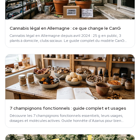
Cannabis légal en Allemagne : ce que change le CanG
Cannabis légal en Allemagne depuis avril 2024 : 25 g en public, 3
plants à domicile, clubs sociaux. Le guide complet du modèle CanG
expliqué.
7 champignons fonctionnels : guide complet et usages
Découvre les 7 champignons fonctionnels essentiels, leurs usages,
dosages et molécules actives. Guide honnête d'Azarius pour bien
choisir et acheter.