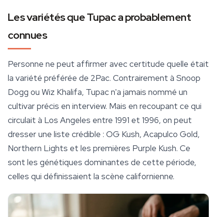
Les variétés que Tupac a probablement
connues
Personne ne peut affirmer avec certitude quelle était
la variété préférée de 2Pac. Contrairement à Snoop
Dogg ou Wiz Khalifa, Tupac n'a jamais nommé un
cultivar précis en interview. Mais en recoupant ce qui
circulait à Los Angeles entre 1991 et 1996, on peut
dresser une liste crédible : OG Kush, Acapulco Gold,
Northern Lights
et les premières Purple Kush. Ce
sont les génétiques dominantes de cette période,
celles qui définissaient la scène californienne.