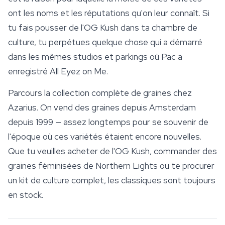
ont les noms et les réputations qu'on leur connaît. Si
tu fais pousser de l'OG Kush dans ta chambre de
culture
, tu perpétues quelque chose qui a démarré
dans les mêmes studios et parkings où Pac a
enregistré
All Eyez on Me
.
Parcours la collection complète de graines chez
Azarius. On vend des graines depuis Amsterdam
depuis 1999 — assez longtemps pour se souvenir de
l'époque où ces variétés étaient encore nouvelles.
Que tu veuilles acheter de l'OG Kush, commander des
graines féminisées de Northern Lights ou te procurer
un kit de culture complet, les classiques sont toujours
en stock.