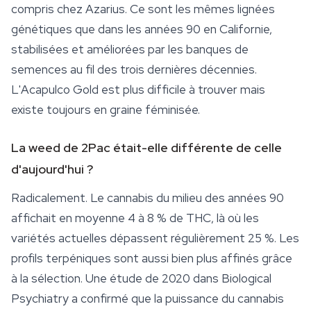
compris chez Azarius. Ce sont les mêmes lignées
génétiques que dans les années 90 en Californie,
stabilisées et améliorées par les banques de
semences au fil des trois dernières décennies.
L'Acapulco Gold est plus difficile à trouver mais
existe toujours en graine féminisée.
La weed de 2Pac était-elle différente de celle
d'aujourd'hui ?
Radicalement. Le cannabis du milieu des années 90
affichait en moyenne 4 à 8 % de THC, là où les
variétés actuelles dépassent régulièrement 25 %. Les
profils terpéniques sont aussi bien plus affinés grâce
à la sélection. Une étude de 2020 dans
Biological
Psychiatry
a confirmé que la puissance du cannabis