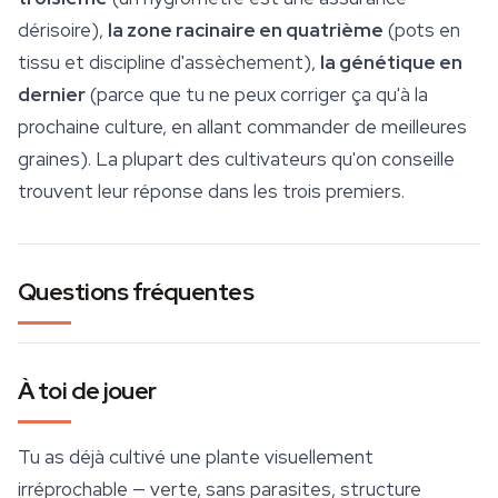
dérisoire),
la zone racinaire en quatrième
(pots en
tissu et discipline d'assèchement),
la génétique en
dernier
(parce que tu ne peux corriger ça qu'à la
prochaine culture, en allant commander de meilleures
graines). La plupart des cultivateurs qu'on conseille
trouvent leur réponse dans les trois premiers.
Questions fréquentes
À toi de jouer
Tu as déjà cultivé une plante visuellement
irréprochable — verte, sans parasites, structure