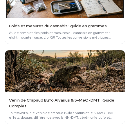
Poids et mesures du cannabis : guide en grammes
Guide complet des poids et mesures du cannabis en grammes :
eighth, quarter, once, zip, QP. Toutes les conversions métriques
expliquées.
Venin de Crapaud Bufo Alvarius & 5-MeO-DMT : Guide
Complet
Tout savoir sur le venin de crapaud Bufo alvarius et le 5-MeO-DMT :
effets, dosage, différence avec la NN-DMT, cérémonie bufo et
risques.