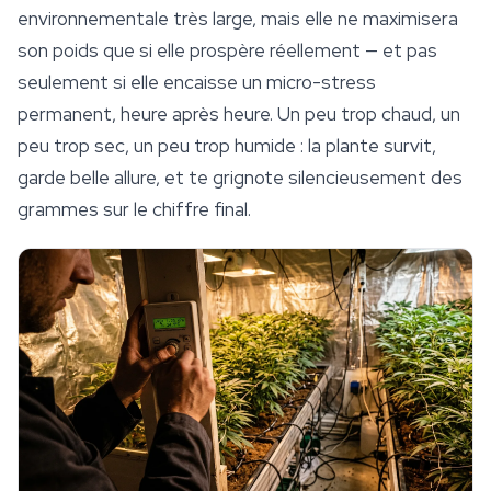
environnementale très large, mais elle ne maximisera
son poids que si elle prospère réellement — et pas
seulement si elle encaisse un micro-stress
permanent, heure après heure. Un peu trop chaud, un
peu trop sec, un peu trop humide : la plante survit,
garde belle allure, et te grignote silencieusement des
grammes sur le chiffre final.