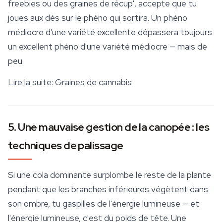
freebies ou des graines de récup', accepte que tu
joues aux dés sur le phéno qui sortira. Un phéno
médiocre d'une variété excellente dépassera toujours
un excellent phéno d'une variété médiocre — mais de
peu.
Lire la suite:
Graines de cannabis
5. Une mauvaise gestion de la canopée : les
techniques de palissage
Si une cola dominante surplombe le reste de la plante
pendant que les branches inférieures végètent dans
son ombre, tu gaspilles de l'
énergie
lumineuse — et
l'énergie lumineuse, c'est du poids de tête. Une