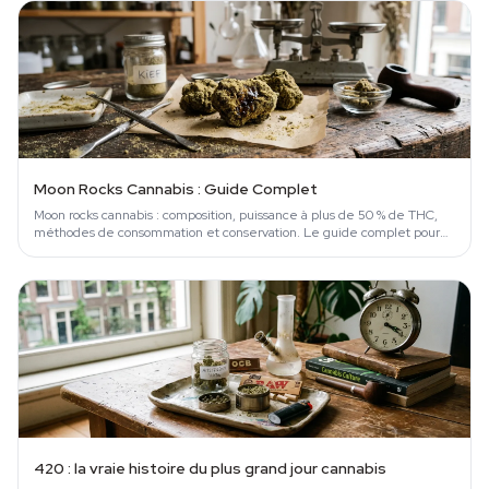
Moon Rocks Cannabis : Guide Complet
Moon rocks cannabis : composition, puissance à plus de 50 % de THC,
méthodes de consommation et conservation. Le guide complet pour
ne pas se planter.
420 : la vraie histoire du plus grand jour cannabis