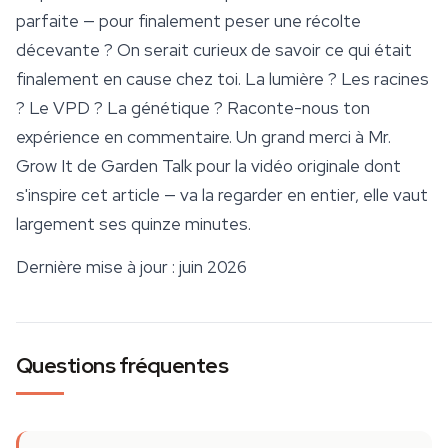
parfaite — pour finalement peser une récolte
décevante ? On serait curieux de savoir ce qui était
finalement en cause chez toi. La lumière ? Les racines
? Le VPD ? La génétique ? Raconte-nous ton
expérience en commentaire. Un grand merci à Mr.
Grow It de Garden Talk pour la vidéo originale dont
s'inspire cet article — va la regarder en entier, elle vaut
largement ses quinze minutes.
Dernière mise à jour : juin 2026
Questions fréquentes