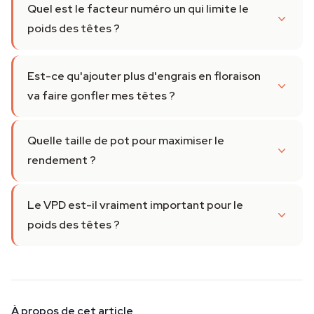
Quel est le facteur numéro un qui limite le
poids des têtes ?
Est-ce qu'ajouter plus d'engrais en floraison
va faire gonfler mes têtes ?
Quelle taille de pot pour maximiser le
rendement ?
Le VPD est-il vraiment important pour le
poids des têtes ?
À propos de cet article