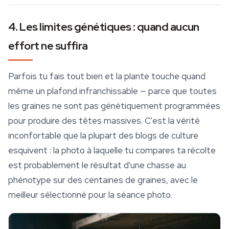
4. Les limites génétiques : quand aucun
effort ne suffira
Parfois tu fais tout bien et la plante touche quand
même un plafond infranchissable — parce que toutes
les graines ne sont pas génétiquement programmées
pour produire des têtes massives. C'est la vérité
inconfortable que la plupart des blogs de culture
esquivent : la photo à laquelle tu compares ta récolte
est probablement le résultat d'une chasse au
phénotype sur des centaines de graines, avec le
meilleur sélectionné pour la séance photo.