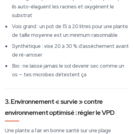
ils auto-élaguent les racines et oxygènent le
substrat
Vois grand : un pot de 15 à 20 litres pour une plante
de taille moyenne est un minimum raisonnable
Synthétique : vise 20 à 30 % d'assèchement avant
de ré-arroser
Bio : ne laisse jamais le sol devenir sec comme un
os — tes microbes détestent ça
3. Environnement « survie » contre
environnement optimisé : régler le VPD
Une plante a l'air en bonne santé sur une plage