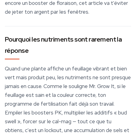
encore un booster de floraison, cet article va t'éviter
de jeter ton argent par les fenêtres.
Pourquoi les nutriments sont rarement la
réponse
Quand une plante affiche un feuillage vibrant et bien
vert mais produit peu, les nutriments ne sont presque
jamais en cause. Comme le souligne Mr. Grow It, si le
feuillage est sain et la couleur correcte, ton
programme de fertilisation fait déjà son travail.
Empiler les boosters PK, multiplier les additifs « bud
swell », forcer sur le cal-mag — tout ce que tu
obtiens, c'est un lockout, une accumulation de sels et