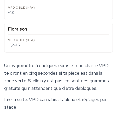
~1,0
Floraison
~1,2–1,6
Un hygromètre à quelques euros et une charte VPD
te diront en cinq secondes si ta pièce est dans la
zone verte. Si elle n'y est pas, ce sont des grammes
gratuits qui n'attendent que d'être débloqués.
Lire la suite:
VPD cannabis : tableau et réglages par
stade