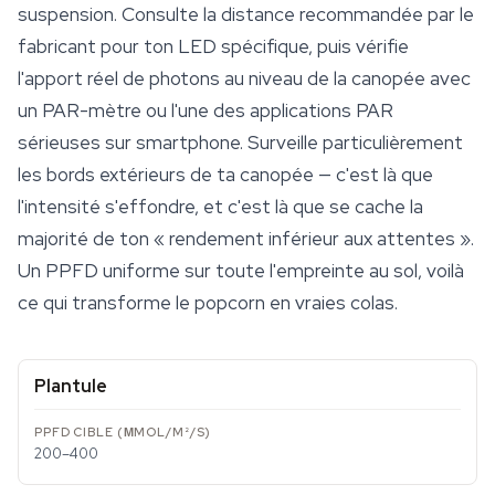
suspension. Consulte la distance recommandée par le
fabricant pour ton LED spécifique, puis vérifie
l'apport réel de photons au niveau de la canopée avec
un PAR-mètre ou l'une des applications PAR
sérieuses sur smartphone. Surveille particulièrement
les
bords extérieurs
de ta canopée — c'est là que
l'intensité s'effondre, et c'est là que se cache la
majorité de ton « rendement inférieur aux attentes ».
Un PPFD uniforme sur toute l'empreinte au sol, voilà
ce qui transforme le popcorn en vraies colas.
Plantule
200–400