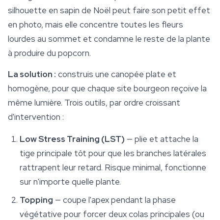
silhouette en sapin de Noël peut faire son petit effet
en photo, mais elle concentre toutes les fleurs
lourdes au sommet et condamne le reste de la plante
à produire du popcorn.
La solution :
construis une canopée plate et
homogène, pour que chaque site bourgeon reçoive la
même lumière. Trois outils, par ordre croissant
d'intervention :
Low Stress Training (LST)
— plie et attache la
tige principale tôt pour que les branches latérales
rattrapent leur retard. Risque minimal, fonctionne
sur n'importe quelle plante.
Topping
— coupe l'apex pendant la phase
végétative pour forcer deux colas principales (ou