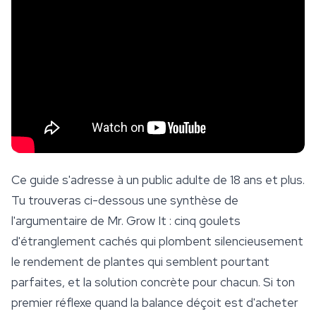
Ce guide s'adresse à un public adulte de 18 ans et plus.
Tu trouveras ci-dessous une synthèse de
l'argumentaire de Mr. Grow It : cinq goulets
d'étranglement cachés qui plombent silencieusement
le rendement de plantes qui semblent pourtant
parfaites, et la solution concrète pour chacun. Si ton
premier réflexe quand la balance déçoit est d'acheter