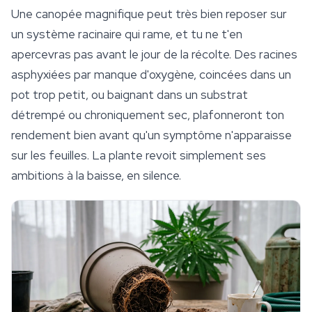
Une canopée magnifique peut très bien reposer sur
un système racinaire qui rame, et tu ne t'en
apercevras pas avant le jour de la récolte. Des racines
asphyxiées par manque d'oxygène, coincées dans un
pot trop petit, ou baignant dans un substrat
détrempé ou chroniquement sec, plafonneront ton
rendement bien avant qu'un symptôme n'apparaisse
sur les feuilles. La plante revoit simplement ses
ambitions à la baisse, en silence.