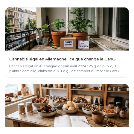
Cannabis légal en Allemagne : ce que change le CanG
Cannabis légal en Allemagne depuis avril 2024 : 25 g en public, 3
plants à domicile, clubs sociaux. Le guide complet du modèle CanG
expliqué.