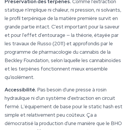
Préservation des terpènes.
Comme l'extraction
statique n'implique ni chaleur, ni pression, ni solvants,
le profil terpénique de la matière première survit en
grande partie intact. C'est important pour la saveur
et pour l'
effet d'entourage
— la théorie, étayée par
les travaux de Russo (2011) et approfondis par le
programme de pharmacologie du cannabis de la
Beckley Foundation, selon laquelle les cannabinoïdes
et les terpènes fonctionnent mieux ensemble
qu'isolément.
Accessibilité.
Pas besoin d'une presse à rosin
hydraulique ni d'un système d'extraction en circuit
fermé. L'équipement de base pour le static hash est
simple et relativement peu coûteux. Ça a
démocratisé la production d'une manière que le BHO