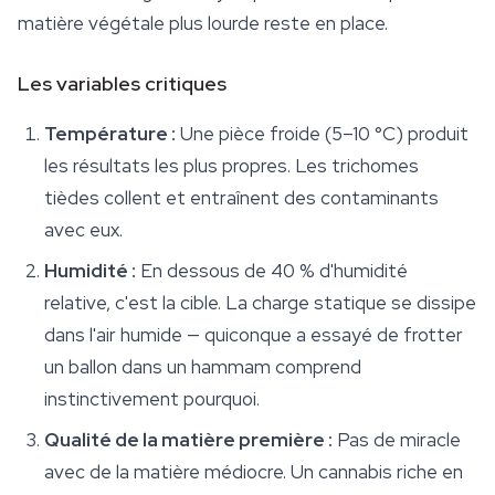
matière végétale plus lourde reste en place.
Les variables critiques
Température :
Une pièce froide (5–10 °C) produit
les résultats les plus propres. Les trichomes
tièdes collent et entraînent des contaminants
avec eux.
Humidité :
En dessous de 40 % d'humidité
relative, c'est la cible. La charge statique se dissipe
dans l'air humide — quiconque a essayé de frotter
un ballon dans un hammam comprend
instinctivement pourquoi.
Qualité de la matière première :
Pas de miracle
avec de la matière médiocre. Un cannabis riche en