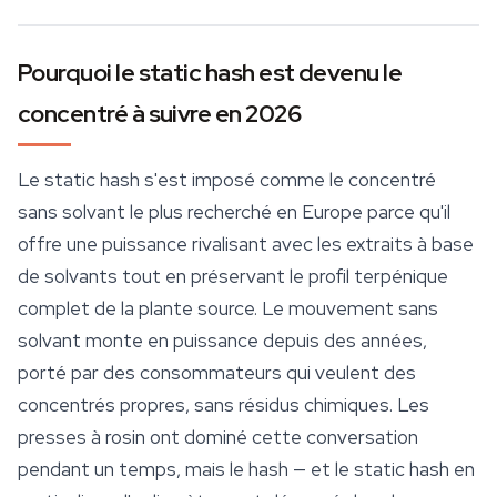
Pourquoi le static hash est devenu le
concentré à suivre en 2026
Le static hash s'est imposé comme le concentré
sans solvant le plus recherché en Europe parce qu'il
offre une puissance rivalisant avec les extraits à base
de solvants tout en préservant le profil terpénique
complet de la plante source. Le mouvement sans
solvant monte en puissance depuis des années,
porté par des consommateurs qui veulent des
concentrés propres, sans résidus chimiques. Les
presses à rosin ont dominé cette conversation
pendant un temps, mais le hash — et le static hash en