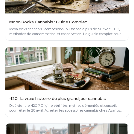
Moon Rocks Cannabis : Guide Complet
Moon rocks cannabis : composition, puissance à plus de 50 % de THC,
méthodes de consommation et conservation. Le guide complet pour
ne pas se planter.
420 : la vraie histoire du plus grand jour cannabis
D'où vient le 420 ? Origine vérifiée, mythes démontés et conseils
pour fêter le 20 avril. Acheter tes accessoires cannabis chez Azarius
depuis 1999.