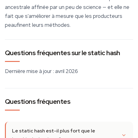
ancestrale affinée par un peu de science — et elle ne
fait que s'améliorer à mesure que les producteurs
peaufinent leurs méthodes.
Questions fréquentes sur le static hash
Dernière mise à jour : avril 2026
Questions fréquentes
Le static hash est-il plus fort que le