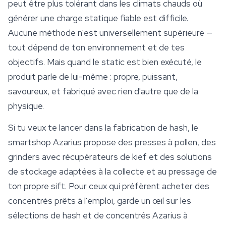
peut être plus tolérant dans les climats chauds où
générer une charge statique fiable est difficile.
Aucune méthode n'est universellement supérieure —
tout dépend de ton environnement et de tes
objectifs. Mais quand le static est bien exécuté, le
produit parle de lui-même : propre, puissant,
savoureux, et fabriqué avec rien d'autre que de la
physique.
Si tu veux te lancer dans la fabrication de hash, le
smartshop
Azarius propose des presses à pollen, des
grinders avec récupérateurs de kief et des solutions
de stockage adaptées à la collecte et au pressage de
ton propre sift. Pour ceux qui préfèrent acheter des
concentrés prêts à l'emploi, garde un œil sur les
sélections de hash et de concentrés Azarius à