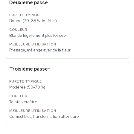
Deuxième passe
Bonne (70–85 % de têtes)
Blonde légèrement plus foncée
Pressage, mélange avec de la fleur
Troisième passe+
Modérée (50–70 %)
Teinte verdâtre
Comestibles, transformation ultérieure