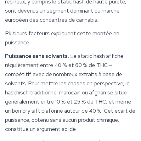
résineux, y compris le static hash de haute pureté,
sont devenus un segment dominant du marché
européen des concentrés de cannabis.
Plusieurs facteurs expliquent cette montée en
puissance :
Puissance sans solvants.
Le static hash affiche
régulièrement entre 40 % et 60 % de THC —
compétitif avec de nombreux extraits à base de
solvants. Pour mettre les choses en perspective, le
haschisch traditionnel marocain ou afghan se situe
généralement entre 10 % et 25 % de THC, et même
un bon dry sift plafonne autour de 40 %. Cet écart de
puissance, obtenu sans aucun produit chimique,
constitue un argument solide.