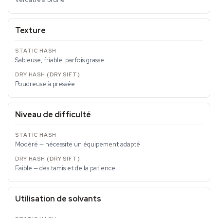
Texture
Sableuse, friable, parfois grasse
Poudreuse à pressée
Niveau de difficulté
Modéré — nécessite un équipement adapté
Faible — des tamis et de la patience
Utilisation de solvants