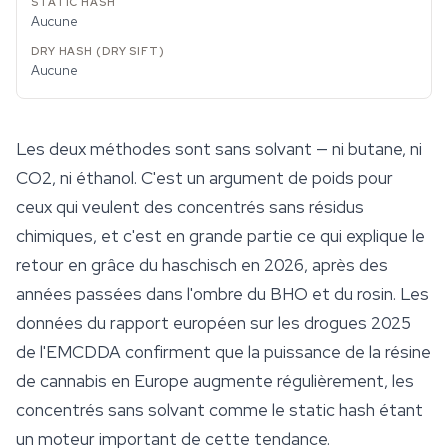
Aucune
Aucune
Les deux méthodes sont sans solvant — ni butane, ni
CO2, ni éthanol. C'est un argument de poids pour
ceux qui veulent des concentrés sans résidus
chimiques, et c'est en grande partie ce qui explique le
retour en grâce du haschisch en 2026, après des
années passées dans l'ombre du BHO et du rosin. Les
données du rapport européen sur les drogues 2025
de l'EMCDDA confirment que la puissance de la résine
de cannabis en Europe augmente régulièrement, les
concentrés sans solvant comme le static hash étant
un moteur important de cette tendance.