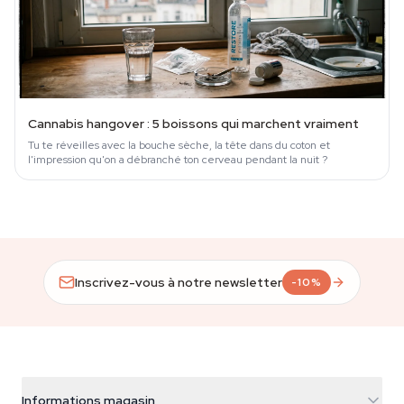
Cannabis hangover : 5 boissons qui marchent vraiment
Tu te réveilles avec la bouche sèche, la tête dans du coton et
l'impression qu'on a débranché ton cerveau pendant la nuit ?
Inscrivez-vous à notre newsletter
-10%
Informations magasin