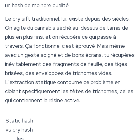
un hash de moindre qualité.
Le dry sift traditionnel, lui, existe depuis des siècles.
On agite du cannabis séché au-dessus de tamis de
plus en plus fins, et on récupère ce qui passe à
travers. Ça fonctionne, c'est éprouvé. Mais même
avec un geste soigné et de bons écrans, tu récupères
inévitablement des fragments de feuille, des tiges
brisées, des enveloppes de trichomes vides.
L'extraction statique contourne ce problème en
ciblant spécifiquement les têtes de trichomes, celles
qui contiennent la résine active.
Static hash
vs dry hash
: les