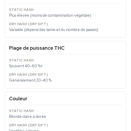
Plus élevée (moins de contamination végétale)
Variable (dépend des tamis et du nombre de passes)
Plage de puissance THC
Souvent 40–60 %+
Généralement 20–40 %
Couleur
Blonde claire à dorée
Verdâtre à brune