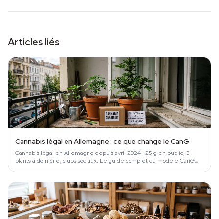
Articles liés
Cannabis légal en Allemagne : ce que change le CanG
Cannabis légal en Allemagne depuis avril 2024 : 25 g en public, 3
plants à domicile, clubs sociaux. Le guide complet du modèle CanG
expliqué.