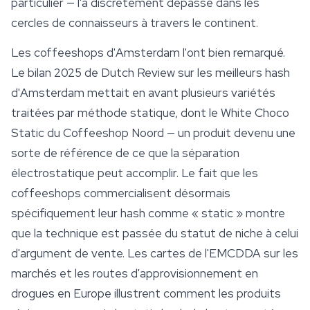
particulier — l'a discrètement dépassé dans les
cercles de connaisseurs à travers le continent.
Les coffeeshops d'Amsterdam l'ont bien remarqué.
Le bilan 2025 de Dutch Review sur les meilleurs hash
d'Amsterdam mettait en avant plusieurs variétés
traitées par méthode statique, dont le
White Choco
Static du Coffeeshop Noord — un produit devenu une
sorte de référence de ce que la séparation
électrostatique peut accomplir. Le fait que les
coffeeshops commercialisent désormais
spécifiquement leur hash comme « static » montre
que la technique est passée du statut de niche à celui
d'argument de vente. Les cartes de l'EMCDDA sur les
marchés et les routes d'approvisionnement en
drogues en Europe illustrent comment les produits