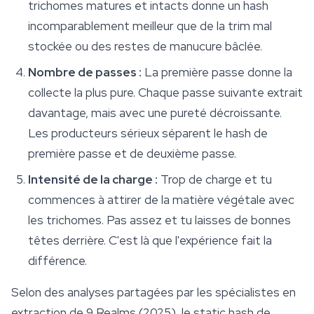
trichomes matures et intacts donne un hash
incomparablement meilleur que de la trim mal
stockée ou des restes de manucure bâclée.
Nombre de passes :
La première passe donne la
collecte la plus pure. Chaque passe suivante extrait
davantage, mais avec une pureté décroissante.
Les producteurs sérieux séparent le hash de
première passe et de deuxième passe.
Intensité de la charge :
Trop de charge et tu
commences à attirer de la matière végétale avec
les trichomes. Pas assez et tu laisses de bonnes
têtes derrière. C'est là que l'expérience fait la
différence.
Selon des analyses partagées par les spécialistes en
extraction de 9 Realms (2025), le static hash de