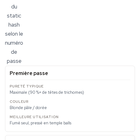
du
static
hash
selon le
numéro
de
passe
Première passe
Maximale (90 %+ de têtes de trichomes)
Blonde pâle / dorée
Fumé seul, pressé en temple balls