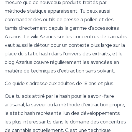
mesure que de nouveaux produits traités par
méthode statique apparaissent. Tu peux aussi
commander des outils de presse à pollen et des
tamis directement depuis la gamme d'accessoires
Azarius. Le wiki Azarius sur les concentrés de cannabis
vaut aussi le détour pour un contexte plus large sur la
place du static hash dans l'univers des extraits, et le
blog Azarius couvre régulièrement les avancées en
matière de techniques d'extraction sans solvant.
Ce guide s'adresse aux adultes de 18 ans et plus.
Que tu sois attiré par le hash pour le savoir-faire
artisanal, la saveur ou la méthode d'extraction propre,
le static hash représente l'un des développements
les plus intéressants dans le domaine des concentrés
de cannabis actuellement. C'est une technique