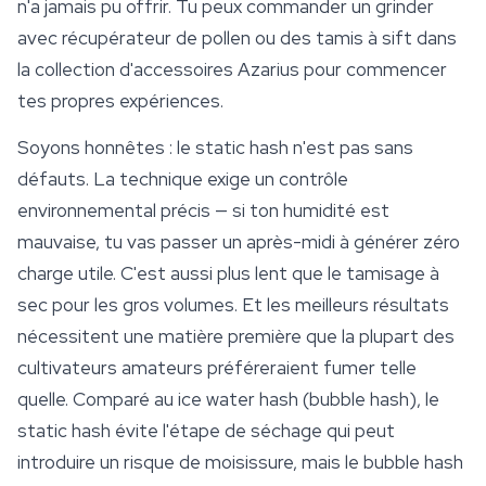
n'a jamais pu offrir. Tu peux commander un grinder
avec récupérateur de pollen ou des tamis à sift dans
la collection d'
accessoires
Azarius pour commencer
tes propres expériences.
Soyons honnêtes : le static hash n'est pas sans
défauts. La technique exige un contrôle
environnemental précis — si ton humidité est
mauvaise, tu vas passer un après-midi à générer zéro
charge utile. C'est aussi plus lent que le tamisage à
sec pour les gros volumes. Et les meilleurs résultats
nécessitent une matière première que la plupart des
cultivateurs amateurs préféreraient fumer telle
quelle. Comparé au ice water hash (bubble hash), le
static hash évite l'étape de séchage qui peut
introduire un risque de moisissure, mais le bubble hash