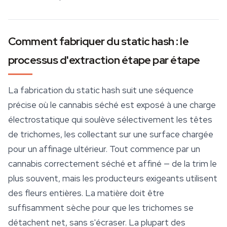
Comment fabriquer du static hash : le
processus d'extraction étape par étape
La fabrication du static hash suit une séquence
précise où le cannabis séché est exposé à une charge
électrostatique qui soulève sélectivement les têtes
de trichomes, les collectant sur une surface chargée
pour un affinage ultérieur. Tout commence par un
cannabis correctement séché et affiné — de la trim le
plus souvent, mais les producteurs exigeants utilisent
des fleurs entières. La matière doit être
suffisamment sèche pour que les trichomes se
détachent net, sans s'écraser. La plupart des