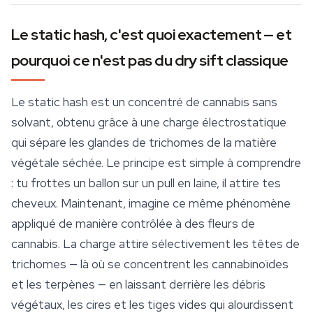
Le static hash, c'est quoi exactement — et
pourquoi ce n'est pas du dry sift classique
Le static hash est un concentré de cannabis sans
solvant, obtenu grâce à une charge électrostatique
qui sépare les glandes de trichomes de la matière
végétale séchée. Le principe est simple à comprendre
: tu frottes un ballon sur un pull en laine, il attire tes
cheveux. Maintenant, imagine ce même phénomène
appliqué de manière contrôlée à des fleurs de
cannabis. La charge attire sélectivement les têtes de
trichomes — là où se concentrent les
cannabinoïdes
et les terpènes — en laissant derrière les débris
végétaux, les cires et les tiges vides qui alourdissent