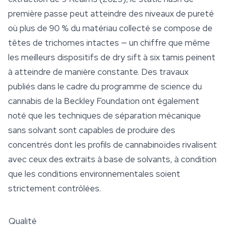
première passe peut atteindre des niveaux de pureté
où plus de 90 % du matériau collecté se compose de
têtes de trichomes intactes — un chiffre que même
les meilleurs dispositifs de dry sift à six tamis peinent
à atteindre de manière constante. Des travaux
publiés dans le cadre du programme de science du
cannabis de la Beckley Foundation ont également
noté que les techniques de séparation mécanique
sans solvant sont capables de produire des
concentrés dont les profils de cannabinoïdes rivalisent
avec ceux des extraits à base de solvants, à condition
que les conditions environnementales soient
strictement contrôlées.
Qualité