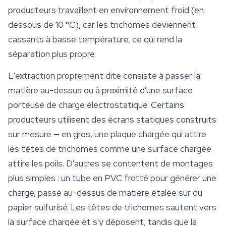
producteurs travaillent en environnement froid (en
dessous de 10 °C), car les trichomes deviennent
cassants à basse température, ce qui rend la
séparation plus propre.
L'extraction proprement dite consiste à passer la
matière au-dessus ou à proximité d'une surface
porteuse de charge électrostatique. Certains
producteurs utilisent des écrans statiques construits
sur mesure — en gros, une plaque chargée qui attire
les têtes de trichomes comme une surface chargée
attire les poils. D'autres se contentent de montages
plus simples : un tube en PVC frotté pour générer une
charge, passé au-dessus de matière étalée sur du
papier sulfurisé. Les têtes de trichomes sautent vers
la surface chargée et s'y déposent, tandis que la