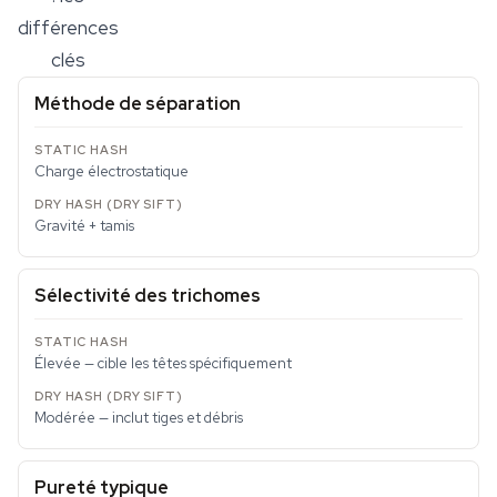
différences
clés
Méthode de séparation
Charge électrostatique
Gravité + tamis
Sélectivité des trichomes
Élevée — cible les têtes spécifiquement
Modérée — inclut tiges et débris
Pureté typique