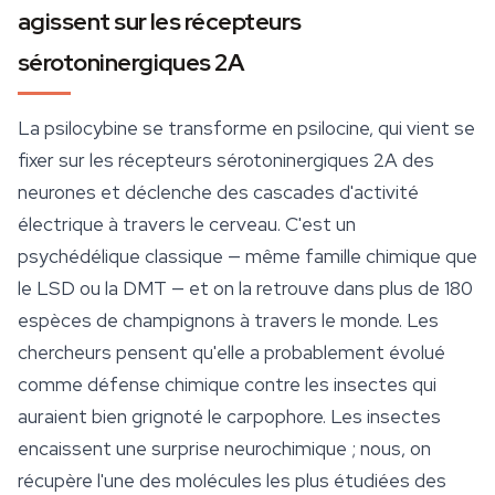
agissent sur les récepteurs
sérotoninergiques 2A
La psilocybine se transforme en psilocine, qui vient se
fixer sur les récepteurs sérotoninergiques 2A des
neurones et déclenche des cascades d'activité
électrique à travers le cerveau. C'est un
psychédélique classique — même famille chimique que
le LSD ou la DMT — et on la retrouve dans plus de 180
espèces de champignons à travers le monde. Les
chercheurs pensent qu'elle a probablement évolué
comme défense chimique contre les insectes qui
auraient bien grignoté le carpophore. Les insectes
encaissent une surprise neurochimique ; nous, on
récupère l'une des molécules les plus étudiées des