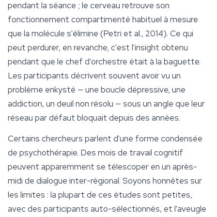
pendant la séance ; le cerveau retrouve son
fonctionnement compartimenté habituel à mesure
que la molécule s'élimine (Petri et al., 2014). Ce qui
peut perdurer, en revanche, c'est l'insight obtenu
pendant que le chef d'orchestre était à la baguette.
Les participants décrivent souvent avoir vu un
problème enkysté — une boucle dépressive, une
addiction, un deuil non résolu — sous un angle que leur
réseau par défaut bloquait depuis des années.
Certains chercheurs parlent d'une forme condensée
de psychothérapie. Des mois de travail cognitif
peuvent apparemment se télescoper en un après-
midi de dialogue inter-régional. Soyons honnêtes sur
les limites : la plupart de ces études sont petites,
avec des participants auto-sélectionnés, et l'aveugle