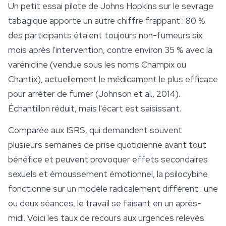
Un petit essai pilote de Johns Hopkins sur le sevrage
tabagique apporte un autre chiffre frappant : 80 %
des participants étaient toujours non-fumeurs six
mois après l'intervention, contre environ 35 % avec la
varénicline (vendue sous les noms Champix ou
Chantix), actuellement le médicament le plus efficace
pour arrêter de fumer (Johnson et al., 2014).
Échantillon réduit, mais l'écart est saisissant.
Comparée aux ISRS, qui demandent souvent
plusieurs semaines de prise quotidienne avant tout
bénéfice et peuvent provoquer effets secondaires
sexuels et émoussement émotionnel, la psilocybine
fonctionne sur un modèle radicalement différent : une
ou deux séances, le travail se faisant en un après-
midi. Voici les taux de recours aux urgences relevés