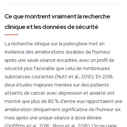
Ce que montrent vraiment la recherche
clinique et les données de sécurité
La recherche clinique sur la psilocybine met en
évidence des améliorations durables de l'humeur
après une seule séance encadrée, avec un profil de
sécurité
plus favorable que celui de nombreuses
substances courantes (Nutt et al., 2010). En 2016,
deux études majeures menées sur des patients
atteints de cancer avec dépression et anxiété ont
montré que plus de 80 % d'entre eux rapportaient une
amélioration cliniquement significative de l'humeur six
mois après une unique séance à dose élevée
(Griffiths et al., 2016 ; Ross et al., 2016). On ne parle