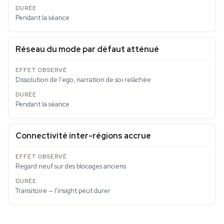
Pendant la séance
Réseau du mode par défaut atténué
Dissolution de l'ego, narration de soi relâchée
Pendant la séance
Connectivité inter-régions accrue
Regard neuf sur des blocages anciens
Transitoire — l'insight peut durer