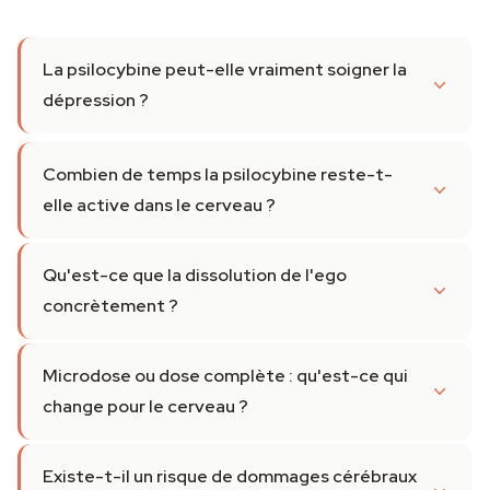
La psilocybine peut-elle vraiment soigner la
dépression ?
Combien de temps la psilocybine reste-t-
elle active dans le cerveau ?
Qu'est-ce que la dissolution de l'ego
concrètement ?
Microdose ou dose complète : qu'est-ce qui
change pour le cerveau ?
Existe-t-il un risque de dommages cérébraux