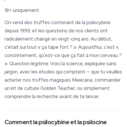
18+ uniquement
On vend des truffes contenant de la psilocybine
depuis 1999, et les questions de nos clients ont
radicalement changé en vingt-cinq ans. Au début,
c'était surtout « ça tape fort ? ». Aujourd'hui, c'est «
concrètement, qu'est-ce que ça fait à mon cerveau ?
». Question légitime. Voici la science, expliquée sans
jargon, avec les études qui comptent — que tu veuilles
acheter nos
truffes magiques Mexicana
, commander
un
kit de culture Golden Teacher
, ou simplement
comprendre la recherche avant de te lancer.
Comment la psilocybine et la psilocine