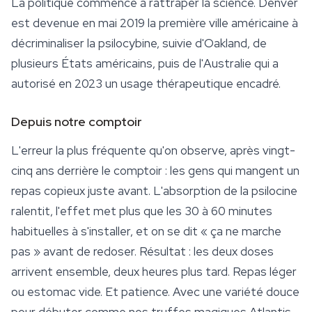
La politique commence à rattraper la science. Denver
est devenue en mai 2019 la première ville américaine à
décriminaliser la psilocybine, suivie d'Oakland, de
plusieurs États américains, puis de l'Australie qui a
autorisé en 2023 un usage thérapeutique encadré.
Depuis notre comptoir
L'erreur la plus fréquente qu'on observe, après vingt-
cinq ans derrière le comptoir : les gens qui mangent un
repas copieux juste avant. L'absorption de la psilocine
ralentit, l'effet met plus que les 30 à 60 minutes
habituelles à s'installer, et on se dit « ça ne marche
pas » avant de redoser. Résultat : les deux doses
arrivent ensemble, deux heures plus tard. Repas léger
ou estomac vide. Et patience. Avec une variété douce