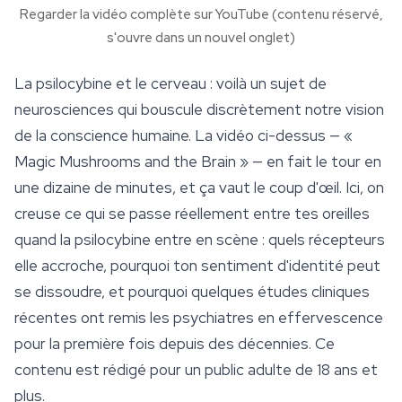
Regarder la vidéo complète sur YouTube (contenu réservé,
s'ouvre dans un nouvel onglet)
La
psilocybine
et le cerveau : voilà un sujet de
neurosciences qui bouscule discrètement notre vision
de la conscience humaine. La vidéo ci-dessus — «
Magic Mushrooms and the Brain » — en fait le tour en
une dizaine de minutes, et ça vaut le coup d'œil. Ici, on
creuse ce qui se passe réellement entre tes oreilles
quand la psilocybine entre en scène : quels récepteurs
elle accroche, pourquoi ton sentiment d'identité peut
se dissoudre, et pourquoi quelques études cliniques
récentes ont remis les psychiatres en effervescence
pour la première fois depuis des décennies. Ce
contenu est rédigé pour un public adulte de 18 ans et
plus.