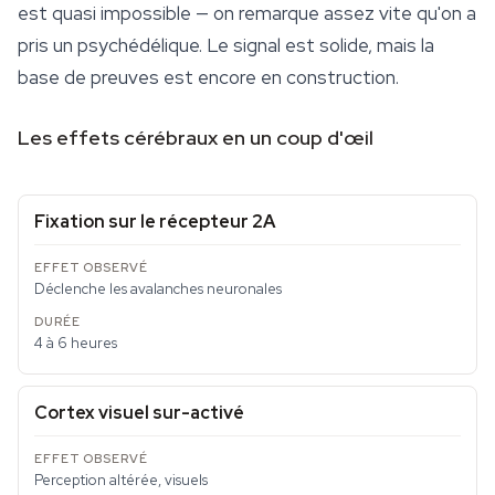
est quasi impossible — on remarque assez vite qu'on a
pris un psychédélique. Le signal est solide, mais la
base de preuves est encore en construction.
Les effets cérébraux en un coup d'œil
Fixation sur le récepteur 2A
Déclenche les avalanches neuronales
4 à 6 heures
Cortex visuel sur-activé
Perception altérée, visuels