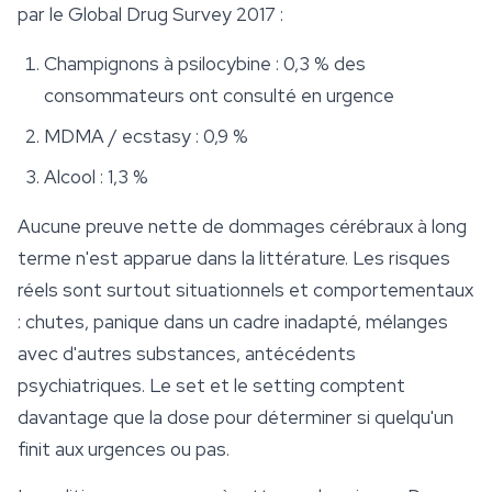
par le Global Drug Survey 2017 :
Champignons à psilocybine : 0,3 % des
consommateurs ont consulté en urgence
MDMA / ecstasy : 0,9 %
Alcool : 1,3 %
Aucune preuve nette de dommages cérébraux à long
terme n'est apparue dans la littérature. Les risques
réels sont surtout situationnels et comportementaux
: chutes, panique dans un cadre inadapté, mélanges
avec d'autres substances, antécédents
psychiatriques. Le set et le setting comptent
davantage que la dose pour déterminer si quelqu'un
finit aux urgences ou pas.