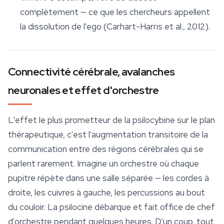
complètement — ce que les chercheurs appellent
la dissolution de l'ego (Carhart-Harris et al., 2012).
Connectivité cérébrale, avalanches
neuronales et effet d'orchestre
L'effet le plus prometteur de la psilocybine sur le plan
thérapeutique, c'est l'augmentation transitoire de la
communication entre des régions cérébrales qui se
parlent rarement. Imagine un orchestre où chaque
pupitre répète dans une salle séparée — les cordes à
droite, les cuivres à gauche, les percussions au bout
du couloir. La psilocine débarque et fait office de chef
d'orchestre pendant quelques heures. D'un coup, tout