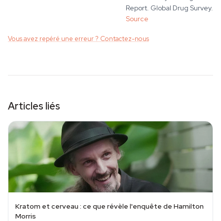
Report. Global Drug Survey.
Source
Vous avez repéré une erreur ? Contactez-nous
Articles liés
Kratom et cerveau : ce que révèle l'enquête de Hamilton
Morris