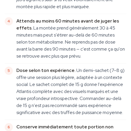
montée plus rapide et plus marquée.
Attends au moins 60 minutes avant de juger les
effets.
La montée prend généralement 30 à 45
minutes mais peut s'étirer au-delà de 60 minutes
selon ton métabolisme. Ne reprends pas de dose
avant la barre des 90 minutes — c'est comme ça qu'on
se retrouve avec plus que prévu.
Dose selon ton expérience.
Un demi-sachet (7–8 g)
offre une session plus légère, adaptée à un contexte
social. Le sachet complet de 15 g donne l'expérience
Atlantis complète avec des visuels marqués et une
vraie profondeur introspective. Commander au-delà
de 15 g n'est pas recommandé sans expérience
significative avec des truffes de puissance moyenne.
Conserve immédiatement toute portion non