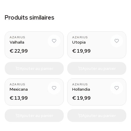
Produits similaires
AZARIUS
AZARIUS
Valhalla
Utopia
€ 22,99
€ 19,99
Ajouter au panier
Ajouter au panier
AZARIUS
AZARIUS
Mexicana
Hollandia
€ 13,99
€ 19,99
Ajouter au panier
Ajouter au panier