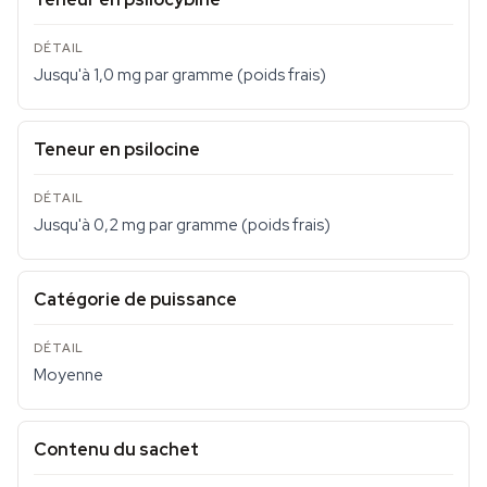
Jusqu'à 1,0 mg par gramme (poids frais)
Teneur en psilocine
Jusqu'à 0,2 mg par gramme (poids frais)
Catégorie de puissance
Moyenne
Contenu du sachet