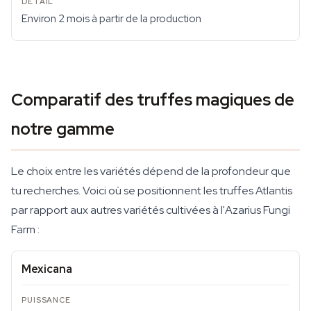
Environ 2 mois à partir de la production
Comparatif des truffes magiques de
notre gamme
Le choix entre les variétés dépend de la profondeur que
tu recherches. Voici où se positionnent les truffes Atlantis
par rapport aux autres variétés cultivées à l'Azarius Fungi
Farm :
Mexicana