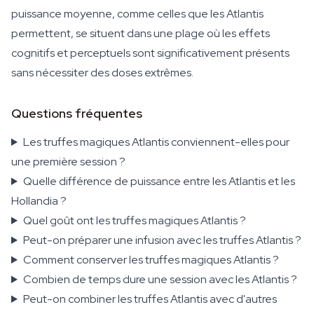
puissance moyenne, comme celles que les Atlantis
permettent, se situent dans une plage où les effets
cognitifs et perceptuels sont significativement présents
sans nécessiter des doses extrêmes.
Questions fréquentes
Les truffes magiques Atlantis conviennent-elles pour
une première session ?
Quelle différence de puissance entre les Atlantis et les
Hollandia ?
Quel goût ont les truffes magiques Atlantis ?
Peut-on préparer une infusion avec les truffes Atlantis ?
Comment conserver les truffes magiques Atlantis ?
Combien de temps dure une session avec les Atlantis ?
Peut-on combiner les truffes Atlantis avec d'autres