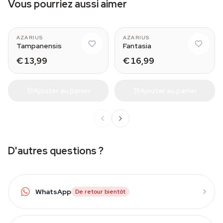
Vous pourriez aussi aimer
AZARIUS
AZARIUS
Tampanensis
Fantasia
€ 13,99
€ 16,99
Ajouter au panier
Ajouter au panier
D'autres questions ?
WhatsApp
De retour bientôt