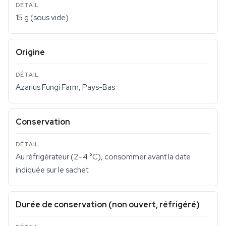
15 g (sous vide)
Origine
Azarius Fungi Farm, Pays-Bas
Conservation
Au réfrigérateur (2–4 °C), consommer avant la date
indiquée sur le sachet
Durée de conservation (non ouvert, réfrigéré)