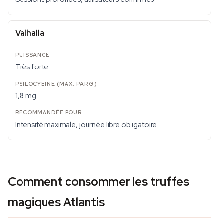
Valhalla
Très forte
1,8 mg
Intensité maximale, journée libre obligatoire
Comment consommer les truffes
magiques Atlantis