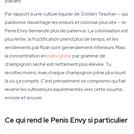
placard.
Par rapport à une culture liquide de Golden Teacher — qui
pardonne davantage les erreurs et colonise plus vite — le
Penis Envy demande plus de patience. La colonisation est
plus lente, la fructification prend plus de temps, et les
rendements par flush sont généralement inférieurs. Mais
la concentration en
psilocybine
par gramme de
champignon séché est nettement plus élevée. Tu
récoltes moins, mais chaque champignon pèse plus lourd
là où ça compte. C'est précisément ce compromis qui fait
revenir les cultivateurs expérimentés vers cette souche,
encore et encore.
Ce qui rend le Penis Envy si particulier