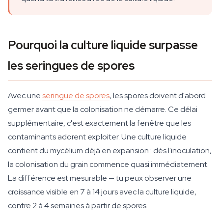
Pourquoi la culture liquide surpasse
les seringues de spores
Avec une
seringue de spores
, les spores doivent d'abord
germer avant que la colonisation ne démarre. Ce délai
supplémentaire, c'est exactement la fenêtre que les
contaminants adorent exploiter. Une culture liquide
contient du mycélium déjà en expansion : dès l'inoculation,
la colonisation du grain commence quasi immédiatement.
La différence est mesurable — tu peux observer une
croissance visible en 7 à 14 jours avec la culture liquide,
contre 2 à 4 semaines à partir de spores.