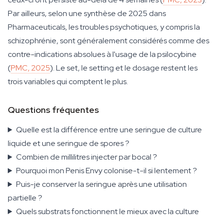
Par ailleurs, selon une synthèse de 2025 dans
Pharmaceuticals, les troubles psychotiques, y compris la
schizophrénie, sont généralement considérés comme des
contre-indications absolues à l'usage de la psilocybine
(
PMC, 2025
). Le set, le setting et le dosage restent les
trois variables qui comptent le plus.
Questions fréquentes
Quelle est la différence entre une seringue de culture
liquide et une seringue de spores ?
Combien de millilitres injecter par bocal ?
Pourquoi mon Penis Envy colonise-t-il si lentement ?
Puis-je conserver la seringue après une utilisation
partielle ?
Quels substrats fonctionnent le mieux avec la culture