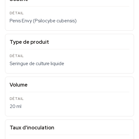
Penis Envy (Psilocybe cubensis)
Type de produit
Seringue de culture liquide
Volume
20 ml
Taux d'inoculation