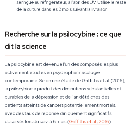
seringue au réfrigérateur, à l'abri des UV. Utilise le reste
de la culture dans les 2 mois suivant la livraison.
Recherche sur la psilocybine : ce que
dit la science
La psilocybine est devenue l'un des composés les plus
activement étudiés en psychopharmacologie
contemporaine. Selon une étude de Griffiths et al. (2016),
la psilocybine a produit des diminutions substantielles et
durables de la dépression et de l'anxiété chez des
patients atteints de cancers potentiellement mortels,
avec des taux de réponse cliniquement significatifs
observés lors du suivi à 6 mois (
Griffiths et al., 2016
).