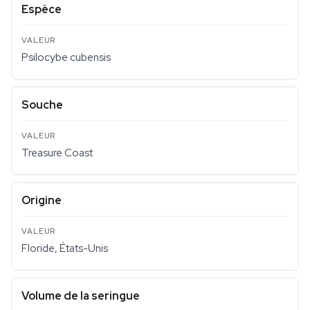
Espèce
Psilocybe cubensis
Souche
Treasure Coast
Origine
Floride, États-Unis
Volume de la seringue