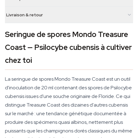
Livraison & retour
Seringue de spores Mondo Treasure
Coast — Psilocybe cubensis à cultiver
chez toi
La seringue de spores Mondo Treasure Coast est un outil
d'inoculation de 20 ml contenant des spores de Psilocybe
cubensis issues d'une souche originaire de Floride. Ce qui
distingue Treasure Coast des dizaines d'autres cubensis
sur le marché : une tendance génétique documentée à
produire des spécimens quasi albinos, nettement plus
puissants que les champignons dorés classiques du même