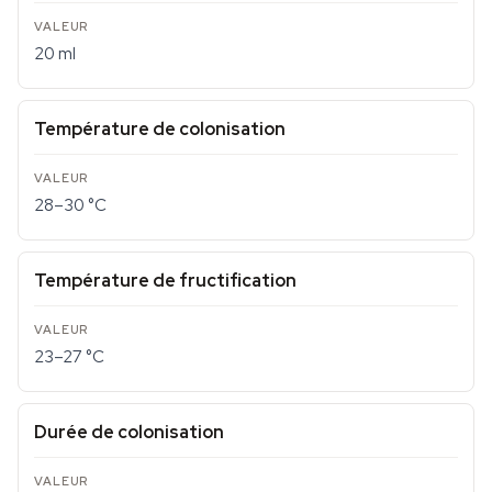
20 ml
Température de colonisation
28–30 °C
Température de fructification
23–27 °C
Durée de colonisation