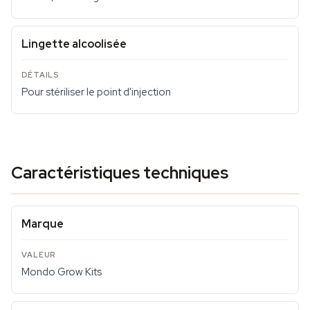
Lingette alcoolisée
Pour stériliser le point d'injection
Caractéristiques techniques
Marque
Mondo Grow Kits