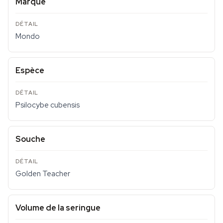
Marque
Mondo
Espèce
Psilocybe cubensis
Souche
Golden Teacher
Volume de la seringue