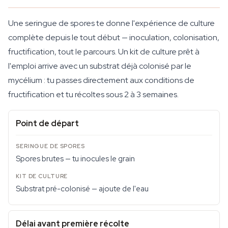
Une seringue de spores te donne l'expérience de culture
complète depuis le tout début — inoculation, colonisation,
fructification, tout le parcours. Un kit de culture prêt à
l'emploi arrive avec un substrat déjà colonisé par le
mycélium : tu passes directement aux conditions de
fructification et tu récoltes sous 2 à 3 semaines.
Point de départ
Spores brutes — tu inocules le grain
Substrat pré-colonisé — ajoute de l'eau
Délai avant première récolte