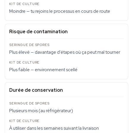
Moindre — tu rejoins le processus en cours de route
Risque de contamination
Plus élevé — davantage d'étapes où ça peut mal tourner
Plus faible — environnement scellé
Durée de conservation
Plusieurs mois (au réfrigérateur)
À utiliser dans les semaines suivant la livraison