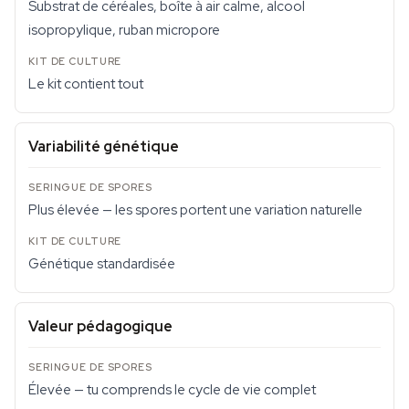
Substrat de céréales, boîte à air calme, alcool
isopropylique, ruban micropore
Le kit contient tout
Variabilité génétique
Plus élevée — les spores portent une variation naturelle
Génétique standardisée
Valeur pédagogique
Élevée — tu comprends le cycle de vie complet