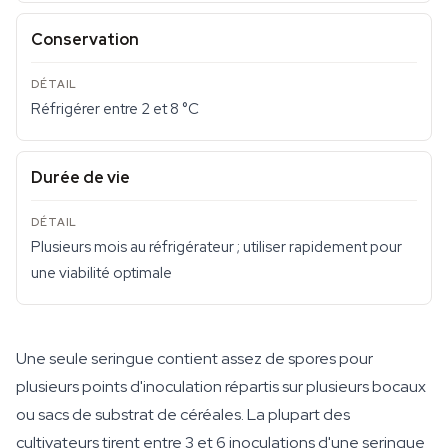
Conservation
Réfrigérer entre 2 et 8 °C
Durée de vie
Plusieurs mois au réfrigérateur ; utiliser rapidement pour
une viabilité optimale
Une seule seringue contient assez de spores pour
plusieurs points d'inoculation répartis sur plusieurs bocaux
ou sacs de substrat de céréales. La plupart des
cultivateurs tirent entre 3 et 6 inoculations d'une seringue