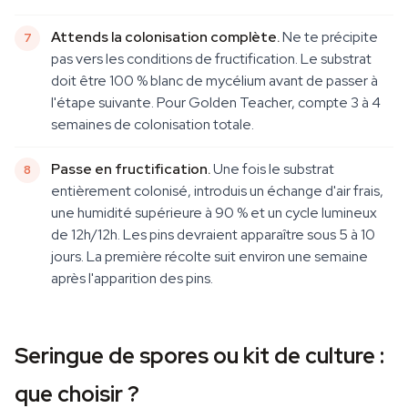
Attends la colonisation complète.
Ne te précipite
pas vers les conditions de fructification. Le substrat
doit être 100 % blanc de mycélium avant de passer à
l'étape suivante. Pour Golden Teacher, compte 3 à 4
semaines de colonisation totale.
Passe en fructification.
Une fois le substrat
entièrement colonisé, introduis un échange d'air frais,
une humidité supérieure à 90 % et un cycle lumineux
de 12h/12h. Les pins devraient apparaître sous 5 à 10
jours. La première récolte suit environ une semaine
après l'apparition des pins.
Seringue de spores ou kit de culture :
que choisir ?