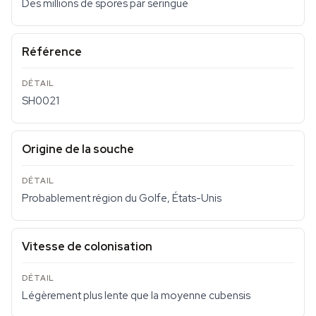
Des millions de spores par seringue
Référence
SH0021
Origine de la souche
Probablement région du Golfe, États-Unis
Vitesse de colonisation
Légèrement plus lente que la moyenne cubensis