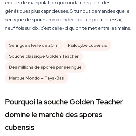
erreurs de manipulation qui condamneraient des
génétiques plus capricieuses. Si tu nous demandes quelle
seringue de spores commander pour un premier essai,
neuf fois sur dix, c'est celle-ci qu'on te met entre les mains.
Seringue stérile de 20 ml
Psilocybe cubensis
Souche classique Golden Teacher
Des millions de spores par seringue
Marque Mondo — Pays-Bas
Pourquoi la souche Golden Teacher
domine le marché des spores
cubensis