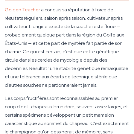
Golden Teacher
a conquis sa réputation à force de
résultats réguliers, saison après saison, cultivateur après
cultivateur. L'origine exacte de la souche reste floue —
probablement quelque part dans la région du Golfe aux
États-Unis — et cette part de mystère fait partie de son
charme. Ce qui est certain, c'est que cette génétique
circule dans les cercles de mycologie depuis des
décennies. Résultat : une stabilité génétique remarquable
et une tolérance aux écarts de technique stérile que
d'autres souches ne pardonneraient jamais.
Les corps fructifères sont reconnaissables au premier
coup d'oeil : chapeaux brun doré, souvent assez larges, et
certains spécimens développent un petit mamelon
caractéristique au sommet du chapeau. C'est exactement
le champignon qu'on dessinerait de mémoire, sans