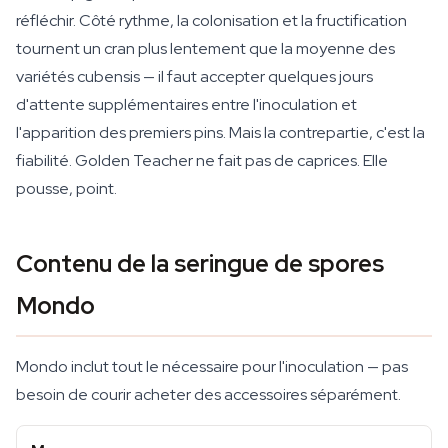
réfléchir. Côté rythme, la colonisation et la fructification
tournent un cran plus lentement que la moyenne des
variétés cubensis — il faut accepter quelques jours
d'attente supplémentaires entre l'inoculation et
l'apparition des premiers pins. Mais la contrepartie, c'est la
fiabilité. Golden Teacher ne fait pas de caprices. Elle
pousse, point.
Contenu de la seringue de spores
Mondo
Mondo inclut tout le nécessaire pour l'inoculation — pas
besoin de courir acheter des accessoires séparément.