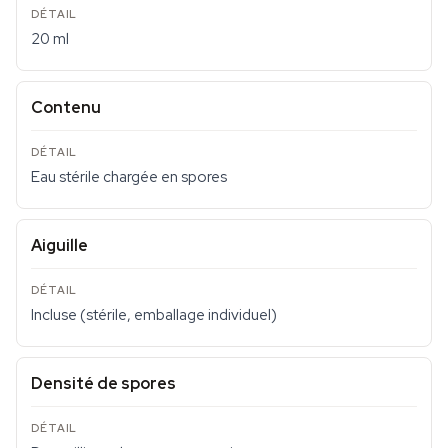
20 ml
Contenu
Eau stérile chargée en spores
Aiguille
Incluse (stérile, emballage individuel)
Densité de spores