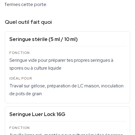
fermes cette porte.
Quel outil fait quoi
Seringue stérile (5 ml / 10 ml)
Seringue vide pour préparer tes propres seringues à
spores ou à culture liquide
Travail sur gélose, préparation de LC maison, inoculation
de pots de grain
Seringue Luer Lock 16G