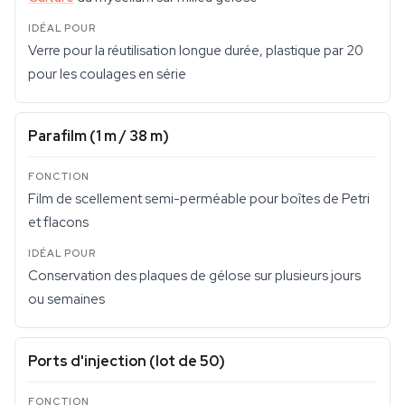
Verre pour la réutilisation longue durée, plastique par 20
pour les coulages en série
Parafilm (1 m / 38 m)
Film de scellement semi-perméable pour boîtes de Petri
et flacons
Conservation des plaques de gélose sur plusieurs jours
ou semaines
Ports d'injection (lot de 50)