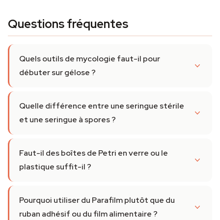
Questions fréquentes
Quels outils de mycologie faut-il pour
débuter sur gélose ?
Quelle différence entre une seringue stérile
et une seringue à spores ?
Faut-il des boîtes de Petri en verre ou le
plastique suffit-il ?
Pourquoi utiliser du Parafilm plutôt que du
ruban adhésif ou du film alimentaire ?