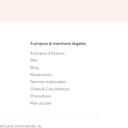
À propos & mentions légales
À propos d'Azarius
Wiki
Blog
Rédacteurs
Normes éditoriales
Outils & Calculateurs
Promotions
Plan du site
ssant une commande, tu