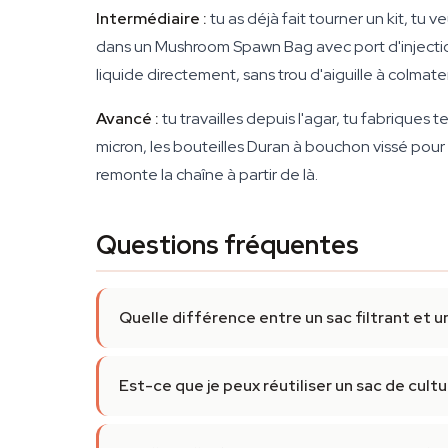
Intermédiaire :
tu as déjà fait tourner un kit, tu 
dans un Mushroom Spawn Bag avec port d'injection. 
liquide directement, sans trou d'aiguille à colmate
Avancé :
tu travailles depuis l'agar, tu fabriques 
micron, les bouteilles Duran à bouchon vissé pour 
remonte la chaîne à partir de là.
Questions fréquentes
Quelle différence entre un sac filtrant et 
Est-ce que je peux réutiliser un sac de cultu