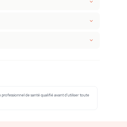
professionnel de santé qualifié avant d'utiliser toute