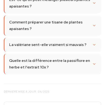
apaisantes ?
Comment préparer une tisane de plantes
apaisantes ?
La valériane sent-elle vraiment si mauvais ?
Quelle est la différence entre la passiflore en
herbe et l'extrait 10x ?
DERNIÈRE MISE À JOUR : 04/2026