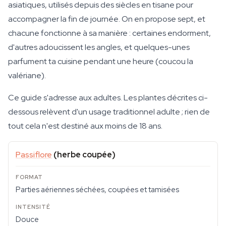
asiatiques, utilisés depuis des siècles en tisane pour
accompagner la fin de journée. On en propose sept, et
chacune fonctionne à sa manière : certaines endorment,
d'autres adoucissent les angles, et quelques-unes
parfument ta cuisine pendant une heure (coucou la
valériane).
Ce guide s'adresse aux adultes. Les plantes décrites ci-
dessous relèvent d'un usage traditionnel adulte ; rien de
tout cela n'est destiné aux moins de 18 ans.
Passiflore
(herbe coupée)
Parties aériennes séchées, coupées et tamisées
Douce