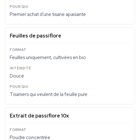
Premier achat d'une tisane apaisante
Feuilles de passiflore
Feuilles uniquement, cultivées en bio
Douce
Tisaniers qui veulent de la feuille pure
Extrait de passiflore 10x
Poudre concentrée