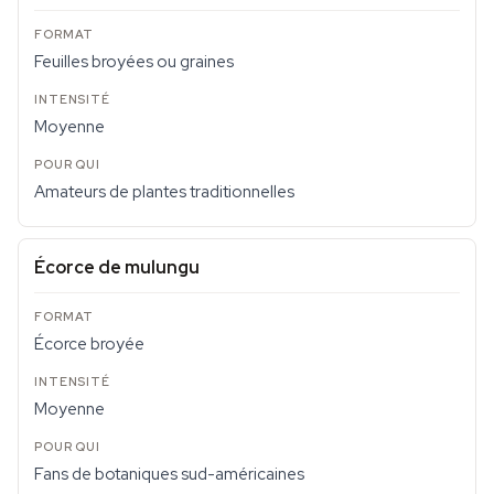
Feuilles broyées ou graines
Moyenne
Amateurs de plantes traditionnelles
Écorce de mulungu
Écorce broyée
Moyenne
Fans de botaniques sud-américaines