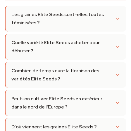
Les graines Elite Seeds sont-elles toutes
féminisées ?
Quelle variété Elite Seeds acheter pour
débuter ?
Combien de temps dure la floraison des
variétés Elite Seeds ?
Peut-on cultiver Elite Seeds en extérieur
dans le nord de l'Europe ?
D'où viennent les graines Elite Seeds ?