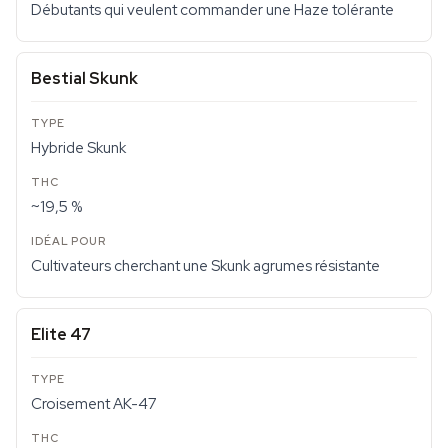
Débutants qui veulent commander une Haze tolérante
Bestial Skunk
Hybride Skunk
~19,5 %
Cultivateurs cherchant une Skunk agrumes résistante
Elite 47
Croisement AK-47