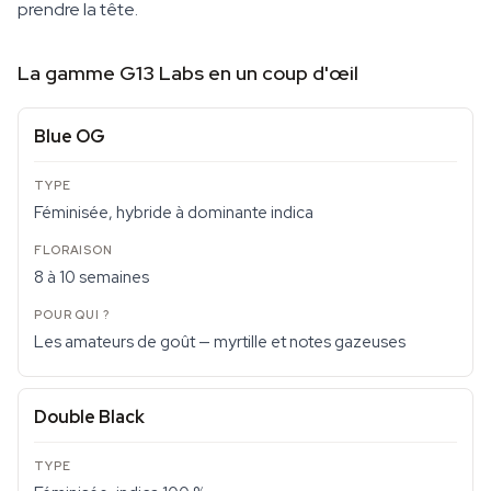
prendre la tête.
La gamme G13 Labs en un coup d'œil
Blue OG
Féminisée, hybride à dominante indica
8 à 10 semaines
Les amateurs de goût — myrtille et notes gazeuses
Double Black