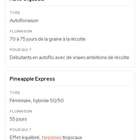
Autofloraison
70 à 75 jours de la graine à la récolte
Débutants en autoflo avec de vraies ambitions de récolte
Pineapple Express
Féminisée, hybride 50/50
55 jours
Effet équilibré,
terpènes
tropicaux