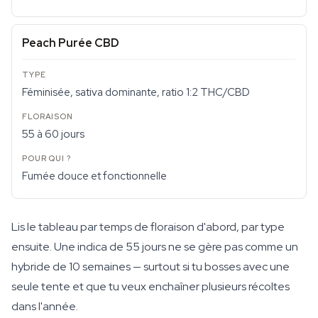
Peach Purée CBD
Féminisée, sativa dominante, ratio 1:2 THC/CBD
55 à 60 jours
Fumée douce et fonctionnelle
Lis le tableau par temps de floraison d'abord, par type
ensuite. Une indica de 55 jours ne se gère pas comme un
hybride de 10 semaines — surtout si tu bosses avec une
seule tente et que tu veux enchaîner plusieurs récoltes
dans l'année.