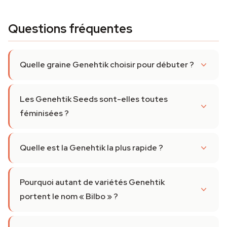
Questions fréquentes
Quelle graine Genehtik choisir pour débuter ?
Les Genehtik Seeds sont-elles toutes
féminisées ?
Quelle est la Genehtik la plus rapide ?
Pourquoi autant de variétés Genehtik
portent le nom « Bilbo » ?