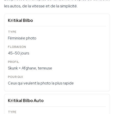
les autos, de la vitesse et de la simplicité.
Kritikal Bilbo
Féminisée photo
45–50 jours
Skunk × Afghane, terreuse
Ceux qui veulent la photo la plus rapide
Kritikal Bilbo Auto