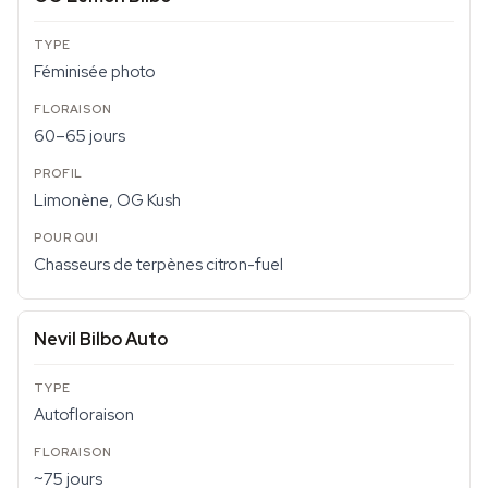
Féminisée photo
60–65 jours
Limonène, OG Kush
Chasseurs de terpènes citron-fuel
Nevil Bilbo Auto
Autofloraison
~75 jours