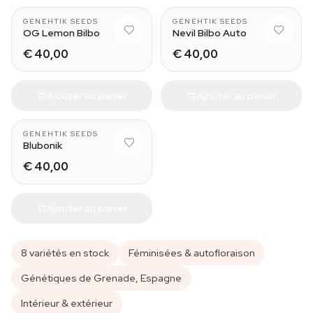
GENEHTIK SEEDS
GENEHTIK SEEDS
OG Lemon Bilbo
Nevil Bilbo Auto
€ 40,00
€ 40,00
Ajouter au panier
Ajouter au panier
GENEHTIK SEEDS
Blubonik
€ 40,00
Ajouter au panier
8 variétés en stock
Féminisées & autofloraison
Génétiques de Grenade, Espagne
Intérieur & extérieur