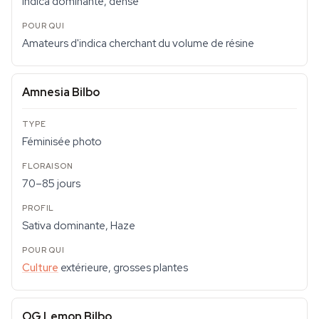
Indica dominante, dense
Amateurs d'indica cherchant du volume de résine
Amnesia Bilbo
Féminisée photo
70–85 jours
Sativa dominante, Haze
Culture
extérieure, grosses plantes
OG Lemon Bilbo