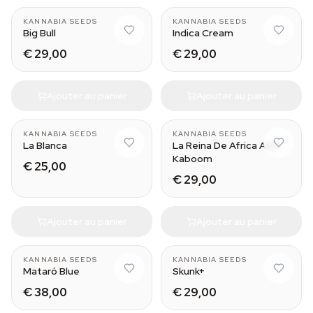
KANNABIA SEEDS
KANNABIA SEEDS
Big Bull
Indica Cream
€ 29,00
€ 29,00
Ajouter au panier
Ajouter au panier
KANNABIA SEEDS
KANNABIA SEEDS
La Blanca
La Reina De Africa AKA
Kaboom
€ 25,00
€ 29,00
Ajouter au panier
Ajouter au panier
KANNABIA SEEDS
KANNABIA SEEDS
Mataró Blue
Skunk+
€ 38,00
€ 29,00