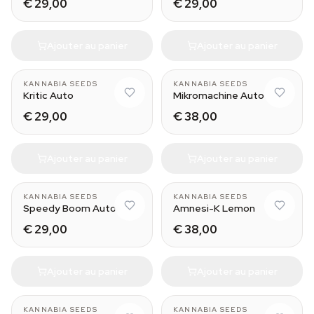
€ 29,00
€ 29,00
Ajouter au panier
Ajouter au panier
KANNABIA SEEDS
KANNABIA SEEDS
Kritic Auto
Mikromachine Auto
€ 29,00
€ 38,00
Ajouter au panier
Ajouter au panier
KANNABIA SEEDS
KANNABIA SEEDS
Speedy Boom Auto
Amnesi-K Lemon
€ 29,00
€ 38,00
Ajouter au panier
Ajouter au panier
KANNABIA SEEDS
KANNABIA SEEDS