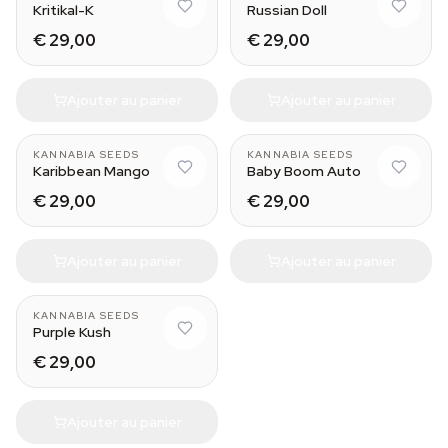
Kritikal-K
Russian Doll
€ 29,00
€ 29,00
Ajouter au panier
Ajouter au panier
KANNABIA SEEDS
KANNABIA SEEDS
Karibbean Mango
Baby Boom Auto
€ 29,00
€ 29,00
Ajouter au panier
Ajouter au panier
KANNABIA SEEDS
Purple Kush
€ 29,00
Ajouter au panier