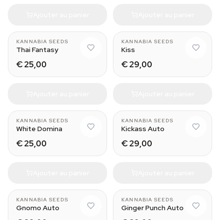
Ajouter au panier
Ajouter au panier
KANNABIA SEEDS
KANNABIA SEEDS
Thai Fantasy
Kiss
€ 25,00
€ 29,00
Ajouter au panier
Ajouter au panier
KANNABIA SEEDS
KANNABIA SEEDS
White Domina
Kickass Auto
€ 25,00
€ 29,00
Ajouter au panier
Ajouter au panier
KANNABIA SEEDS
KANNABIA SEEDS
Gnomo Auto
Ginger Punch Auto