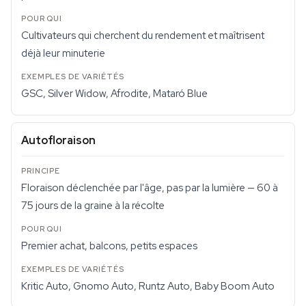
Cultivateurs qui cherchent du rendement et maîtrisent
déjà leur minuterie
GSC, Silver Widow, Afrodite, Mataró Blue
Autofloraison
Floraison déclenchée par l'âge, pas par la lumière — 60 à
75 jours de la graine à la récolte
Premier achat, balcons, petits espaces
Kritic Auto, Gnomo Auto, Runtz Auto, Baby Boom Auto