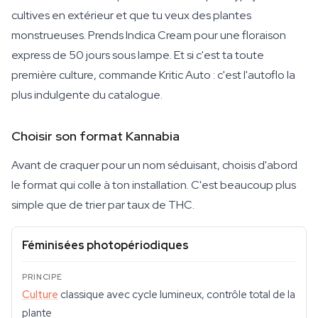
cultives en extérieur et que tu veux des plantes
monstrueuses. Prends Indica Cream pour une floraison
express de 50 jours sous lampe. Et si c'est ta toute
première culture, commande Kritic Auto : c'est l'autoflo la
plus indulgente du catalogue.
Choisir son format Kannabia
Avant de craquer pour un nom séduisant, choisis d'abord
le format qui colle à ton installation. C'est beaucoup plus
simple que de trier par taux de THC.
Féminisées photopériodiques
Culture
classique avec cycle lumineux, contrôle total de la
plante