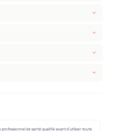
professionnel de santé qualifié avant d'utiliser toute