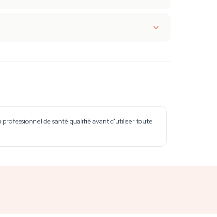
professionnel de santé qualifié avant d'utiliser toute