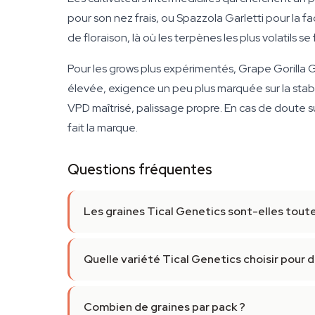
pour son nez frais, ou Spazzola Garletti pour la f
de floraison, là où les terpènes les plus volatils se 
Pour les grows plus expérimentés, Grape Gorilla G
élevée, exigence un peu plus marquée sur la stabi
VPD maîtrisé, palissage propre. En cas de doute
fait la marque.
Questions fréquentes
Les graines Tical Genetics sont-elles tout
Quelle variété Tical Genetics choisir pour 
Combien de graines par pack ?