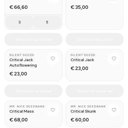
€ 66,60
€ 35,00
3
5
Ajouter au panier
Ajouter au panier
SILENT SEEDS
SILENT SEEDS
Critical Jack
Critical Jack
Autoflowering
€ 23,00
€ 23,00
Ajouter au panier
Ajouter au panier
MR. NICE SEEDBANK
MR. NICE SEEDBANK
Critical Mass
Critical Skunk
€ 68,00
€ 60,00