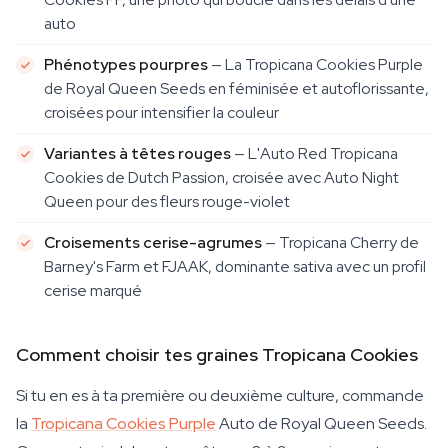
auto
Phénotypes pourpres
— La Tropicana Cookies Purple
de Royal Queen Seeds en féminisée et autoflorissante,
croisées pour intensifier la couleur
Variantes à têtes rouges
— L'Auto Red Tropicana
Cookies de Dutch Passion, croisée avec Auto Night
Queen pour des fleurs rouge-violet
Croisements cerise-agrumes
— Tropicana Cherry de
Barney's Farm et FJAAK, dominante sativa avec un profil
cerise marqué
Comment choisir tes graines Tropicana Cookies
Si tu en es à ta première ou deuxième culture, commande
la
Tropicana Cookies Purple
Auto de Royal Queen Seeds.