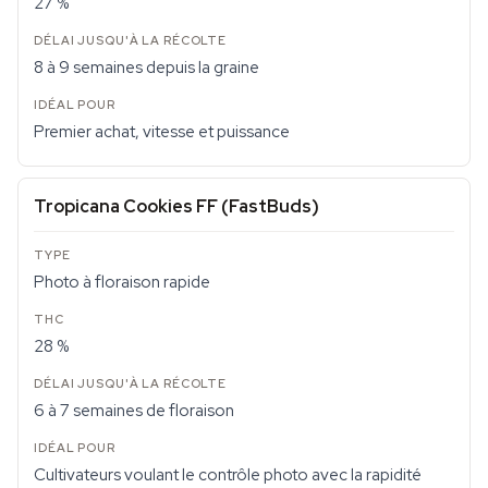
27 %
8 à 9 semaines depuis la graine
Premier achat, vitesse et puissance
Tropicana Cookies FF (FastBuds)
Photo à floraison rapide
28 %
6 à 7 semaines de floraison
Cultivateurs voulant le contrôle photo avec la rapidité