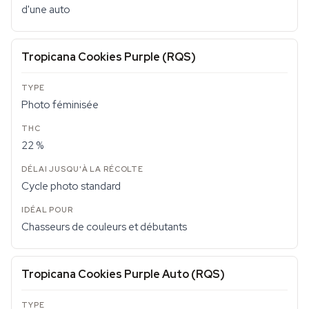
d'une auto
Tropicana Cookies Purple (RQS)
Photo féminisée
22 %
Cycle photo standard
Chasseurs de couleurs et débutants
Tropicana Cookies Purple Auto (RQS)