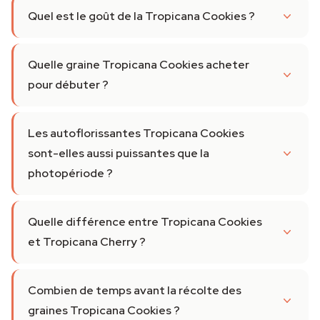
Quel est le goût de la Tropicana Cookies ?
Quelle graine Tropicana Cookies acheter
pour débuter ?
Les autoflorissantes Tropicana Cookies
sont-elles aussi puissantes que la
photopériode ?
Quelle différence entre Tropicana Cookies
et Tropicana Cherry ?
Combien de temps avant la récolte des
graines Tropicana Cookies ?