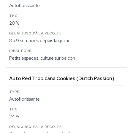
Autoflorissante
20 %
8 à 9 semaines depuis la graine
Petits espaces, culture sur balcon
Auto Red Tropicana Cookies (Dutch Passion)
Autoflorissante
24 %