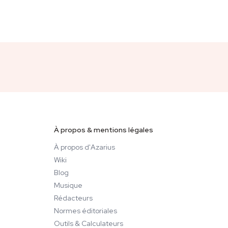
À propos & mentions légales
À propos d'Azarius
Wiki
Blog
Musique
Rédacteurs
Normes éditoriales
Outils & Calculateurs