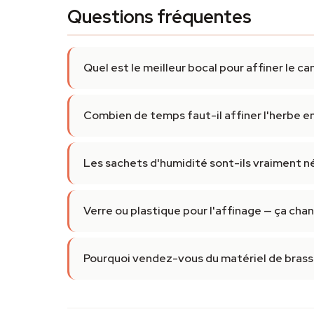
Questions fréquentes
Quel est le meilleur bocal pour affiner le ca
Combien de temps faut-il affiner l'herbe en
Les sachets d'humidité sont-ils vraiment n
Verre ou plastique pour l'affinage — ça ch
Pourquoi vendez-vous du matériel de brass