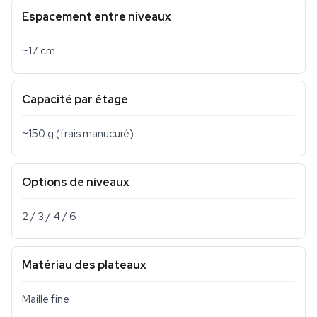
Espacement entre niveaux
~17 cm
Capacité par étage
~150 g (frais manucuré)
Options de niveaux
2 / 3 / 4 / 6
Matériau des plateaux
Maille fine