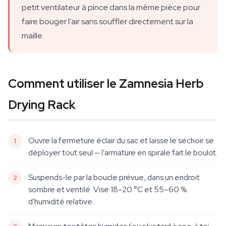
petit ventilateur à pince dans la même pièce pour
faire bouger l'air sans souffler directement sur la
maille.
Comment utiliser le Zamnesia Herb
Drying Rack
Ouvre la fermeture éclair du sac et laisse le séchoir se
déployer tout seul — l'armature en spirale fait le boulot.
Suspends-le par la boucle prévue, dans un endroit
sombre et ventilé. Vise 18–20 °C et 55–60 %
d'humidité relative.