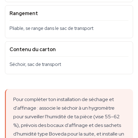
Rangement
Pliable, se range dans le sac de transport
Contenu du carton
Séchoir, sac de transport
Pour compléter ton installation de séchage et
d'affinage : associe le séchoir à un hygromètre
pour surveiller l'humidité de ta pièce (vise 55–62
%), prévois des bocaux d'affinage et des sachets
d'humidité type Boveda pour la suite, et installe un