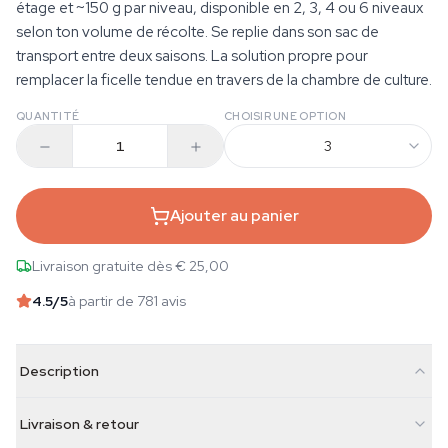
étage et ~150 g par niveau, disponible en 2, 3, 4 ou 6 niveaux
selon ton volume de récolte. Se replie dans son sac de
transport entre deux saisons. La solution propre pour
remplacer la ficelle tendue en travers de la chambre de culture.
QUANTITÉ
CHOISIR UNE OPTION
3
Ajouter au panier
Livraison gratuite dès € 25,00
4.5
/5
à partir de 781 avis
Description
Livraison & retour