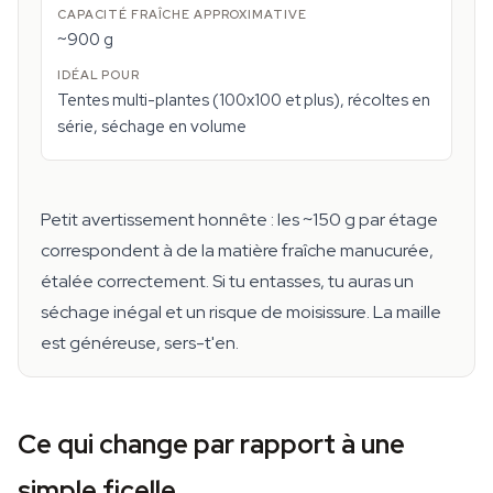
~900 g
Tentes multi-plantes (100x100 et plus), récoltes en
série, séchage en volume
Petit avertissement honnête : les ~150 g par étage
correspondent à de la matière fraîche manucurée,
étalée correctement. Si tu entasses, tu auras un
séchage inégal et un risque de moisissure. La maille
est généreuse, sers-t'en.
Ce qui change par rapport à une
simple ficelle