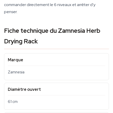
commander directement le 6 niveaux et arrêter d'y
penser.
Fiche technique du Zamnesia Herb
Drying Rack
Marque
Zamnesia
Diamètre ouvert
61 cm