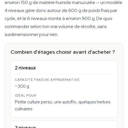
environ 150 g de matière humide manucurée — un modèle
4 niveaux gère donc autour de 600 g de poids frais par
cycle, et le 6 niveaux monte à environ 900 g. De quoi
commander selon ton vrai volume de récolte, sans
surdimensionner pour rien.
Combien d'étages choisir avant d'acheter ?
2 niveaux
~300 g
Petite culture perso, une autoflo, quelques herbes
culinaires
3 niveaux