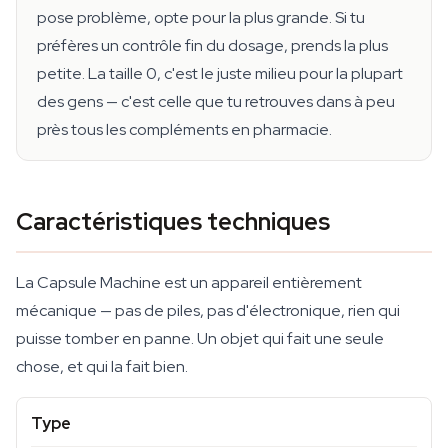
pose problème, opte pour la plus grande. Si tu
préfères un contrôle fin du dosage, prends la plus
petite. La taille 0, c'est le juste milieu pour la plupart
des gens — c'est celle que tu retrouves dans à peu
près tous les compléments en pharmacie.
Caractéristiques techniques
La Capsule Machine est un appareil entièrement
mécanique — pas de piles, pas d'électronique, rien qui
puisse tomber en panne. Un objet qui fait une seule
chose, et qui la fait bien.
Type