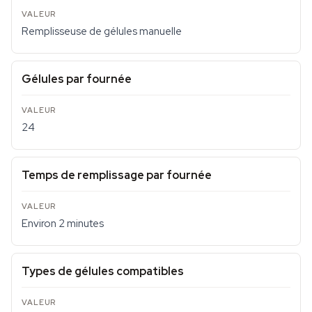
Remplisseuse de gélules manuelle
Gélules par fournée
24
Temps de remplissage par fournée
Environ 2 minutes
Types de gélules compatibles