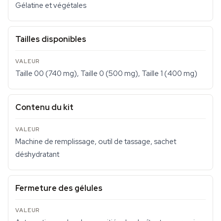
Gélatine et végétales
Tailles disponibles
Taille 00 (740 mg), Taille 0 (500 mg), Taille 1 (400 mg)
Contenu du kit
Machine de remplissage, outil de tassage, sachet
déshydratant
Fermeture des gélules