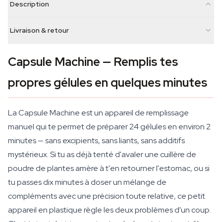
Description
Livraison & retour
Capsule Machine — Remplis tes
propres gélules en quelques minutes
La Capsule Machine est un appareil de remplissage
manuel qui te permet de préparer 24 gélules en environ 2
minutes — sans excipients, sans liants, sans additifs
mystérieux. Si tu as déjà tenté d'avaler une cuillère de
poudre de plantes amère à t'en retourner l'estomac, ou si
tu passes dix minutes à doser un mélange de
compléments avec une précision toute relative, ce petit
appareil en plastique règle les deux problèmes d'un coup.