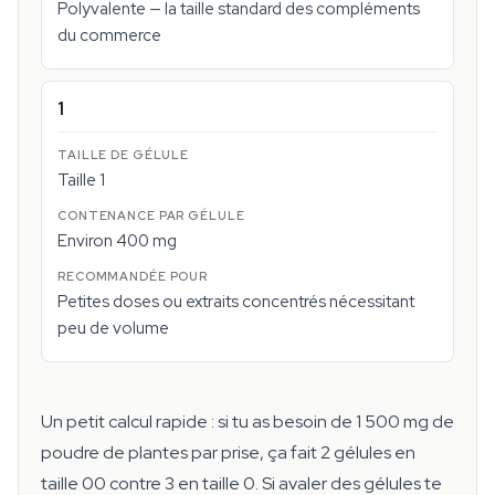
Polyvalente — la taille standard des compléments
du commerce
1
Taille 1
Environ 400 mg
Petites doses ou extraits concentrés nécessitant
peu de volume
Un petit calcul rapide : si tu as besoin de 1 500 mg de
poudre de plantes par prise, ça fait 2 gélules en
taille 00 contre 3 en taille 0. Si avaler des gélules te