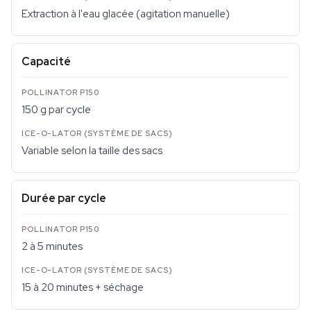
Extraction à l'eau glacée (agitation manuelle)
Capacité
150 g par cycle
Variable selon la taille des sacs
Durée par cycle
2 à 5 minutes
15 à 20 minutes + séchage