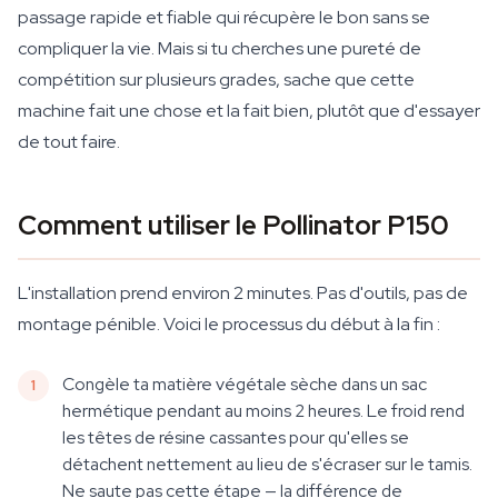
passage rapide et fiable qui récupère le bon sans se
compliquer la vie. Mais si tu cherches une pureté de
compétition sur plusieurs grades, sache que cette
machine fait une chose et la fait bien, plutôt que d'essayer
de tout faire.
Comment utiliser le Pollinator P150
L'installation prend environ 2 minutes. Pas d'outils, pas de
montage pénible. Voici le processus du début à la fin :
Congèle ta matière végétale sèche dans un sac
hermétique pendant au moins 2 heures. Le froid rend
les têtes de résine cassantes pour qu'elles se
détachent nettement au lieu de s'écraser sur le tamis.
Ne saute pas cette étape — la différence de