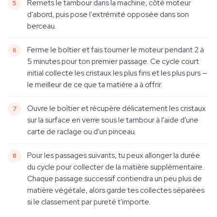
Remets le tambour dans la machine, côté moteur
d'abord, puis pose l'extrémité opposée dans son
berceau.
Ferme le boîtier et fais tourner le moteur pendant 2 à
5 minutes pour ton premier passage. Ce cycle court
initial collecte les cristaux les plus fins et les plus purs —
le meilleur de ce que ta matière a à offrir.
Ouvre le boîtier et récupère délicatement les cristaux
sur la surface en verre sous le tambour à l'aide d'une
carte de raclage ou d'un pinceau.
Pour les passages suivants, tu peux allonger la durée
du cycle pour collecter de la matière supplémentaire.
Chaque passage successif contiendra un peu plus de
matière végétale, alors garde tes collectes séparées
si le classement par pureté t'importe.