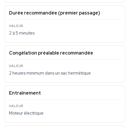
Durée recommandée (premier passage)
2 à 5 minutes
Congélation préalable recommandée
2 heures minimum dans un sac hermétique
Entraînement
Moteur électrique