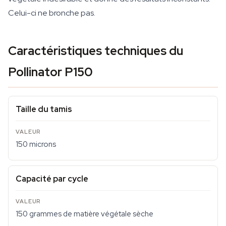
Celui-ci ne bronche pas.
Caractéristiques techniques du
Pollinator P150
Taille du tamis
150 microns
Capacité par cycle
150 grammes de matière végétale sèche