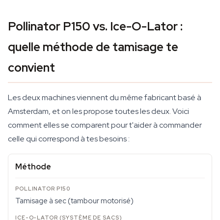
Pollinator P150 vs. Ice-O-Lator :
quelle méthode de tamisage te
convient
Les deux machines viennent du même fabricant basé à
Amsterdam, et on les propose toutes les deux. Voici
comment elles se comparent pour t'aider à commander
celle qui correspond à tes besoins :
Méthode
Tamisage à sec (tambour motorisé)