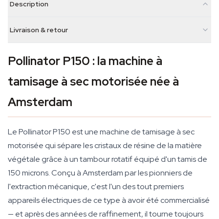
Description
Livraison & retour
Pollinator P150 : la machine à
tamisage à sec motorisée née à
Amsterdam
Le Pollinator P150 est une machine de tamisage à sec
motorisée qui sépare les cristaux de résine de la matière
végétale grâce à un tambour rotatif équipé d'un tamis de
150 microns. Conçu à Amsterdam par les pionniers de
l'extraction mécanique, c'est l'un des tout premiers
appareils électriques de ce type à avoir été commercialisé
— et après des années de raffinement, il tourne toujours