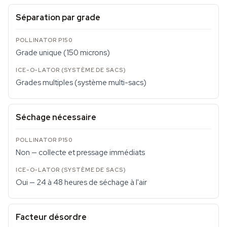
Séparation par grade
Grade unique (150 microns)
Grades multiples (système multi-sacs)
Séchage nécessaire
Non — collecte et pressage immédiats
Oui — 24 à 48 heures de séchage à l'air
Facteur désordre