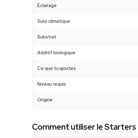
Éclairage
Suivi climatique
Substrat
Additif biologique
Ce que tu ajoutes
Niveau requis
Origine
Comment utiliser le Starters 