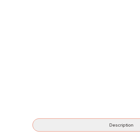
Description