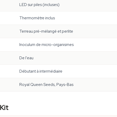
LED sur piles (incluses)
Thermomètre inclus
Terreau pré-mélangé et perlite
Inoculum de micro-organismes
De l'eau
Débutant à intermédiaire
Royal Queen Seeds, Pays-Bas
Kit