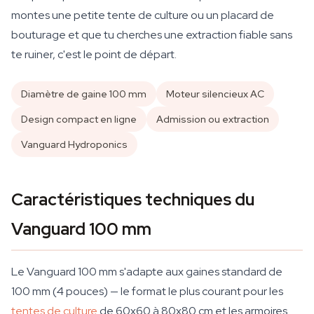
montes une petite tente de culture ou un placard de
bouturage et que tu cherches une extraction fiable sans
te ruiner, c'est le point de départ.
Diamètre de gaine 100 mm
Moteur silencieux AC
Design compact en ligne
Admission ou extraction
Vanguard Hydroponics
Caractéristiques techniques du
Vanguard 100 mm
Le Vanguard 100 mm s'adapte aux gaines standard de
100 mm (4 pouces) — le format le plus courant pour les
tentes de culture
de 60x60 à 80x80 cm et les armoires