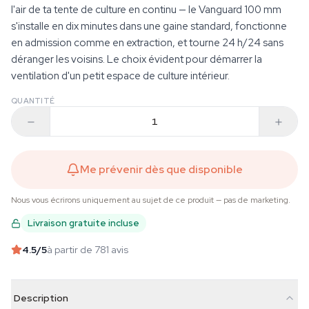
l'air de ta tente de culture en continu — le Vanguard 100 mm
s'installe en dix minutes dans une gaine standard, fonctionne
en admission comme en extraction, et tourne 24 h/24 sans
déranger les voisins. Le choix évident pour démarrer la
ventilation d'un petit espace de culture intérieur.
QUANTITÉ
Me prévenir dès que disponible
Nous vous écrirons uniquement au sujet de ce produit — pas de marketing.
Livraison gratuite incluse
4.5
/5
à partir de 781 avis
Description