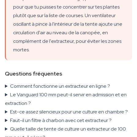
pour que tu puisses te concentrer sur tes plantes
plutôt que sur la liste de courses. Un ventilateur
oscillant à pince à l'intérieur de la tente ajoute une
circulation d'air au niveau de la canopée, en
complément de l'extracteur, pour éviter les zones
mortes.
Questions fréquentes
Comment fonctionne un extracteur en ligne ?
Le Vanguard 100 mm peut-il servir en admission et en
extraction ?
Est-ce assez silencieux pour une culture en chambre ?
Faut-il un filtre à charbon avec cet extracteur ?
Quelle taille de tente de culture un extracteur de 100