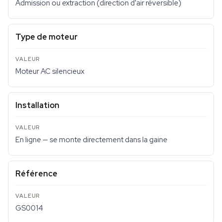
Admission ou extraction (direction d'air réversible)
Type de moteur
Moteur AC silencieux
Installation
En ligne — se monte directement dans la gaine
Référence
GS0014