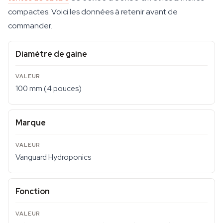
compactes. Voici les données à retenir avant de
commander.
Diamètre de gaine
100 mm (4 pouces)
Marque
Vanguard Hydroponics
Fonction