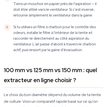
Tiens un mouchoir en papier près de l'aspiration — il
doit être attiré vers le ventilateur. Si c'est inversé,
retourne simplement le ventilateur dans la gaine.
Si tu utilises un filtre à charbon pour le contrôle des
odeurs, installe le filtre à l'intérieur de la tente et
raccorde-le directement au côté aspiration du
ventilateur. L'air passe d'abord à travers le charbon
actif, puis ressort par la gaine d'évacuation.
100 mm vs 125 mm vs 150 mm : quel
extracteur en ligne choisir ?
Le choix du bon diamètre dépend du volume de ta tente
de culture. Voici un comparatif rapide basé sur ce qu'on