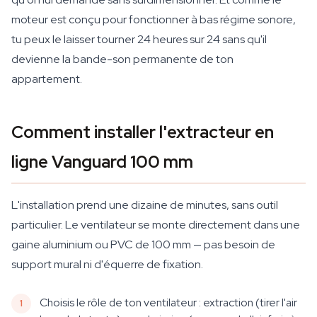
moteur est conçu pour fonctionner à bas régime sonore,
tu peux le laisser tourner 24 heures sur 24 sans qu'il
devienne la bande-son permanente de ton
appartement.
Comment installer l'extracteur en
ligne Vanguard 100 mm
L'installation prend une dizaine de minutes, sans outil
particulier. Le ventilateur se monte directement dans une
gaine aluminium ou PVC de 100 mm — pas besoin de
support mural ni d'équerre de fixation.
Choisis le rôle de ton ventilateur : extraction (tirer l'air