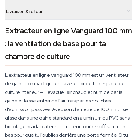
Livraison & retour
Extracteur en ligne Vanguard 100 mm
: la ventilation de base pour ta
chambre de culture
L'extracteur en ligne Vanguard 100 mm est un ventilateur
de gaine compact qui renouvelle l'air de ton espace de
culture intérieur — il évacue l'air chaud et humide par la
gaine et laisse entrer de l'air frais par les bouches
d'admission passives. Avec son diamètre de 100 mm, il se
glisse dans une gaine standard en aluminium ou PVC sans
bricolage ni adaptateur. Le moteur tourne suffisamment
bas pour que tu l'oublies derrière une porte fermée. Si tu