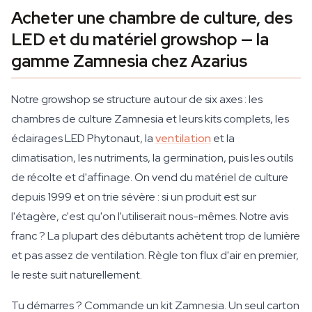
Acheter une chambre de culture, des
LED et du matériel growshop — la
gamme Zamnesia chez Azarius
Notre growshop se structure autour de six axes : les
chambres de culture Zamnesia et leurs kits complets, les
éclairages LED Phytonaut, la
ventilation
et la
climatisation, les nutriments, la germination, puis les outils
de récolte et d'affinage. On vend du matériel de culture
depuis 1999 et on trie sévère : si un produit est sur
l'étagère, c'est qu'on l'utiliserait nous-mêmes. Notre avis
franc ? La plupart des débutants achètent trop de lumière
et pas assez de ventilation. Règle ton flux d'air en premier,
le reste suit naturellement.
Tu démarres ? Commande un kit Zamnesia. Un seul carton