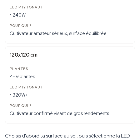
~240W
Cultivateur amateur sérieux, surface équilibrée
120x120 cm
4–9 plantes
~320W+
Cultivateur confirmé visant de gros rendements
Choisis d'abord ta surface au sol, puis sélectionne la LED