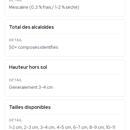
Mescaline (0,3 % frais / 1-2 % séché)
Total des alcaloïdes
50+ composés identifiés
Hauteur hors sol
Généralement 3-4 cm
Tailles disponibles
1-2 cm, 2-3 cm, 3-4 cm, 4-5 cm, 6-7 cm, 8-9 cm, 10-11