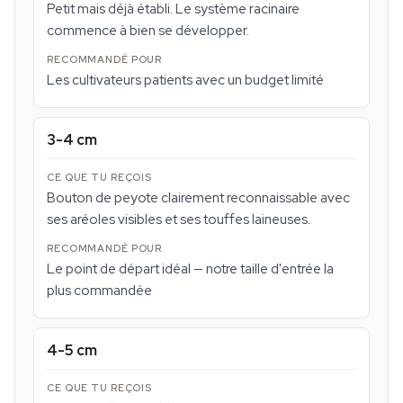
Petit mais déjà établi. Le système racinaire
commence à bien se développer.
Les cultivateurs patients avec un budget limité
3-4 cm
Bouton de peyote clairement reconnaissable avec
ses aréoles visibles et ses touffes laineuses.
Le point de départ idéal — notre taille d'entrée la
plus commandée
4-5 cm