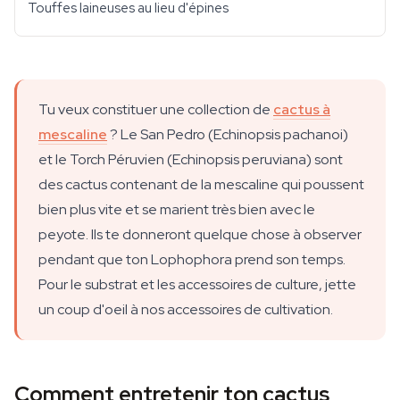
Touffes laineuses au lieu d'épines
Tu veux constituer une collection de
cactus à
mescaline
? Le San Pedro (Echinopsis pachanoi)
et le Torch Péruvien (Echinopsis peruviana) sont
des cactus contenant de la mescaline qui poussent
bien plus vite et se marient très bien avec le
peyote. Ils te donneront quelque chose à observer
pendant que ton Lophophora prend son temps.
Pour le substrat et les accessoires de culture, jette
un coup d'oeil à nos accessoires de cultivation.
Comment entretenir ton cactus