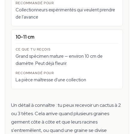
Collectionneurs expérimentés qui veulent prendre
de l'avance
10-11 cm
Grand spécimen mature — environ 10 cm de
diamètre. Peut déjà fleurir.
La pièce maîtresse d'une collection
Un détail à connaître : tu peux recevoir un cactus à 2
ou 3 têtes. Cela arrive quand plusieurs graines
germent côte à côte et que leurs racines
s'entremêlent, ou quand une graine se divise