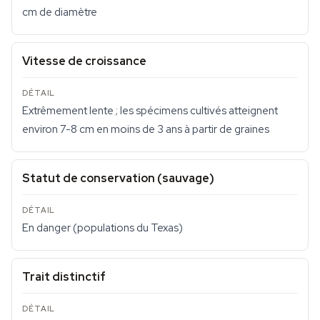
cm de diamètre
Vitesse de croissance
Extrêmement lente ; les spécimens cultivés atteignent
environ 7-8 cm en moins de 3 ans à partir de graines
Statut de conservation (sauvage)
En danger (populations du Texas)
Trait distinctif