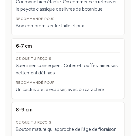
Couronne bien établie. On commence à retrouver
le peyote classique des livres de botanique.
Bon compromis entre taille et prix
6-7 cm
Spécimen conséquent. Côtes et touffes laineuses
nettement définies.
Un cactus prêt à exposer, avec du caractère
8-9 cm
Bouton mature qui approche de l'âge de floraison.