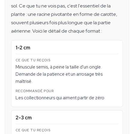
sol. Ce que tu ne vois pas, c'est l'essentiel de la
plante : une racine pivotante en forme de carotte,
souvent plusieurs fois plus longue que la partie
aérienne. Voici le détail de chaque format :
1-2 cm
Minuscule semis, à peine la taille d'un ongle.
Demande de la patience et un arrosage très
maîtrisé.
Les collectionneurs qui aiment partir de zéro
2-3 cm