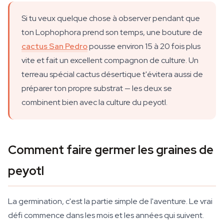
Si tu veux quelque chose à observer pendant que
ton Lophophora prend son temps, une bouture de
cactus San Pedro
pousse environ 15 à 20 fois plus
vite et fait un excellent compagnon de culture. Un
terreau spécial cactus désertique t'évitera aussi de
préparer ton propre substrat — les deux se
combinent bien avec la culture du peyotl.
Comment faire germer les graines de
peyotl
La germination, c'est la partie simple de l'aventure. Le vrai
défi commence dans les mois et les années qui suivent.