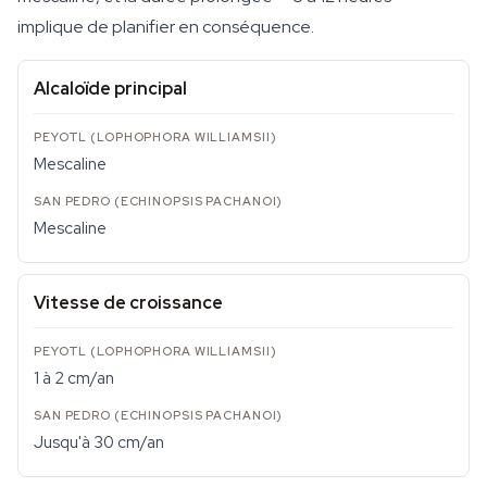
implique de planifier en conséquence.
Alcaloïde principal
Mescaline
Mescaline
Vitesse de croissance
1 à 2 cm/an
Jusqu'à 30 cm/an