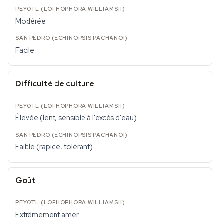
Modérée
Facile
Difficulté de culture
Élevée (lent, sensible à l'excès d'eau)
Faible (rapide, tolérant)
Goût
Extrêmement amer