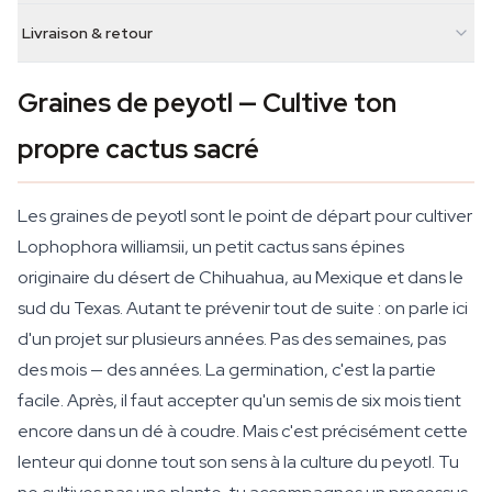
Livraison & retour
Graines de peyotl — Cultive ton
propre cactus sacré
Les graines de peyotl sont le point de départ pour cultiver
Lophophora williamsii, un petit cactus sans épines
originaire du désert de Chihuahua, au Mexique et dans le
sud du Texas. Autant te prévenir tout de suite : on parle ici
d'un projet sur plusieurs années. Pas des semaines, pas
des mois — des années. La germination, c'est la partie
facile. Après, il faut accepter qu'un semis de six mois tient
encore dans un dé à coudre. Mais c'est précisément cette
lenteur qui donne tout son sens à la culture du peyotl. Tu