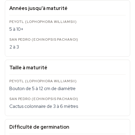
Années jusqu'à maturité
5 à 10+
2 à 3
Taille à maturité
Bouton de 5 à 12 cm de diamètre
Cactus colonnaire de 3 à 6 mètres
Difficulté de germination