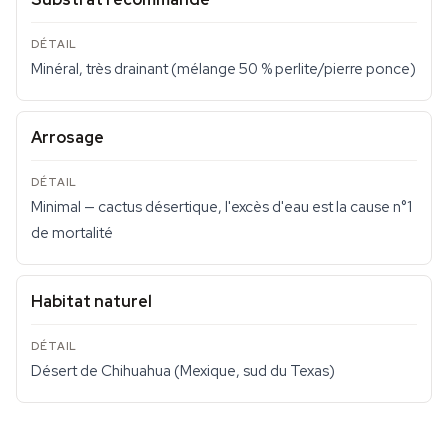
Minéral, très drainant (mélange 50 % perlite/pierre ponce)
Arrosage
Minimal — cactus désertique, l'excès d'eau est la cause n°1
de mortalité
Habitat naturel
Désert de Chihuahua (Mexique, sud du Texas)