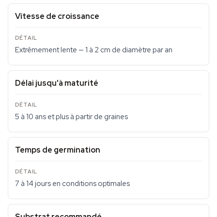
Vitesse de croissance
Extrêmement lente — 1 à 2 cm de diamètre par an
Délai jusqu'à maturité
5 à 10 ans et plus à partir de graines
Temps de germination
7 à 14 jours en conditions optimales
Substrat recommandé