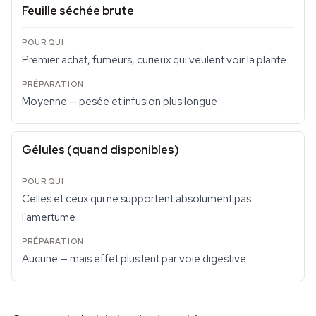
Feuille séchée brute
Premier achat, fumeurs, curieux qui veulent voir la plante
Moyenne — pesée et infusion plus longue
Gélules (quand disponibles)
Celles et ceux qui ne supportent absolument pas
l'amertume
Aucune — mais effet plus lent par voie digestive