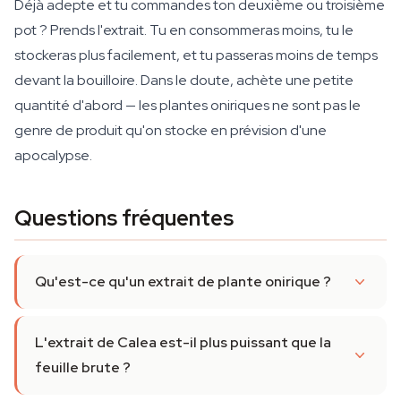
Déjà adepte et tu commandes ton deuxième ou troisième
pot ? Prends l'extrait. Tu en consommeras moins, tu le
stockeras plus facilement, et tu passeras moins de temps
devant la bouilloire. Dans le doute, achète une petite
quantité d'abord — les plantes oniriques ne sont pas le
genre de produit qu'on stocke en prévision d'une
apocalypse.
Questions fréquentes
Qu'est-ce qu'un extrait de plante onirique ?
L'extrait de Calea est-il plus puissant que la
feuille brute ?