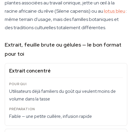
plantes associées au travail onirique, jette un œil à la
racine africaine du rêve (Silene capensis) ou au
lotus bleu
:
même terrain d'usage, mais des familles botaniques et
des traditions culturelles totalement différentes.
Extrait, feuille brute ou gélules — le bon format
pour toi
Extrait concentré
Utilisateurs déjà familiers du goût qui veulent moins de
volume dans la tasse
Faible — une petite cuillère, infusion rapide