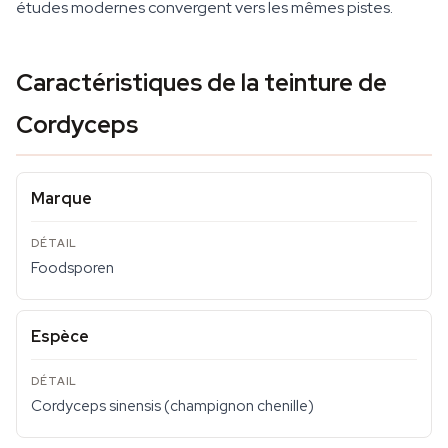
études modernes convergent vers les mêmes pistes.
Caractéristiques de la teinture de
Cordyceps
Marque
Foodsporen
Espèce
Cordyceps sinensis (champignon chenille)