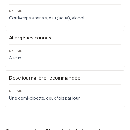
Cordyceps sinensis, eau (aqua), alcool
Allergènes connus
Aucun
Dose journalière recommandée
Une demi-pipette, deux fois par jour