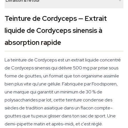
Livraison & retour
Teinture de Cordyceps — Extrait
liquide de Cordyceps sinensis à
absorption rapide
La teinture de Cordyceps est un extrait liquide concentré
de Cordyceps sinensis qui délivre 500 mg par prise sous
forme de gouttes, un format que ton organisme assimile
bien plus vite qu'une gélule. Fabriquée par Foodsporen,
une marque qui garantit un minimum de 30 % de
polysaccharides par lot, cette teinture condense des
siècles de tradition asiatique dans un flacon compte-
gouttes que tu peux glisser dans ton sac de sport. Une
demi-pipette matin et après-midi, et c'est réglé.