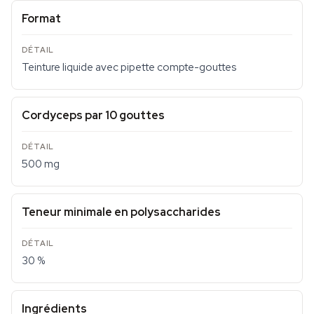
Format
Teinture liquide avec pipette compte-gouttes
Cordyceps par 10 gouttes
500 mg
Teneur minimale en polysaccharides
30 %
Ingrédients