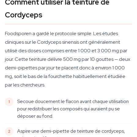
Comment utiliser la teinture de
Cordyceps
Foodsporen a gardé le protocole simple. Les études
cliniques sur le Cordyceps sinensis ont généralement
utilisé des doses comprises entre 1 000 et 3 000 mg par
jour. Cette teinture délivre 500 mg par 10 gouttes — deux
demi-pipettes par jour te placent donc à environ 1 000
mg, soit le bas de la fourchette habituellement étudiée
par les chercheurs.
Secoue doucement le flacon avant chaque utilisation
pour redistribuer les composés qui auraient pu se
déposer au fond.
Aspire une demi-pipette de teinture de cordyceps,