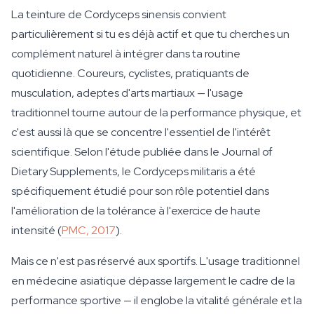
La teinture de Cordyceps sinensis convient
particulièrement si tu es déjà actif et que tu cherches un
complément naturel à intégrer dans ta routine
quotidienne. Coureurs, cyclistes, pratiquants de
musculation, adeptes d'arts martiaux — l'usage
traditionnel tourne autour de la performance physique, et
c'est aussi là que se concentre l'essentiel de l'intérêt
scientifique. Selon l'étude publiée dans le Journal of
Dietary Supplements, le Cordyceps militaris a été
spécifiquement étudié pour son rôle potentiel dans
l'amélioration de la tolérance à l'exercice de haute
intensité (
PMC, 2017
).
Mais ce n'est pas réservé aux sportifs. L'usage traditionnel
en médecine asiatique dépasse largement le cadre de la
performance sportive — il englobe la vitalité générale et la