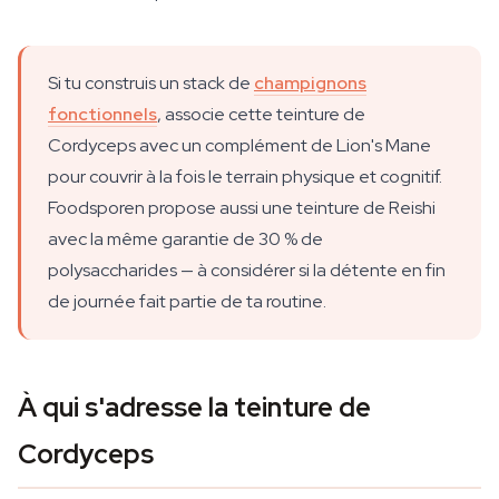
Si tu construis un stack de
champignons
fonctionnels
, associe cette teinture de
Cordyceps avec un complément de Lion's Mane
pour couvrir à la fois le terrain physique et cognitif.
Foodsporen propose aussi une teinture de Reishi
avec la même garantie de 30 % de
polysaccharides — à considérer si la détente en fin
de journée fait partie de ta routine.
À qui s'adresse la teinture de
Cordyceps