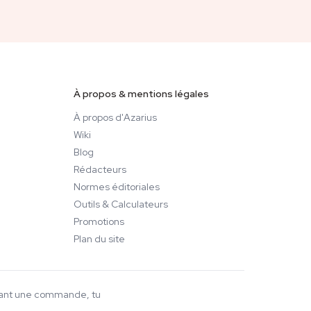
À propos & mentions légales
À propos d'Azarius
Wiki
Blog
Rédacteurs
Normes éditoriales
Outils & Calculateurs
Promotions
Plan du site
ssant une commande, tu