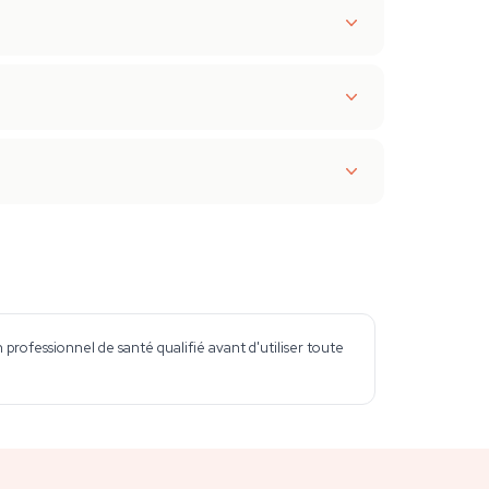
professionnel de santé qualifié avant d'utiliser toute