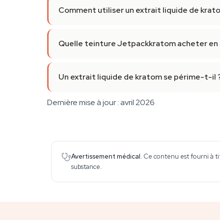
Comment utiliser un extrait liquide de krat
Quelle teinture Jetpackkratom acheter en 
Un extrait liquide de kratom se périme-t-il 
Dernière mise à jour : avril 2026
Avertissement médical.
Ce contenu est fourni à ti
substance.