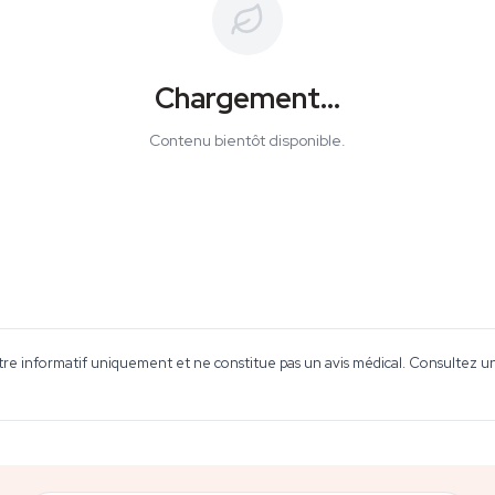
Chargement...
Contenu bientôt disponible.
tre informatif uniquement et ne constitue pas un avis médical. Consultez un 