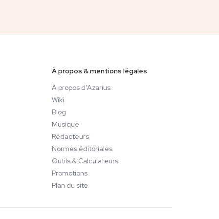
À propos & mentions légales
À propos d'Azarius
Wiki
Blog
Musique
Rédacteurs
Normes éditoriales
Outils & Calculateurs
Promotions
Plan du site