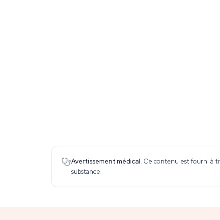
Avertissement médical.
Ce contenu est fourni à ti
substance.