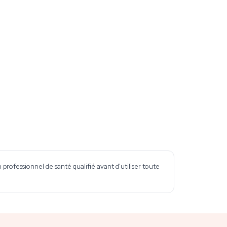
professionnel de santé qualifié avant d'utiliser toute