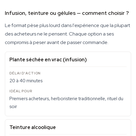
Infusion, teinture ou gélules — comment choisir ?
Le format pèse plus lourd dans l'expérience que la plupart
des acheteurs ne le pensent. Chaque option a ses
compromis à peser avant de passer commande.
Plante séchée en vrac (infusion)
20 à 40 minutes
Premiers acheteurs, herboristerie traditionnelle, rituel du
soir
Teinture alcoolique