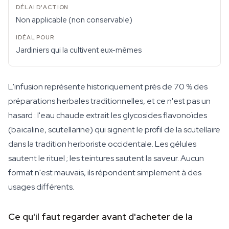
Non applicable (non conservable)
Jardiniers qui la cultivent eux-mêmes
L'infusion représente historiquement près de 70 % des
préparations herbales traditionnelles, et ce n'est pas un
hasard : l'eau chaude extrait les glycosides flavonoïdes
(baïcaline, scutellarine) qui signent le profil de la scutellaire
dans la tradition herboriste occidentale. Les gélules
sautent le rituel ; les teintures sautent la saveur. Aucun
format n'est mauvais, ils répondent simplement à des
usages différents.
Ce qu'il faut regarder avant d'acheter de la