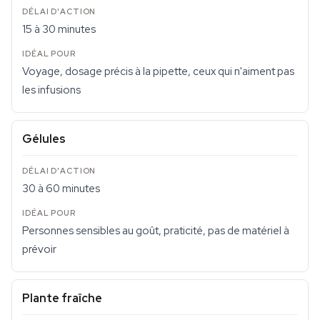
15 à 30 minutes
Voyage, dosage précis à la pipette, ceux qui n'aiment pas
les infusions
Gélules
30 à 60 minutes
Personnes sensibles au goût, praticité, pas de matériel à
prévoir
Plante fraîche