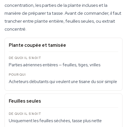
concentration, les parties de la plante incluses et la
manière de préparer ta tasse. Avant de commander, il faut
trancher entre plante entière, feuilles seules, ou extrait
concentré.
Plante coupée et tamisée
Parties aériennes entières — feuilles, tiges, vrilles
Acheteurs débutants qui veulent une tisane du soir simple
Feuilles seules
Uniquement les feuilles séchées, tasse plus nette