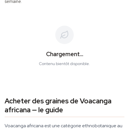
semaine.
Chargement...
Contenu bientôt disponible.
Acheter des graines de Voacanga
africana — le guide
Voacanga africana est une catégorie ethnobotanique au