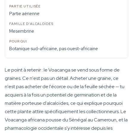
Partie aérienne
Mesembrine
Botanique sud-africaine, pas ouest-africaine
Le point à retenir : le Voacanga se vend sous forme de
graines
. Ce n'est pas un détail. Acheter une graine, ce
n'est pas acheter de l'écorce ou de la feuille séchée — tu
acquiers à la fois un potentiel de germination et de la
matière porteuse d'alcaloïdes, ce qui explique pourquoi
cette plante attire spécifiquement les collectionneurs. Le
Voacanga africana pousse du Sénégal au Cameroun, et la
pharmacologie occidentale s'y intéresse depuis les