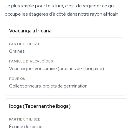
Le plus simple pour te situer, c'est de regarder ce qui
occupe les étagères d'à côté dans notre rayon africain.
Voacanga africana
Graines
Voacangine, voccamine (proches de l'ibogaïne)
Collectionneurs, projets de germination
Iboga (Tabernanthe iboga)
Écorce de racine