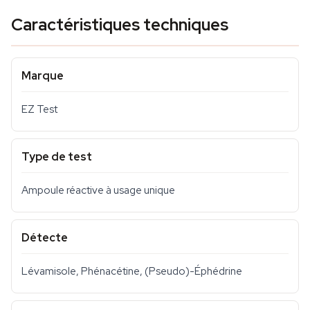
Caractéristiques techniques
Marque
EZ Test
Type de test
Ampoule réactive à usage unique
Détecte
Lévamisole, Phénacétine, (Pseudo)-Éphédrine