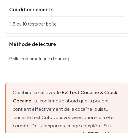
Conditionnements
1, 5 ou 10 tests par boîte
Méthode de lecture
Grille colorimétrique (fournie)
Combine ce kit avec le
EZ Test Cocaine & Crack
Cocaine
: tu confirmes d'abord que la poudre
contient effectivement de la cocaïne, puis tu
lances le test Cuts pour voir avec quoi elle a été
coupée. Deux ampoules, image complète. Si tu