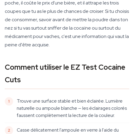
poche, il coûte le prix d'une bière, et il attrape les trois
coupes que tu as le plus de chances de croiser. Si tu choisis
de consommer, savoir avant de mettre la poudre dans ton
nez si tu vas surtout sniffer de la cocaïne ou surtout du
médicament pour vaches, c'est une information qui vaut la
peine d'être acquise.
Comment utiliser le EZ Test Cocaine
Cuts
Trouve une surface stable et bien éclairée. Lumière
naturelle ou ampoule blanche — les éclairages colorés
faussent complètement la lecture de la couleur.
Casse délicatement l'ampoule en verre à l'aide du