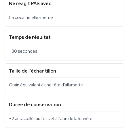
Ne réagit PAS avec
La cocaïne elle-même
Temps de résultat
~30 secondes
Taille de l'échantillon
Grain équivalent à une tête d'allumette
Durée de conservation
~2 ans scellé, au frais et à l'abri de la lumière