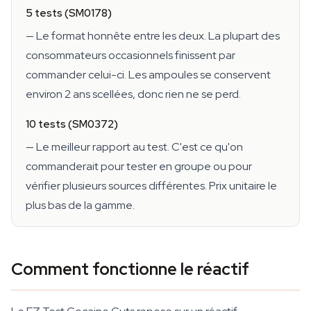
5 tests (SM0178)
— Le format honnête entre les deux. La plupart des
consommateurs occasionnels finissent par
commander celui-ci. Les ampoules se conservent
environ 2 ans scellées, donc rien ne se perd.
10 tests (SM0372)
— Le meilleur rapport au test. C'est ce qu'on
commanderait pour tester en groupe ou pour
vérifier plusieurs sources différentes. Prix unitaire le
plus bas de la gamme.
Comment fonctionne le réactif