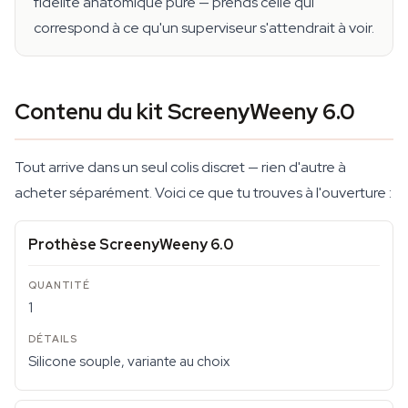
fidélité anatomique pure — prends celle qui
correspond à ce qu'un superviseur s'attendrait à voir.
Contenu du kit ScreenyWeeny 6.0
Tout arrive dans un seul colis discret — rien d'autre à
acheter séparément. Voici ce que tu trouves à l'ouverture :
Prothèse ScreenyWeeny 6.0
1
Silicone souple, variante au choix