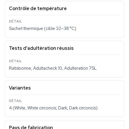
Contrôle de température
Sachet thermique (cible 32–38 °C)
Tests d'adultération réussis
Ratisbonne, Adultacheck 10, Adulteration 7SL
Variantes
4 (White, White circoncis, Dark, Dark circoncis)
Pays de fabrication