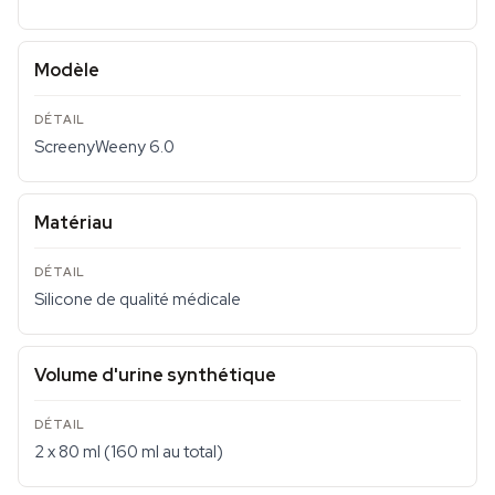
Modèle
ScreenyWeeny 6.0
Matériau
Silicone de qualité médicale
Volume d'urine synthétique
2 x 80 ml (160 ml au total)