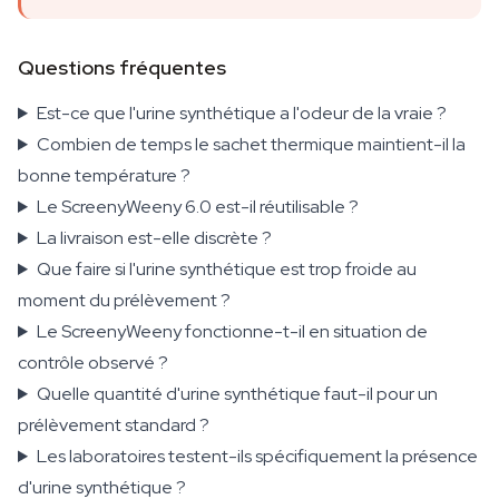
Questions fréquentes
Est-ce que l'urine synthétique a l'odeur de la vraie ?
Combien de temps le sachet thermique maintient-il la
bonne température ?
Le ScreenyWeeny 6.0 est-il réutilisable ?
La livraison est-elle discrète ?
Que faire si l'urine synthétique est trop froide au
moment du prélèvement ?
Le ScreenyWeeny fonctionne-t-il en situation de
contrôle observé ?
Quelle quantité d'urine synthétique faut-il pour un
prélèvement standard ?
Les laboratoires testent-ils spécifiquement la présence
d'urine synthétique ?