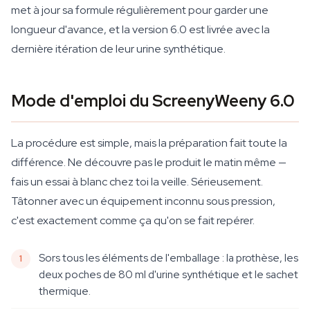
met à jour sa formule régulièrement pour garder une
longueur d'avance, et la version 6.0 est livrée avec la
dernière itération de leur urine synthétique.
Mode d'emploi du ScreenyWeeny 6.0
La procédure est simple, mais la préparation fait toute la
différence. Ne découvre pas le produit le matin même —
fais un essai à blanc chez toi la veille. Sérieusement.
Tâtonner avec un équipement inconnu sous pression,
c'est exactement comme ça qu'on se fait repérer.
Sors tous les éléments de l'emballage : la prothèse, les
deux poches de 80 ml d'urine synthétique et le sachet
thermique.