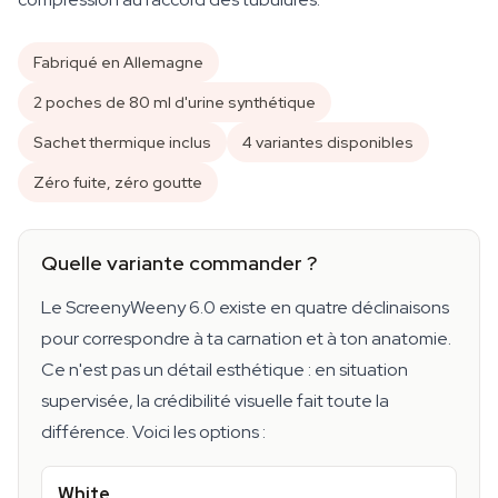
Fabriqué en Allemagne
2 poches de 80 ml d'urine synthétique
Sachet thermique inclus
4 variantes disponibles
Zéro fuite, zéro goutte
Quelle variante commander ?
Le ScreenyWeeny 6.0 existe en quatre déclinaisons
pour correspondre à ta carnation et à ton anatomie.
Ce n'est pas un détail esthétique : en situation
supervisée, la crédibilité visuelle fait toute la
différence. Voici les options :
White