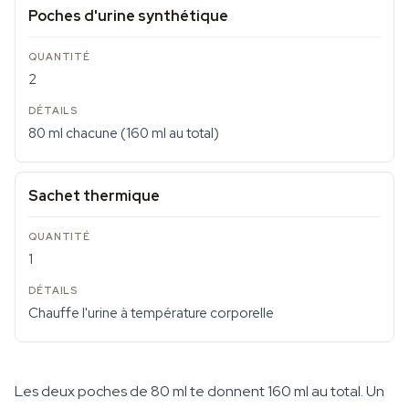
Poches d'urine synthétique
2
80 ml chacune (160 ml au total)
Sachet thermique
1
Chauffe l'urine à température corporelle
Les deux poches de 80 ml te donnent 160 ml au total. Un