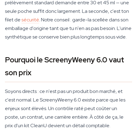
prélèvement standard demande entre 30 et 45 ml — une
seule poche suffit donc largement. La seconde, c'est ton
filet de
sécurité
. Notre conseil : garde-la scellée dans son
emballage d'origine tant que tu n'en as pas besoin. L'urine
synthétique se conserve bien plus longtemps sous vide.
Pourquoi le ScreenyWeeny 6.0 vaut
son prix
Soyons directs : ce n'est pas un produit bon marché, et
c'est normal. Le ScreenyWeeny 6.0 existe parce que les
enjeux sont élevés. Un contrôle raté peut coûter un
poste, un contrat, une carrière entière. À côté de ça, le
prix d'un kit CleanU devient un détail comptable.