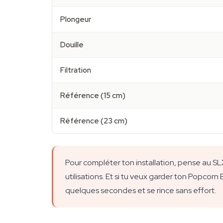
Plongeur
Douille
Filtration
Référence (15 cm)
Référence (23 cm)
Pour compléter ton installation, pense au S
utilisations. Et si tu veux garder ton Popcorn
quelques secondes et se rince sans effort.