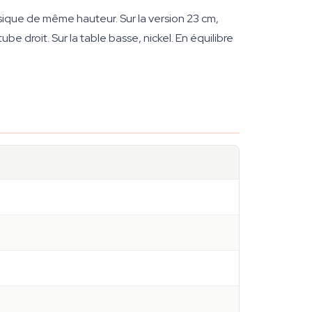
sique de même hauteur. Sur la version 23 cm,
be droit. Sur la table basse, nickel. En équilibre