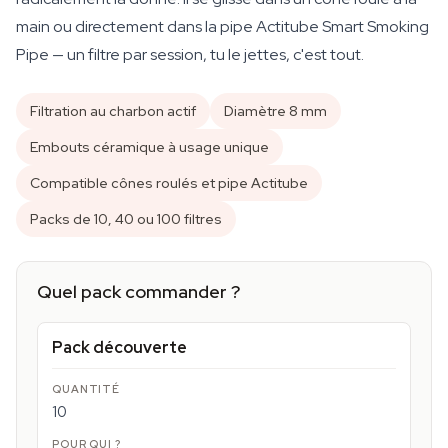
main ou directement dans la pipe Actitube Smart Smoking
Pipe — un filtre par session, tu le jettes, c'est tout.
Filtration au charbon actif
Diamètre 8 mm
Embouts céramique à usage unique
Compatible cônes roulés et pipe Actitube
Packs de 10, 40 ou 100 filtres
Quel pack commander ?
Pack découverte
10