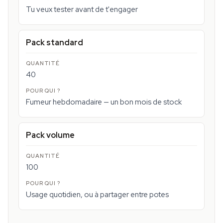
Tu veux tester avant de t'engager
Pack standard
40
Fumeur hebdomadaire — un bon mois de stock
Pack volume
100
Usage quotidien, ou à partager entre potes