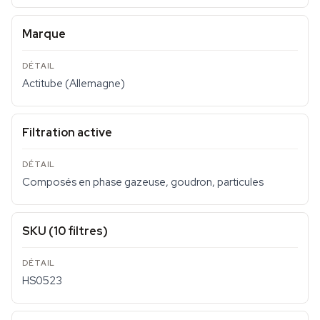
Marque
Actitube (Allemagne)
Filtration active
Composés en phase gazeuse, goudron, particules
SKU (10 filtres)
HS0523