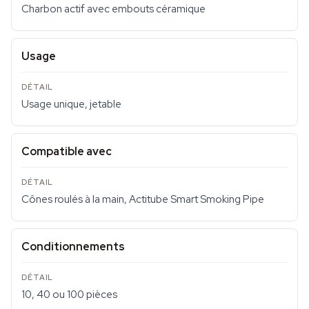
Charbon actif avec embouts céramique
Usage
Usage unique, jetable
Compatible avec
Cônes roulés à la main, Actitube Smart Smoking Pipe
Conditionnements
10, 40 ou 100 pièces