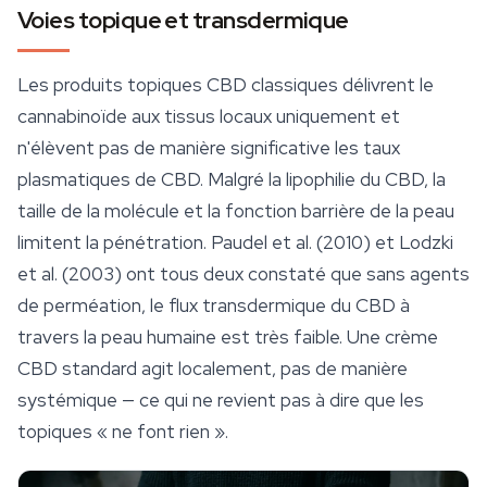
Voies topique et transdermique
Les produits topiques CBD classiques délivrent le
cannabinoïde aux tissus locaux uniquement et
n'élèvent pas de manière significative les taux
plasmatiques de CBD. Malgré la lipophilie du CBD, la
taille de la molécule et la fonction barrière de la peau
limitent la pénétration. Paudel et al. (2010) et Lodzki
et al. (2003) ont tous deux constaté que sans agents
de perméation, le flux transdermique du CBD à
travers la peau humaine est très faible. Une crème
CBD standard agit localement, pas de manière
systémique — ce qui ne revient pas à dire que les
topiques « ne font rien ».