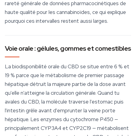
rareté générale de données pharmacocinétiques de
haute qualité pour les
cannabinoïdes
, ce qui explique
pourquoi ces intervalles restent aussi larges.
Voie orale : gélules, gommes et comestibles
La biodisponibilité orale du CBD se situe entre 6 % et
19 % parce que le métabolisme de premier passage
hépatique détruit la majeure partie de la dose avant
qu'elle n'atteigne la circulation générale. Quand tu
avales du CBD, la molécule traverse l'estomac puis
l'intestin grêle avant d'emprunter la veine porte
hépatique. Les enzymes du cytochrome P450 —
principalement CYP3A4 et CYP2C19 — métabolisent