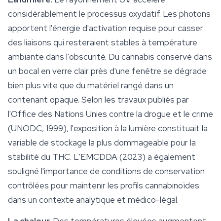
considérablement le processus oxydatif. Les photons
apportent l'
énergie
d'activation requise pour casser
des liaisons qui resteraient stables à température
ambiante dans l'obscurité. Du cannabis conservé dans
un bocal en verre clair près d'une fenêtre se dégrade
bien plus vite que du matériel rangé dans un
contenant opaque. Selon les travaux publiés par
l'Office des Nations Unies contre la drogue et le crime
(UNODC, 1999), l'exposition à la lumière constituait la
variable de stockage la plus dommageable pour la
stabilité du THC. L'EMCDDA (2023) a également
souligné l'importance de conditions de conservation
contrôlées pour maintenir les profils cannabinoïdes
dans un contexte analytique et médico-légal.