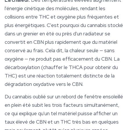
La chaleur.
Des températures élevées augmentent
l'énergie cinétique des molécules, rendant les
collisions entre THC et oxygène plus fréquentes et
plus énergétiques. C'est pourquoi du cannabis stocké
dans un grenier en été ou près d'un radiateur se
convertit en CBN plus rapidement que du matériel
conservé au frais. Cela dit, la chaleur seule — sans
oxygène — ne produit pas efficacement du CBN. La
décarboxylation (chauffer le THCA pour obtenir du
THC) est une réaction totalement distincte de la
dégradation oxydative vers le CBN.
Du cannabis oublié sur un rebord de fenêtre ensoleillé
en plein été subit les trois facteurs simultanément,
ce qui explique qu'un tel matériel puisse afficher un
taux élevé de CBN et un THC très bas en quelques