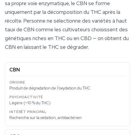
sa propre voie enzymatique, le CBN se forme
uniquement par la décomposition du THC après la
récolte. Personne ne sélectionne des variétés à haut
taux de CBN comme les cultivateurs choisissent des
génétiques riches en THC ou en CBD — on obtient du
CBN en laissant le THC se dégrader.
CBN
Produit de dégradation de l'oxydation du THC
Légère (~10 % du THC)
Recherche sur la sédation, antibactérien