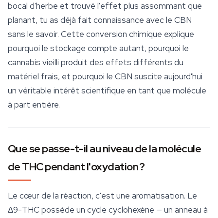
bocal d'herbe et trouvé l'effet plus assommant que
planant, tu as déjà fait connaissance avec le CBN
sans le savoir. Cette conversion chimique explique
pourquoi le stockage compte autant, pourquoi le
cannabis vieilli produit des effets différents du
matériel frais, et pourquoi le CBN suscite aujourd'hui
un véritable intérêt scientifique en tant que molécule
à part entière.
Que se passe-t-il au niveau de la molécule
de THC pendant l'oxydation ?
Le cœur de la réaction, c'est une aromatisation. Le
Δ9-THC possède un cycle cyclohexène — un anneau à