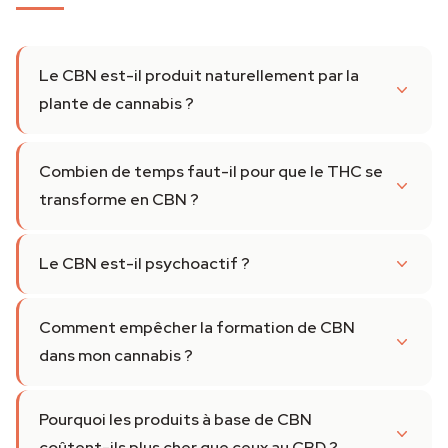
Le CBN est-il produit naturellement par la
plante de cannabis ?
Combien de temps faut-il pour que le THC se
transforme en CBN ?
Le CBN est-il psychoactif ?
Comment empêcher la formation de CBN
dans mon cannabis ?
Pourquoi les produits à base de CBN
coûtent-ils plus cher que ceux au CBD ?