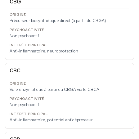
CBG
Précurseur biosynthétique direct (à partir du CBGA)
Non psychoactif
Anti-inflammatoire, neuroprotection
CBC
Voie enzymatique à partir du CBGA via le CBCA
Non psychoactif
Anti-inflammatoire, potentiel antidépresseur