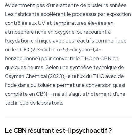
évidemment pas d'une attente de plusieurs années.
Les fabricants accélèrent le processus par exposition
contrôlée aux UV et températures élevées en
atmosphère riche en oxygène, ou recourent à
l'oxydation chimique avec des réactifs comme l'iode
ou le DDQ (2,3-dichloro-5,6-dicyano-1,4-
benzoquinone) pour convertir le THC en CBN en
quelques heures. Selon une synthèse technique de
Cayman Chemical (2023), le reflux du THC avec de
l'iode dans du toluène permet une conversion quasi
complète en CBN — mais il s'agit strictement d'une
technique de laboratoire.
Le CBN résultant est-il psychoactif ?