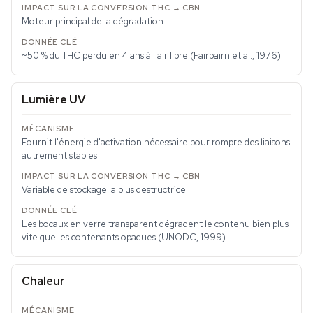
Moteur principal de la dégradation
~50 % du THC perdu en 4 ans à l'air libre (Fairbairn et al., 1976)
Lumière UV
Fournit l'énergie d'activation nécessaire pour rompre des liaisons
autrement stables
Variable de stockage la plus destructrice
Les bocaux en verre transparent dégradent le contenu bien plus
vite que les contenants opaques (UNODC, 1999)
Chaleur