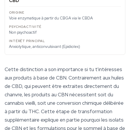
CBD
Voie enzymatique à partir du CBGA via le CBDA
Non psychoactif
Anxiolytique, anticonvulsivant (Epidiolex)
Cette distinction a son importance si tu t'intéresses
aux produits à base de CBN. Contrairement aux huiles
de CBD, qui peuvent être extraites directement du
chanvre, les produits au CBN nécessitent soit du
cannabis vieilli, soit une conversion chimique délibérée
à partir du THC. Cette étape de transformation
supplémentaire explique en partie pourquoi les isolats
de CBN et les formulations pour le sommeil à base de