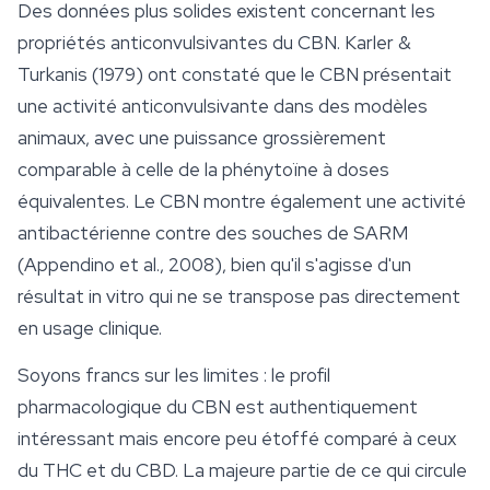
Des données plus solides existent concernant les
propriétés anticonvulsivantes du CBN. Karler &
Turkanis (1979) ont constaté que le CBN présentait
une activité anticonvulsivante dans des modèles
animaux, avec une puissance grossièrement
comparable à celle de la phénytoïne à doses
équivalentes. Le CBN montre également une activité
antibactérienne contre des souches de SARM
(Appendino et al., 2008), bien qu'il s'agisse d'un
résultat in vitro qui ne se transpose pas directement
en usage clinique.
Soyons francs sur les limites : le profil
pharmacologique du CBN est authentiquement
intéressant mais encore peu étoffé comparé à ceux
du THC et du CBD. La majeure partie de ce qui circule