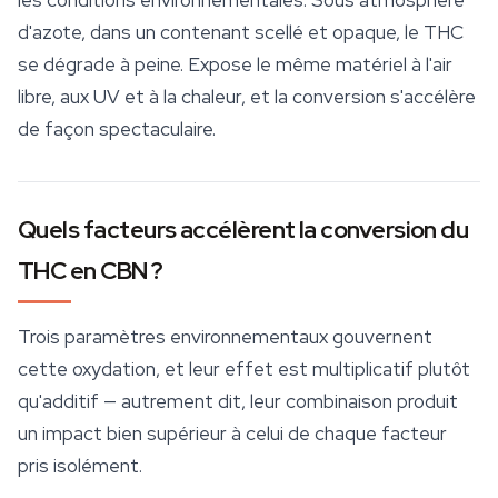
les conditions environnementales. Sous atmosphère
d'azote, dans un contenant scellé et opaque, le THC
se dégrade à peine. Expose le même matériel à l'air
libre, aux UV et à la chaleur, et la conversion s'accélère
de façon spectaculaire.
Quels facteurs accélèrent la conversion du
THC en CBN ?
Trois paramètres environnementaux gouvernent
cette oxydation, et leur effet est multiplicatif plutôt
qu'additif — autrement dit, leur combinaison produit
un impact bien supérieur à celui de chaque facteur
pris isolément.