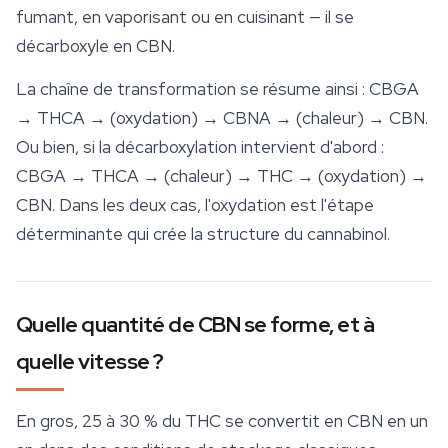
fumant, en vaporisant ou en cuisinant — il se
décarboxyle en CBN.
La chaîne de transformation se résume ainsi : CBGA
→ THCA → (oxydation) → CBNA → (chaleur) → CBN.
Ou bien, si la décarboxylation intervient d'abord :
CBGA → THCA → (chaleur) → THC → (oxydation) →
CBN. Dans les deux cas, l'oxydation est l'étape
déterminante qui crée la structure du cannabinol.
Quelle quantité de CBN se forme, et à
quelle vitesse ?
En gros, 25 à 30 % du THC se convertit en CBN en un