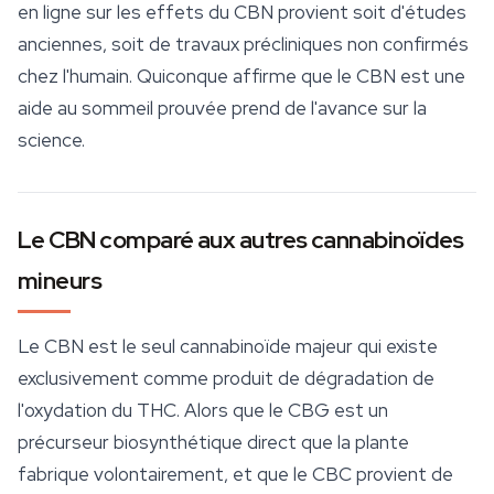
en ligne sur les effets du CBN provient soit d'études
anciennes, soit de travaux précliniques non confirmés
chez l'humain. Quiconque affirme que le CBN est une
aide au sommeil prouvée prend de l'avance sur la
science.
Le CBN comparé aux autres cannabinoïdes
mineurs
Le CBN est le seul cannabinoïde majeur qui existe
exclusivement comme produit de dégradation de
l'oxydation du THC. Alors que le CBG est un
précurseur biosynthétique direct que la plante
fabrique volontairement, et que le CBC provient de