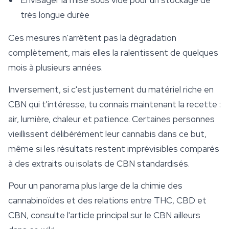
Envisager la mise sous vide pour un stockage de
très longue durée
Ces mesures n'arrêtent pas la dégradation
complètement, mais elles la ralentissent de quelques
mois à plusieurs années.
Inversement, si c'est justement du matériel riche en
CBN qui t'intéresse, tu connais maintenant la recette :
air, lumière, chaleur et patience. Certaines personnes
vieillissent délibérément leur cannabis dans ce but,
même si les résultats restent imprévisibles comparés
à des extraits ou isolats de CBN standardisés.
Pour un panorama plus large de la chimie des
cannabinoïdes et des relations entre THC, CBD et
CBN, consulte l'article principal sur le CBN ailleurs