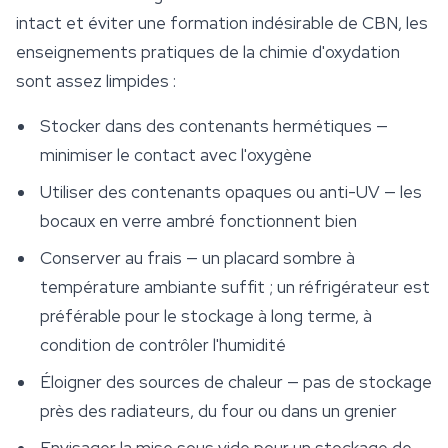
intact et éviter une formation indésirable de CBN, les
enseignements pratiques de la chimie d'oxydation
sont assez limpides :
Stocker dans des contenants hermétiques —
minimiser le contact avec l'oxygène
Utiliser des contenants opaques ou anti-UV — les
bocaux en verre ambré fonctionnent bien
Conserver au frais — un placard sombre à
température ambiante suffit ; un réfrigérateur est
préférable pour le stockage à long terme, à
condition de contrôler l'humidité
Éloigner des sources de chaleur — pas de stockage
près des radiateurs, du four ou dans un grenier