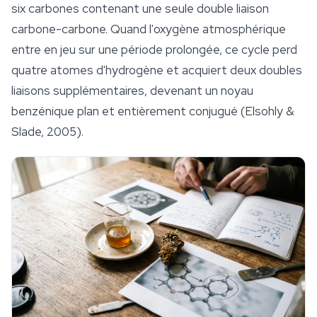
six carbones contenant une seule double liaison
carbone-carbone. Quand l'oxygène atmosphérique
entre en jeu sur une période prolongée, ce cycle perd
quatre atomes d'hydrogène et acquiert deux doubles
liaisons supplémentaires, devenant un noyau
benzénique plan et entièrement conjugué (Elsohly &
Slade, 2005).