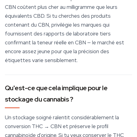
CBN coûtent plus cher au milligramme que leurs
équivalents CBD. Si tu cherches des produits
contenant du CBN, privilégie les marques qui
fournissent des rapports de laboratoire tiers
confirmant la teneur réelle en CBN — le marché est
encore assez jeune pour que la précision des
étiquettes varie sensiblement.
Qu'est-ce que cela implique pour le
stockage du cannabis ?
Un stockage soigné ralentit considérablement la
conversion THC → CBN et préserve le profil
cannabinoïde d'origine. Si tu veux conserver le THC