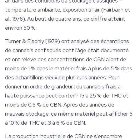
an dans des conditions de stockage classiques —
température ambiante, exposition à l'air (Fairbairn et
al., 1976). Au bout de quatre ans, ce chiffre atteint
environ 50 %.
Turner & Elsohly (1979) ont analysé des échantillons
de cannabis confisqués dont l'âge était documenté
et ont relevé des concentrations de CBN allant de
moins de 1 % dans le matériel frais à plus de 5 % dans
des échantillons vieux de plusieurs années. Pour
donner un ordre de grandeur : du cannabis frais à
haute puissance peut contenir 15 à 25 % de THC et
moins de 0,5 % de CBN. Après des années de
mauvais stockage, ce même matériel peut afficher 5
à 10 % de THC et 3 à 6 % de CBN.
La production industrielle de CBN ne s'encombre