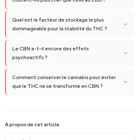
Quel est le facteur de stockage le plus
dommageable pour la stabilité du THC ?
Le CBN a-t-il encore des effets
psychoactifs ?
Comment conserver le cannabis pour éviter
que le THC ne se transforme en CBN ?
À propos de cet article