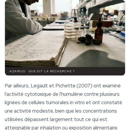
AZARIUS · QUE DIT LA RECHERCHE ?
Par ailleurs, Legault et Pichette (2007) ont examiné
l'activité cytotoxique de l'humulène contre plusieurs
lignées de cellules tumorales in vitro et ont constaté
une activité modeste, bien que les concentrations
utilisées dépassent largement tout ce qui est
atteignable par inhalation ou exposition alimentaire.