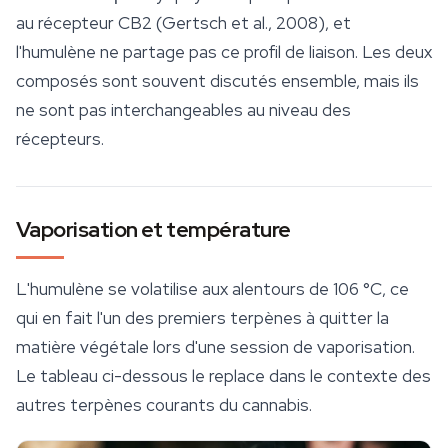
au récepteur CB2 (Gertsch et al., 2008), et
l'humulène ne partage pas ce profil de liaison. Les deux
composés sont souvent discutés ensemble, mais ils
ne sont pas interchangeables au niveau des
récepteurs.
Vaporisation et température
L'humulène se volatilise aux alentours de 106 °C, ce
qui en fait l'un des premiers terpènes à quitter la
matière végétale lors d'une session de vaporisation.
Le tableau ci-dessous le replace dans le contexte des
autres terpènes courants du cannabis.