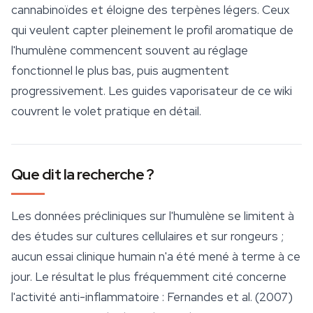
cannabinoïdes et éloigne des terpènes légers. Ceux
qui veulent capter pleinement le profil aromatique de
l'humulène commencent souvent au réglage
fonctionnel le plus bas, puis augmentent
progressivement. Les guides vaporisateur de ce wiki
couvrent le volet pratique en détail.
Que dit la recherche ?
Les données précliniques sur l'humulène se limitent à
des études sur cultures cellulaires et sur rongeurs ;
aucun essai clinique humain n'a été mené à terme à ce
jour. Le résultat le plus fréquemment cité concerne
l'activité anti-inflammatoire : Fernandes et al. (2007)