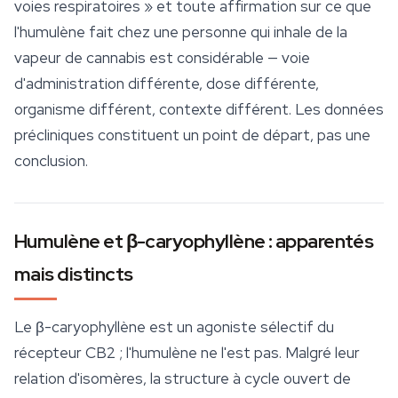
voies respiratoires » et toute affirmation sur ce que
l'humulène fait chez une personne qui inhale de la
vapeur de cannabis est considérable — voie
d'administration différente, dose différente,
organisme différent, contexte différent. Les données
précliniques constituent un point de départ, pas une
conclusion.
Humulène et β-caryophyllène : apparentés
mais distincts
Le β-caryophyllène est un agoniste sélectif du
récepteur CB2 ; l'humulène ne l'est pas. Malgré leur
relation d'isomères, la structure à cycle ouvert de