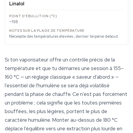
Linalol
~198
Nécessite des températures élevées ; dernier terpène debout
Si ton vaporisateur offre un contrôle précis de la
température et que tu démarres une session à 155–
160 °C — un réglage classique « saveur d'abord » —
l'essentiel de l'humulène se sera déjà volatilisé
pendant la phase de chauffe. Ce n'est pas forcément
un problème ; cela signifie que les toutes premières
bouffées, les plus légères, portent le plus de
caractère humulène. Monter au-dessus de 180 °C
déplace l'équilibre vers une extraction plus lourde en