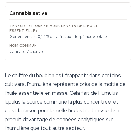
Cannabis sativa
Généralement 0,1–1 % de la fraction terpénique totale
Cannabis / chanvre
Le chiffre du houblon est frappant : dans certains
cultivars, l'humulène représente près de la moitié de
l'huile essentielle en masse. Cela fait de
Humulus
lupulus
la source commune la plus concentrée, et
c'est la raison pour laquelle l'industrie brassicole a
produit davantage de données analytiques sur
l'humulène que tout autre secteur.