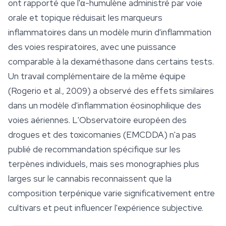
ont rapporté que l'α-humulène administré par voie
orale et topique réduisait les marqueurs
inflammatoires dans un modèle murin d'inflammation
des voies respiratoires, avec une puissance
comparable à la dexaméthasone dans certains tests.
Un travail complémentaire de la même équipe
(Rogerio et al., 2009) a observé des effets similaires
dans un modèle d'inflammation éosinophilique des
voies aériennes. L'Observatoire européen des
drogues et des toxicomanies (EMCDDA) n'a pas
publié de recommandation spécifique sur les
terpènes individuels, mais ses monographies plus
larges sur le cannabis reconnaissent que la
composition terpénique varie significativement entre
cultivars et peut influencer l'expérience subjective.