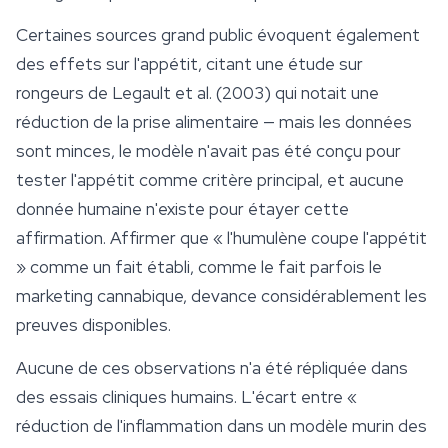
Certaines sources grand public évoquent également
des effets sur l'appétit, citant une étude sur
rongeurs de Legault et al. (2003) qui notait une
réduction de la prise alimentaire — mais les données
sont minces, le modèle n'avait pas été conçu pour
tester l'appétit comme critère principal, et aucune
donnée humaine n'existe pour étayer cette
affirmation. Affirmer que « l'humulène coupe l'appétit
» comme un fait établi, comme le fait parfois le
marketing cannabique, devance considérablement les
preuves disponibles.
Aucune de ces observations n'a été répliquée dans
des essais cliniques humains. L'écart entre «
réduction de l'inflammation dans un modèle murin des