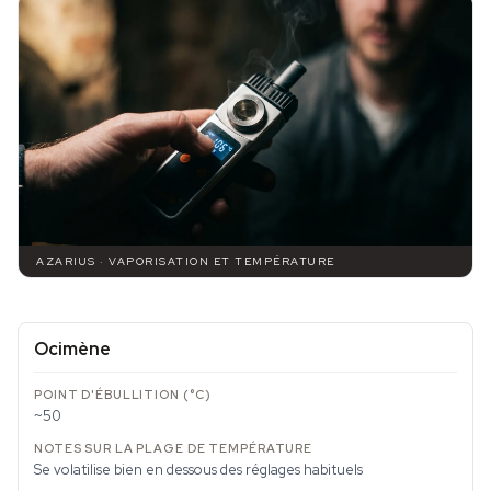
AZARIUS · VAPORISATION ET TEMPÉRATURE
Ocimène
~50
Se volatilise bien en dessous des réglages habituels