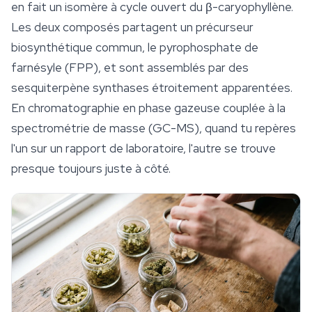
en fait un isomère à cycle ouvert du β-caryophyllène.
Les deux composés partagent un précurseur
biosynthétique commun, le pyrophosphate de
farnésyle (FPP), et sont assemblés par des
sesquiterpène synthases étroitement apparentées.
En chromatographie en phase gazeuse couplée à la
spectrométrie de masse (GC-MS), quand tu repères
l'un sur un rapport de laboratoire, l'autre se trouve
presque toujours juste à côté.