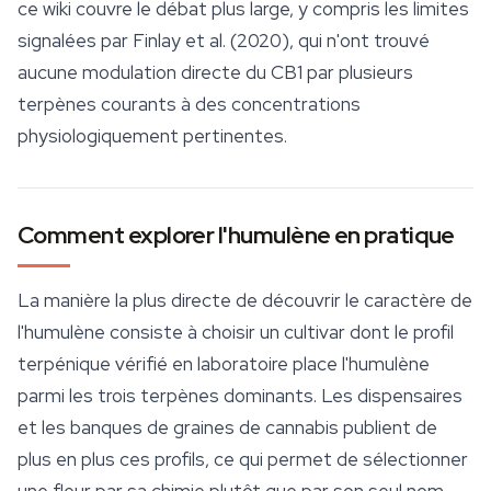
ce wiki couvre le débat plus large, y compris les limites
signalées par Finlay et al. (2020), qui n'ont trouvé
aucune modulation directe du CB1 par plusieurs
terpènes courants à des concentrations
physiologiquement pertinentes.
Comment explorer l'humulène en pratique
La manière la plus directe de découvrir le caractère de
l'humulène consiste à choisir un cultivar dont le profil
terpénique vérifié en laboratoire place l'humulène
parmi les trois terpènes dominants. Les dispensaires
et les banques de
graines de cannabis
publient de
plus en plus ces profils, ce qui permet de sélectionner