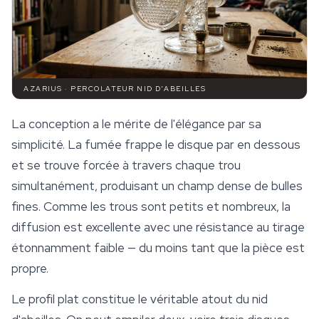
AZARIUS · PERCOLATEUR NID D'ABEILLES
La conception a le mérite de l'élégance par sa
simplicité. La fumée frappe le disque par en dessous
et se trouve forcée à travers chaque trou
simultanément, produisant un champ dense de bulles
fines. Comme les trous sont petits et nombreux, la
diffusion est excellente avec une résistance au tirage
étonnamment faible — du moins tant que la pièce est
propre.
Le profil plat constitue le véritable atout du nid