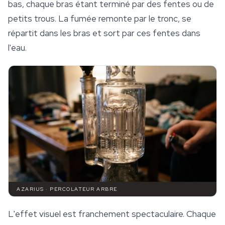
bas, chaque bras étant terminé par des fentes ou de
petits trous. La fumée remonte par le tronc, se
répartit dans les bras et sort par ces fentes dans
l'eau.
AZARIUS · PERCOLATEUR ARBRE
L'effet visuel est franchement spectaculaire. Chaque