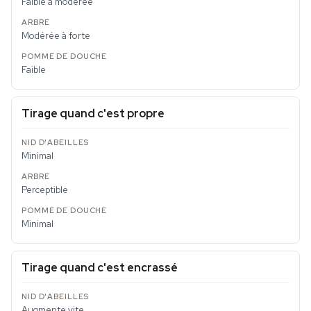
Faible à modérée
Modérée à forte
Faible
Tirage quand c'est propre
Minimal
Perceptible
Minimal
Tirage quand c'est encrassé
Augmente vite