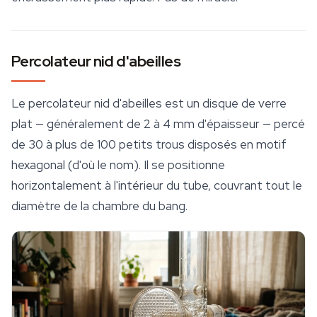
Percolateur nid d'abeilles
Le percolateur nid d'abeilles est un disque de verre
plat — généralement de 2 à 4 mm d'épaisseur — percé
de 30 à plus de 100 petits trous disposés en motif
hexagonal (d'où le nom). Il se positionne
horizontalement à l'intérieur du tube, couvrant tout le
diamètre de la chambre du bang.