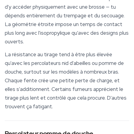
d'y accéder physiquement avec une brosse — tu
dépends entièrement du trempage et du secouage.
La géométrie étroite impose un temps de contact
plus long avec l'isopropylique qu'avec des designs plus
ouverts.
La résistance au tirage tend à être plus élevée
qu'avec les percolateurs nid d'abeilles ou pomme de
douche, surtout sur les modèles à nombreux bras.
Chaque fente crée une petite perte de charge, et
elles s'additionnent. Certains fumeurs apprécient le
tirage plus lent et contrôlé que cela procure. D'autres
trouvent ça fatigant.
Percolateur pomme de douche