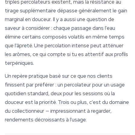
triples percolateurs existent, mais la résistance au
tirage supplémentaire dépasse généralement le gain
marginal en douceur. Il y a aussi une question de
saveur à considérer : chaque passage dans l'eau
élimine certains composés volatils en même temps
que l'âpreté. Une percolation intense peut atténuer
les arômes, ce qui compte si tu es attentif aux profils
terpéniques.
Un repère pratique basé sur ce que nos clients
finissent par préférer : un percolateur pour un usage
quotidien standard, deux pour les sessions où la
douceur est la priorité. Trois ou plus, c'est du domaine
du collectionneur — impressionnant à regarder,
rendements décroissants à l'usage.