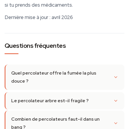
si tu prends des médicaments.
Dernière mise à jour : avril 2026
Questions fréquentes
Quel percolateur offre la fumée la plus
douce ?
Le percolateur arbre est-il fragile ?
Combien de percolateurs faut-il dans un
bang ?