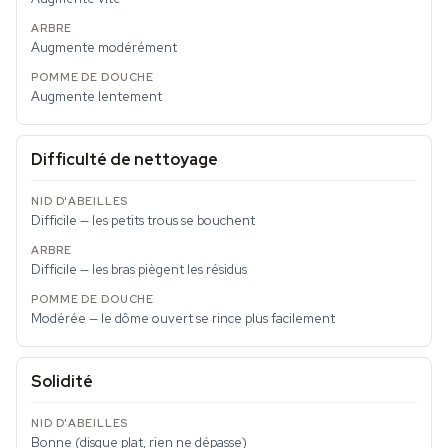
Augmente modérément
Augmente lentement
Difficulté de nettoyage
Difficile — les petits trous se bouchent
Difficile — les bras piègent les résidus
Modérée — le dôme ouvert se rince plus facilement
Solidité
Bonne (disque plat, rien ne dépasse)