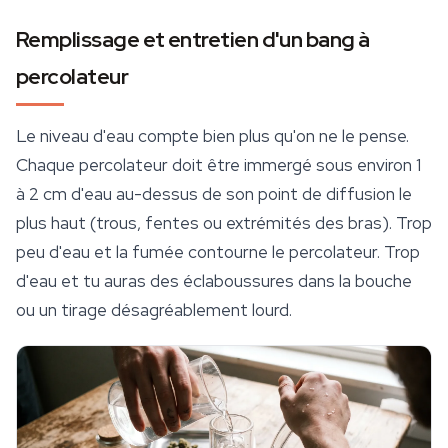
Remplissage et entretien d'un bang à
percolateur
Le niveau d'eau compte bien plus qu'on ne le pense.
Chaque percolateur doit être immergé sous environ 1
à 2 cm d'eau au-dessus de son point de diffusion le
plus haut (trous, fentes ou extrémités des bras). Trop
peu d'eau et la fumée contourne le percolateur. Trop
d'eau et tu auras des éclaboussures dans la bouche
ou un tirage désagréablement lourd.