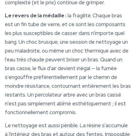
complexité (et le prix) continue de grimper.
Le revers de la médaille :
la fragilité. Chaque bras
est un fin tube de verre, et ce sont les composants
les plus susceptibles de casser dans n'importe quel
bang. Un choc brusque, une session de nettoyage un
peu maladroite, ou même un choc thermique avec de
l'eau très chaude peuvent briser un bras. Quand un
bras casse, le flux d'air devient inégal — la fumée
s'engouffre préférentiellement par le chemin de
moindre résistance, contournant entièrement les bras
restants. Un percolateur arbre avec un bras cassé
n'est pas simplement abîmé esthétiquement ; il est
fonctionnellement compromis.
Le nettoyage est aussi pénible. La résine s'accumule
à l'intérieur des bras et autour des fentes. Impossible