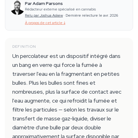
Par Adam Parsons
Rédacteur externe spécialisé en cannabis
Relu par Joshua Askew
·
Dernière relecture le avr. 2026
À propos de cet article
↓
DEFINITION
Un percolateur est un dispositif intégré dans
un bang en verre qui force la fumée à
traverser l'eau en la fragmentant en petites
bulles. Plus les bulles sont fines et
nombreuses, plus la surface de contact avec
l'eau augmente, ce qui refroidit la fumée et
filtre les particules — selon les travaux sur le
transfert de masse gaz-liquide, diviser le
diamètre d'une bulle par deux double
approximativement la surface disponible par