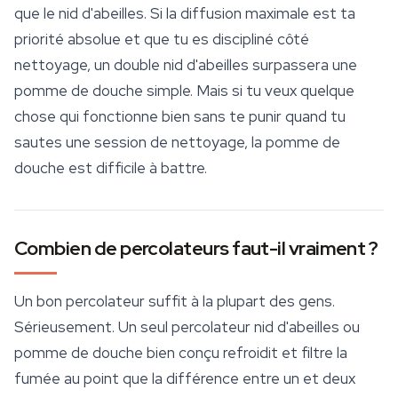
que le nid d'abeilles. Si la diffusion maximale est ta
priorité absolue et que tu es discipliné côté
nettoyage, un double nid d'abeilles surpassera une
pomme de douche simple. Mais si tu veux quelque
chose qui fonctionne bien sans te punir quand tu
sautes une session de nettoyage, la pomme de
douche est difficile à battre.
Combien de percolateurs faut-il vraiment ?
Un bon percolateur suffit à la plupart des gens.
Sérieusement. Un seul percolateur nid d'abeilles ou
pomme de douche bien conçu refroidit et filtre la
fumée au point que la différence entre un et deux