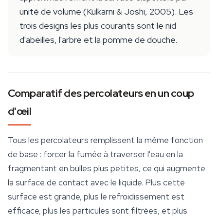
unité de volume (Kulkarni & Joshi, 2005). Les
trois designs les plus courants sont le nid
d'abeilles, l'arbre et la pomme de douche.
Comparatif des percolateurs en un coup
d'œil
Tous les percolateurs remplissent la même fonction
de base : forcer la fumée à traverser l'eau en la
fragmentant en bulles plus petites, ce qui augmente
la surface de contact avec le liquide. Plus cette
surface est grande, plus le refroidissement est
efficace, plus les particules sont filtrées, et plus