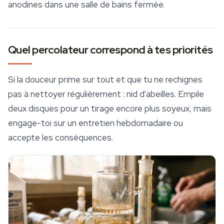
anodines dans une salle de bains fermée.
Quel percolateur correspond à tes priorités
Si la douceur prime sur tout et que tu ne rechignes
pas à nettoyer régulièrement : nid d'abeilles. Empile
deux disques pour un tirage encore plus soyeux, mais
engage-toi sur un entretien hebdomadaire ou
accepte les conséquences.