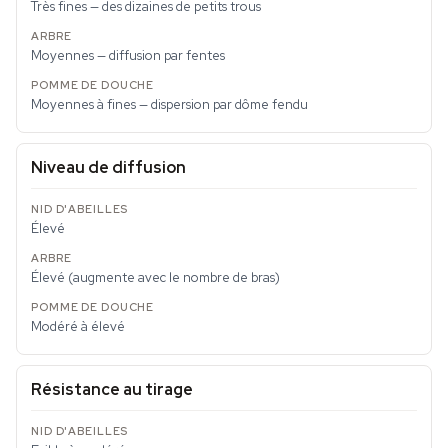
Très fines — des dizaines de petits trous
Moyennes — diffusion par fentes
Moyennes à fines — dispersion par dôme fendu
Niveau de diffusion
Élevé
Élevé (augmente avec le nombre de bras)
Modéré à élevé
Résistance au tirage