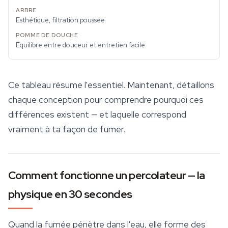
Esthétique, filtration poussée
Équilibre entre douceur et entretien facile
Ce tableau résume l'essentiel. Maintenant, détaillons
chaque conception pour comprendre pourquoi ces
différences existent — et laquelle correspond
vraiment à ta façon de fumer.
Comment fonctionne un percolateur — la
physique en 30 secondes
Quand la fumée pénètre dans l'eau, elle forme des