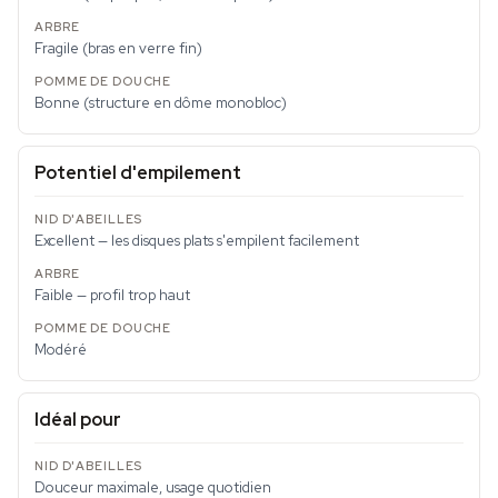
Fragile (bras en verre fin)
Bonne (structure en dôme monobloc)
Potentiel d'empilement
Excellent — les disques plats s'empilent facilement
Faible — profil trop haut
Modéré
Idéal pour
Douceur maximale, usage quotidien