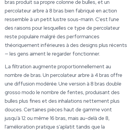
bras produit sa propre colonne de bulles, et un
percolateur arbre à 8 bras bien fabriqué en action
ressemble à un petit lustre sous-marin. C'est l'une
des raisons pour lesquelles ce type de percolateur
reste populaire malgré des performances
théoriquement inférieures à des designs plus récents
— les gens aiment le regarder fonctionner.
La filtration augmente proportionnellement au
nombre de bras. Un percolateur arbre à 4 bras offre
une diffusion modérée. Une version à 8 bras double
grosso modo le nombre de fentes, produisant des
bulles plus fines et des inhalations nettement plus
douces. Certaines pièces haut de gamme vont
jusqu'à 12 ou même 16 bras, mais au-delà de 8,
l'amélioration pratique s'aplatit tandis que la