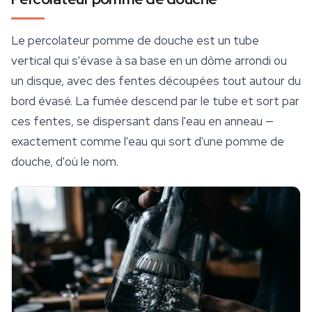
Le percolateur pomme de douche est un tube
vertical qui s'évase à sa base en un dôme arrondi ou
un disque, avec des fentes découpées tout autour du
bord évasé. La fumée descend par le tube et sort par
ces fentes, se dispersant dans l'eau en anneau —
exactement comme l'eau qui sort d'une pomme de
douche, d'où le nom.