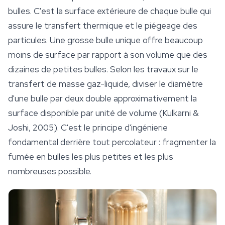
bulles. C'est la surface extérieure de chaque bulle qui
assure le transfert thermique et le piégeage des
particules. Une grosse bulle unique offre beaucoup
moins de surface par rapport à son volume que des
dizaines de petites bulles. Selon les travaux sur le
transfert de masse gaz-liquide, diviser le diamètre
d'une bulle par deux double approximativement la
surface disponible par unité de volume (Kulkarni &
Joshi, 2005). C'est le principe d'ingénierie
fondamental derrière tout percolateur : fragmenter la
fumée en bulles les plus petites et les plus
nombreuses possible.