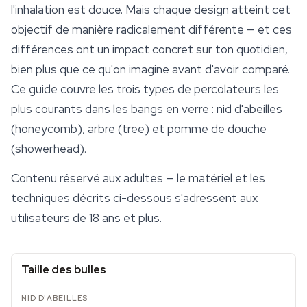
l'inhalation est douce. Mais chaque design atteint cet
objectif de manière radicalement différente — et ces
différences ont un impact concret sur ton quotidien,
bien plus que ce qu'on imagine avant d'avoir comparé.
Ce guide couvre les trois types de percolateurs les
plus courants dans les bangs en verre : nid d'abeilles
(honeycomb), arbre (tree) et pomme de douche
(showerhead).
Contenu réservé aux adultes — le matériel et les
techniques décrits ci-dessous s'adressent aux
utilisateurs de 18 ans et plus.
Taille des bulles