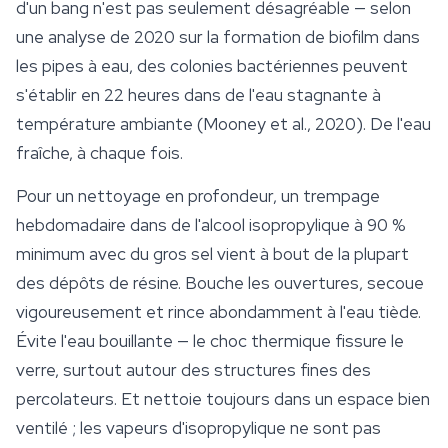
d'un bang n'est pas seulement désagréable — selon
une analyse de 2020 sur la formation de biofilm dans
les pipes à eau, des colonies bactériennes peuvent
s'établir en 22 heures dans de l'eau stagnante à
température ambiante (Mooney et al., 2020). De l'eau
fraîche, à chaque fois.
Pour un nettoyage en profondeur, un trempage
hebdomadaire dans de l'alcool isopropylique à 90 %
minimum avec du gros sel vient à bout de la plupart
des dépôts de résine. Bouche les ouvertures, secoue
vigoureusement et rince abondamment à l'eau tiède.
Évite l'eau bouillante — le choc thermique fissure le
verre, surtout autour des structures fines des
percolateurs. Et nettoie toujours dans un espace bien
ventilé ; les vapeurs d'isopropylique ne sont pas