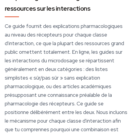
ressources sur les interactions
Ce guide fournit des explications pharmacologiques
au niveau des récepteurs pour chaque classe
d'interaction, ce que la plupart des ressources grand
public omettent totalement. En ligne, les guides sur
les interactions du microdosage se répartissent
généralement en deux catégories : des listes
simplistes « sûr/pas sûr » sans explication
pharmacologique, ou des articles académiques
présupposant une connaissance préalable de la
pharmacologie des récepteurs. Ce guide se
positionne délibérément entre les deux. Nous incluons
le mécanisme pour chaque classe d'interaction afin
que tu comprennes
pourquoi
une combinaison est