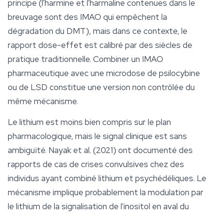
principe (l'harmine et l'harmaline contenues dans le
breuvage sont des IMAO qui empêchent la
dégradation du DMT), mais dans ce contexte, le
rapport dose-effet est calibré par des siècles de
pratique traditionnelle. Combiner un IMAO
pharmaceutique avec une microdose de psilocybine
ou de LSD constitue une version non contrôlée du
même mécanisme.
Le lithium est moins bien compris sur le plan
pharmacologique, mais le signal clinique est sans
ambiguïté. Nayak et al. (2021) ont documenté des
rapports de cas de crises convulsives chez des
individus ayant combiné lithium et psychédéliques. Le
mécanisme implique probablement la modulation par
le lithium de la signalisation de l'inositol en aval du