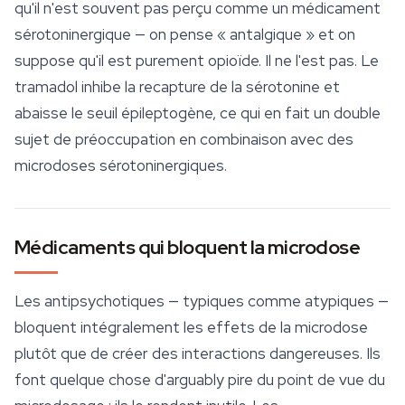
qu'il n'est souvent pas perçu comme un médicament
sérotoninergique — on pense « antalgique » et on
suppose qu'il est purement opioïde. Il ne l'est pas. Le
tramadol inhibe la recapture de la sérotonine et
abaisse le seuil épileptogène, ce qui en fait un double
sujet de préoccupation en combinaison avec des
microdoses sérotoninergiques.
Médicaments qui bloquent la microdose
Les antipsychotiques — typiques comme atypiques —
bloquent intégralement les effets de la microdose
plutôt que de créer des interactions dangereuses. Ils
font quelque chose d'arguably pire du point de vue du