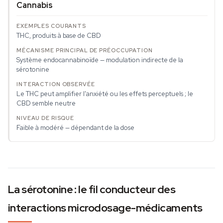
Cannabis
THC, produits à base de CBD
Système endocannabinoïde — modulation indirecte de la
sérotonine
Le THC peut amplifier l'anxiété ou les effets perceptuels ; le
CBD semble neutre
Faible à modéré — dépendant de la dose
La sérotonine : le fil conducteur des
interactions microdosage-médicaments