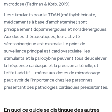
microdose (Fadiman & Korb, 2019).
Les stimulants pour le TDAH (méthylphénidate,
médicaments à base d'amphétamine) sont
principalement dopaminergiques et noradrénergiques.
Aux doses thérapeutiques, leur activité
sérotoninergique est minimale. Le point de
surveillance principal est cardiovasculaire : les
stimulants et la psilocybine peuvent tous deux élever
la fréquence cardiaque et la pression artérielle, et
l'effet additif — même aux doses de microdosage —
peut avoir de l'importance chez les personnes
présentant des pathologies cardiaques préexistantes.
En quoi ce guide se distingue des autres