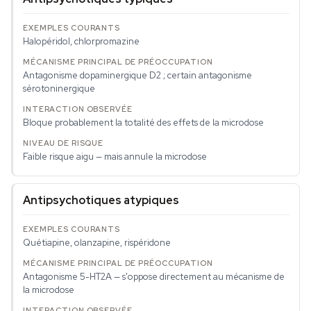
Halopéridol, chlorpromazine
Antagonisme dopaminergique D2 ; certain antagonisme
sérotoninergique
Bloque probablement la totalité des effets de la microdose
Faible risque aigu — mais annule la microdose
Antipsychotiques atypiques
Quétiapine, olanzapine, rispéridone
Antagonisme 5-HT2A — s'oppose directement au mécanisme de
la microdose