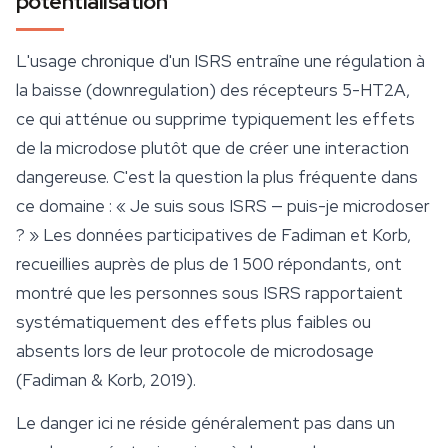
potentialisation
L'usage chronique d'un ISRS entraîne une régulation à
la baisse (downregulation) des récepteurs 5-HT2A,
ce qui atténue ou supprime typiquement les effets
de la microdose plutôt que de créer une interaction
dangereuse. C'est la question la plus fréquente dans
ce domaine : « Je suis sous ISRS — puis-je microdoser
? » Les données participatives de Fadiman et Korb,
recueillies auprès de plus de 1 500 répondants, ont
montré que les personnes sous ISRS rapportaient
systématiquement des effets plus faibles ou
absents lors de leur
protocole de microdosage
(Fadiman & Korb, 2019).
Le danger ici ne réside généralement pas dans un