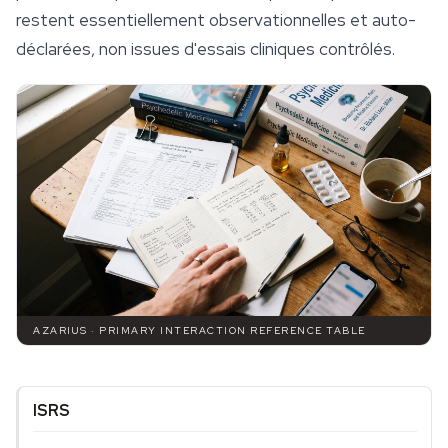
restent essentiellement observationnelles et auto-
déclarées, non issues d'essais cliniques contrôlés.
AZARIUS · PRIMARY INTERACTION REFERENCE TABLE
ISRS