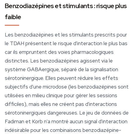
Benzodiazépines et stimulants : risque plus
faible
Les benzodiazépines et les stimulants prescrits pour
le TDAH présentent le risque d'interaction le plus bas
car ils empruntent des voies pharmacologiques
distinctes. Les benzodiazépines agissent via le
système GABAergique, séparé de la signalisation
sérotoninergique. Elles peuvent réduire les effets
subjectifs d'une microdose (les benzodiazépines sont
utilisées en milieu clinique pour gérer les sessions
difficiles), mais elles ne créent pas d'interactions
sérotoninergiques dangereuses. Le jeu de données de
Fadiman et Korb n'a montré aucun signal d'interaction
indésirable pour les combinaisons benzodiazépine-