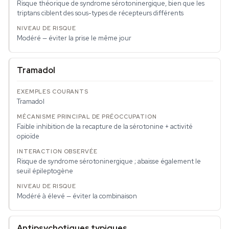
Risque théorique de syndrome sérotoninergique, bien que les
triptans ciblent des sous-types de récepteurs différents
Modéré — éviter la prise le même jour
Tramadol
Tramadol
Faible inhibition de la recapture de la sérotonine + activité
opioïde
Risque de syndrome sérotoninergique ; abaisse également le
seuil épileptogène
Modéré à élevé — éviter la combinaison
Antipsychotiques typiques