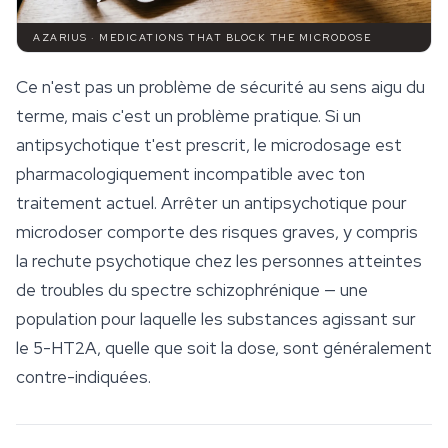
AZARIUS · MEDICATIONS THAT BLOCK THE MICRODOSE
Ce n'est pas un problème de sécurité au sens aigu du
terme, mais c'est un problème pratique. Si un
antipsychotique t'est prescrit, le microdosage est
pharmacologiquement incompatible avec ton
traitement actuel. Arrêter un antipsychotique pour
microdoser comporte des risques graves, y compris
la rechute psychotique chez les personnes atteintes
de troubles du spectre schizophrénique — une
population pour laquelle les substances agissant sur
le 5-HT2A, quelle que soit la dose, sont généralement
contre-indiquées.