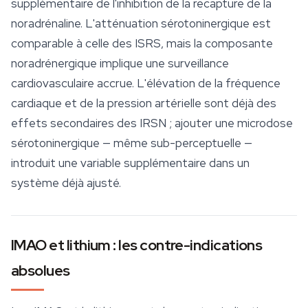
supplémentaire de l'inhibition de la recapture de la
noradrénaline. L'atténuation sérotoninergique est
comparable à celle des ISRS, mais la composante
noradrénergique implique une surveillance
cardiovasculaire accrue. L'élévation de la fréquence
cardiaque et de la pression artérielle sont déjà des
effets secondaires des IRSN ; ajouter une microdose
sérotoninergique — même sub-perceptuelle —
introduit une variable supplémentaire dans un
système déjà ajusté.
IMAO et lithium : les contre-indications
absolues