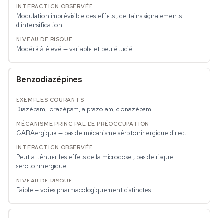
Modulation imprévisible des effets ; certains signalements
d'intensification
Modéré à élevé — variable et peu étudié
Benzodiazépines
Diazépam, lorazépam, alprazolam, clonazépam
GABAergique — pas de mécanisme sérotoninergique direct
Peut atténuer les effets de la microdose ; pas de risque
sérotoninergique
Faible — voies pharmacologiquement distinctes