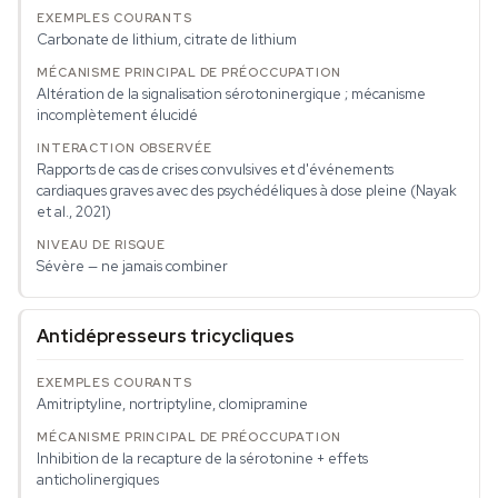
Carbonate de lithium, citrate de lithium
Altération de la signalisation sérotoninergique ; mécanisme
incomplètement élucidé
Rapports de cas de crises convulsives et d'événements
cardiaques graves avec des psychédéliques à dose pleine (Nayak
et al., 2021)
Sévère — ne jamais combiner
Antidépresseurs tricycliques
Amitriptyline, nortriptyline, clomipramine
Inhibition de la recapture de la sérotonine + effets
anticholinergiques