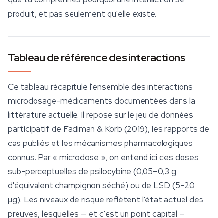
produit, et pas seulement qu'elle existe.
Tableau de référence des interactions
Ce tableau récapitule l'ensemble des interactions
microdosage-médicaments documentées dans la
littérature actuelle. Il repose sur le jeu de données
participatif de Fadiman & Korb (2019), les rapports de
cas publiés et les mécanismes pharmacologiques
connus. Par « microdose », on entend ici des doses
sub-perceptuelles de
psilocybine
(0,05–0,3 g
d'équivalent champignon séché) ou de LSD (5–20
µg). Les niveaux de risque reflètent l'état actuel des
preuves, lesquelles — et c'est un point capital —