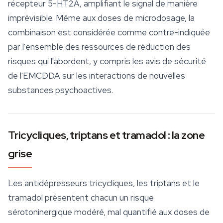
récepteur 5-HT2A, amplifiant le signal de manière
imprévisible. Même aux doses de microdosage, la
combinaison est considérée comme contre-indiquée
par l'ensemble des ressources de réduction des
risques qui l'abordent, y compris les avis de sécurité
de l'EMCDDA sur les interactions de nouvelles
substances psychoactives.
Tricycliques, triptans et tramadol : la zone
grise
Les antidépresseurs tricycliques, les triptans et le
tramadol présentent chacun un risque
sérotoninergique modéré, mal quantifié aux doses de